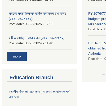
रामेछाप नगरपालिकाको वार्षिक कार्यक्रम तथा बजेट
FY 2076/77 
(आ.व. २०८२.०८३)
budgets pr
Post date:
06/23/2025 - 17:05
Mrs.Shrija
Post date:
0
वार्षिक कार्यक्रम तथा बजेट (आ.व. २०८१/०८२)
Post date:
06/25/2024 - 11:48
Profile of 
obtained fr
Authority
more
Post date:
0
Education Branch
स्थानीय विषयको पाठ्यक्रम पूर्ण रूपमा कार्यान्वयन गर्ने
सम्बन्धमा।