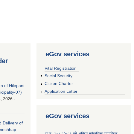
eGov services
der
Vital Registration
Social Security
Citizen Charter
on of Hilepani
Application Letter
ipality-07)
, 2026 -
eGov services
d Delivery of
amechhap
आ.व. २०८२/०८३ को अन्तिम त्रैमासिक सामाजिक