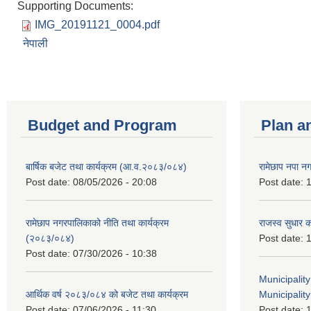
Supporting Documents:
IMG_20191121_0004.pdf
नेपाली
Budget and Program
Plan a
बार्षिक बजेट तथा कार्यक्रम (आ.व.२०८३/०८४)
रामेछाप नपा न
Post date:
08/05/2026 - 20:08
Post date:
1
रामेछाप नगरपालिकाको नीति तथा कार्यक्रम
राजस्व सुधार 
(२०८३/०८४)
Post date:
1
Post date:
07/30/2026 - 10:38
Municipalit
आर्थिक वर्ष २०८३/०८४ को बजेट तथा कार्यक्रम
Municipality
Post date:
07/06/2026 - 11:30
Post date:
1