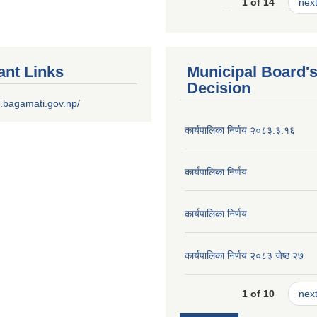
1 of 14
next
ant Links
Municipal Board'
Decision
.bagamati.gov.np/
कार्यपालिका निर्णय २०८३.३.१६
कार्यपालिका निर्णय
कार्यपालिका निर्णय
कार्यपालिका निर्णय २०८३ जेष्ठ २७
1 of 10
next