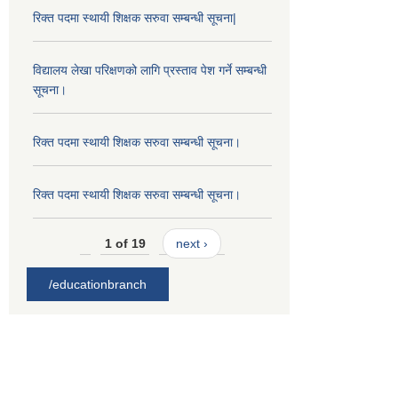
रिक्त पदमा स्थायी शिक्षक सरुवा सम्बन्धी सूचना|
विद्यालय लेखा परिक्षणको लागि प्रस्ताव पेश गर्ने सम्बन्धी
सूचना।
रिक्त पदमा स्थायी शिक्षक सरुवा सम्बन्धी सूचना।
रिक्त पदमा स्थायी शिक्षक सरुवा सम्बन्धी सूचना।
1 of 19
next ›
/educationbranch