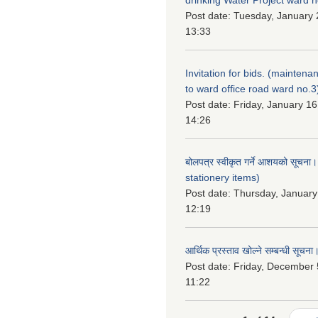
Post date:
Tuesday, January 
13:33
Invitation for bids. (maintena
to ward office road ward no.3
Post date:
Friday, January 16
14:26
बोलपत्र स्वीकृत गर्ने आशयको सूचना
stationery items)
Post date:
Thursday, January
12:19
आर्थिक प्रस्ताव खोल्ने सम्बन्धी सूचना
Post date:
Friday, December 
11:22