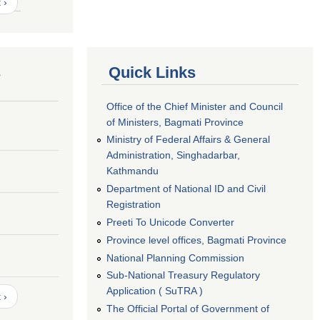
 ›
s
Quick Links
Office of the Chief Minister and Council
of Ministers, Bagmati Province
Ministry of Federal Affairs & General
Administration, Singhadarbar,
Kathmandu
Department of National ID and Civil
Registration
Preeti To Unicode Converter
Province level offices, Bagmati Province
National Planning Commission
Sub-National Treasury Regulatory
Application ( SuTRA )
 ›
The Official Portal of Government of