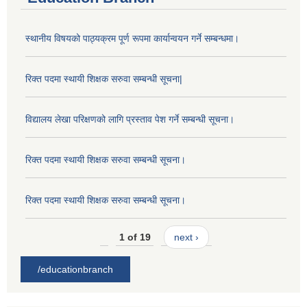
स्थानीय विषयको पाठ्यक्रम पूर्ण रूपमा कार्यान्वयन गर्ने सम्बन्धमा।
रिक्त पदमा स्थायी शिक्षक सरुवा सम्बन्धी सूचना|
विद्यालय लेखा परिक्षणको लागि प्रस्ताव पेश गर्ने सम्बन्धी सूचना।
रिक्त पदमा स्थायी शिक्षक सरुवा सम्बन्धी सूचना।
रिक्त पदमा स्थायी शिक्षक सरुवा सम्बन्धी सूचना।
1 of 19
next ›
/educationbranch