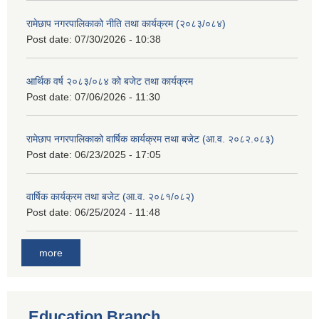
रामेछाप नगरपालिकाको नीति तथा कार्यक्रम (२०८३/०८४)
Post date:
07/30/2026 - 10:38
आर्थिक वर्ष २०८३/०८४ को बजेट तथा कार्यक्रम
Post date:
07/06/2026 - 11:30
रामेछाप नगरपालिकाको वार्षिक कार्यक्रम तथा बजेट (आ.व. २०८२.०८३)
Post date:
06/23/2025 - 17:05
वार्षिक कार्यक्रम तथा बजेट (आ.व. २०८१/०८२)
Post date:
06/25/2024 - 11:48
more
Education Branch