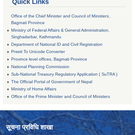
Quick Links
Office of the Chief Minister and Council of Ministers,
Bagmati Province
Ministry of Federal Affairs & General Administration,
Singhadarbar, Kathmandu
Department of National ID and Civil Registration
Preeti To Unicode Converter
Province level offices, Bagmati Province
National Planning Commission
Sub-National Treasury Regulatory Application ( SuTRA )
The Official Portal of Government of Nepal
Ministry of Home Affairs
Office of the Prime Minister and Council of Ministers
सूचना प्रविधि शाखा