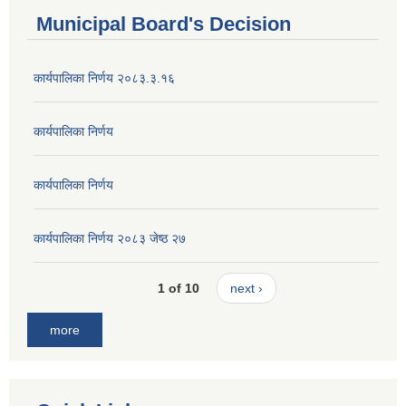
Municipal Board's Decision
कार्यपालिका निर्णय २०८३.३.१६
कार्यपालिका निर्णय
कार्यपालिका निर्णय
कार्यपालिका निर्णय २०८३ जेष्ठ २७
1 of 10
next ›
more