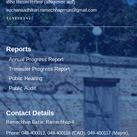
वरिष्ठ विद्यालय निरीक्षक (अधिकृतस्तर आठौं)
suchanaadhikari.ramechhapmun@gmail.com
९८५४०४३५२८
Reports
Annual Progress Report
Trimester Progress Report
Public Hearing
Public Audit
Contact Details
Ramechhap Bazar, Ramechhap-8
Phone: 048-400012, 048-400116 (CAO), 048-400117 (Mayor),