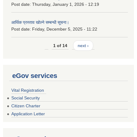
Post date:
Thursday, January 1, 2026 - 12:19
आर्थिक प्रस्ताव खोल्ने सम्बन्धी सूचना।
Post date:
Friday, December 5, 2025 - 11:22
1 of 14
next ›
eGov services
Vital Registration
Social Security
Citizen Charter
Application Letter