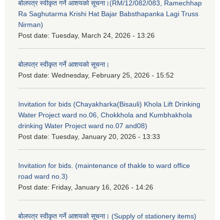
बोलपत्र स्वीकृत गर्ने आशयको सूचना।(RM/12/082/083, Ramechhap
Ra Saghutarma Krishi Hat Bajar Babsthapanka Lagi Truss
Nirman)
Post date:
Tuesday, March 24, 2026 - 13:26
बोलपत्र स्वीकृत गर्ने आशयको सूचना।
Post date:
Wednesday, February 25, 2026 - 15:52
Invitation for bids (Chayakharka(Bisauli) Khola Lift Drinking
Water Project ward no.06, Chokkhola and Kumbhakhola
drinking Water Project ward no.07 and08)
Post date:
Tuesday, January 20, 2026 - 13:33
Invitation for bids. (maintenance of thakle to ward office
road ward no.3)
Post date:
Friday, January 16, 2026 - 14:26
बोलपत्र स्वीकृत गर्ने आशयको सूचना। (Supply of stationery items)