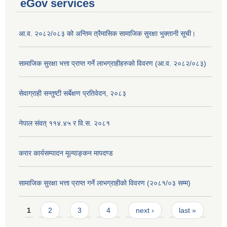
eGov services
आ.व. २०८२/०८३ को अन्तिम त्रैमासिक सामाजिक सुरक्षा भुक्तानी सूची।
सामाजिक सुरक्षा भत्ता प्राप्त गर्ने लाभग्राहीहरुको विवरण (आ.व. २०८२/०८३)
सेवाग्राही सन्तुष्टी सर्बेक्षण प्रतिवेदन, २०८३
नेपाल संवत् ११४.४५ र वि.स. २०८१
करार कार्यसम्पादन मूल्याङ्कन मापदण्ड
सामाजिक सुरक्षा भत्ता प्राप्त गर्ने लाभग्राहीको विवरण (२०८१/०३ सम्म)
Pages
1
2
3
4
next ›
last »