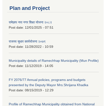
Plan and Project
रामेछाप नपा नगर शिक्षा योजना २०८२
Post date:
12/01/2025 - 07:51
राजस्व सुधार कार्ययोजना २०७९
Post date:
11/28/2022 - 10:59
Municipality details of Ramechhap Municipality (Mun Profile)
Post date:
11/12/2019 - 14:05
FY 2076/77 Annual policies, programs and budgets
presented by the Deputy Mayor Mrs.Shrijana Khadka
Post date:
08/15/2019 - 12:29
Profile of Ramechhap Municipality obtained from National