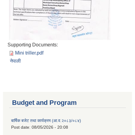
Supporting Documents:
Mini triller.pdf
नेपाली
Budget and Program
बार्षिक बजेट तथा कार्यक्रम (आ.व.२०८३/०८४)
Post date:
08/05/2026 - 20:08