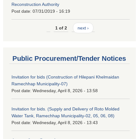
Reconstruction Authority
Post date:
07/31/2019 - 16:19
1 of 2
next ›
Public Procurement/Tender Notices
Invitation for bids (Construction of Hilepani Khelmaidan
Ramechhap Municipality-07)
Post date:
Wednesday, April 8, 2026 - 13:58
Invitation for bids. (Supply and Delivery of Roto Molded
Water Tank, Ramechhap Municipality-02, 05, 06, 08)
Post date:
Wednesday, April 8, 2026 - 13:43