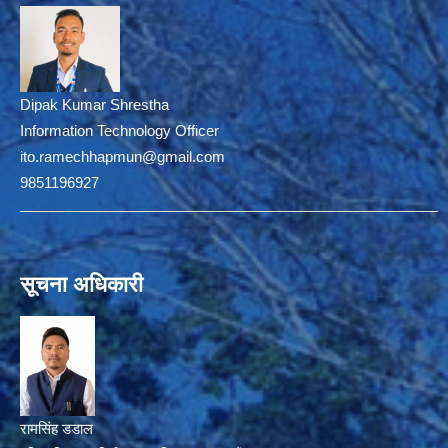
Dipak Kumar Shrestha
Information Technology Officer
ito.ramechhapmun@gmail.com
9851196927
सूचना अधिकारी
रामसिंह डडाल