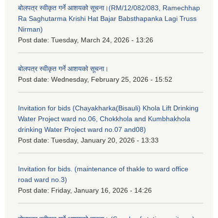
बोलपत्र स्वीकृत गर्ने आशयको सूचना।(RM/12/082/083, Ramechhap
Ra Saghutarma Krishi Hat Bajar Babsthapanka Lagi Truss
Nirman)
Post date:
Tuesday, March 24, 2026 - 13:26
बोलपत्र स्वीकृत गर्ने आशयको सूचना।
Post date:
Wednesday, February 25, 2026 - 15:52
Invitation for bids (Chayakharka(Bisauli) Khola Lift Drinking
Water Project ward no.06, Chokkhola and Kumbhakhola
drinking Water Project ward no.07 and08)
Post date:
Tuesday, January 20, 2026 - 13:33
Invitation for bids. (maintenance of thakle to ward office
road ward no.3)
Post date:
Friday, January 16, 2026 - 14:26