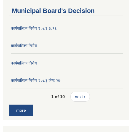
Municipal Board's Decision
कार्यपालिका निर्णय २०८३.३.१६
कार्यपालिका निर्णय
कार्यपालिका निर्णय
कार्यपालिका निर्णय २०८३ जेष्ठ २७
1 of 10
next ›
more