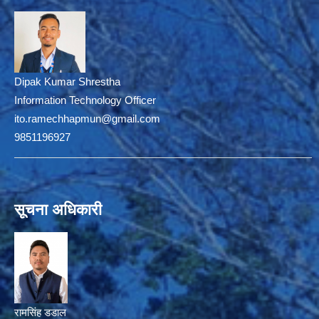
Dipak Kumar Shrestha
Information Technology Officer
ito.ramechhapmun@gmail.com
9851196927
सूचना अधिकारी
रामसिंह डडाल