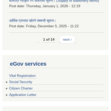
बोलपत्र स्वीकृत गर्ने आशयको सूचना। (Supply of stationery items)
Post date:
Thursday, January 1, 2026 - 12:19
आर्थिक प्रस्ताव खोल्ने सम्बन्धी सूचना।
Post date:
Friday, December 5, 2025 - 11:22
1 of 14
next ›
eGov services
Vital Registration
Social Security
Citizen Charter
Application Letter