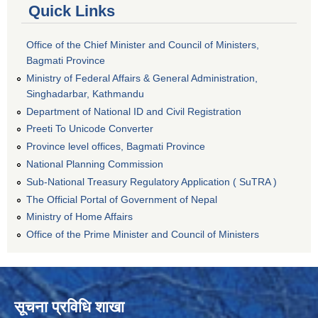
Quick Links
Office of the Chief Minister and Council of Ministers,
Bagmati Province
Ministry of Federal Affairs & General Administration,
Singhadarbar, Kathmandu
Department of National ID and Civil Registration
Preeti To Unicode Converter
Province level offices, Bagmati Province
National Planning Commission
Sub-National Treasury Regulatory Application ( SuTRA )
The Official Portal of Government of Nepal
Ministry of Home Affairs
Office of the Prime Minister and Council of Ministers
सूचना प्रविधि शाखा