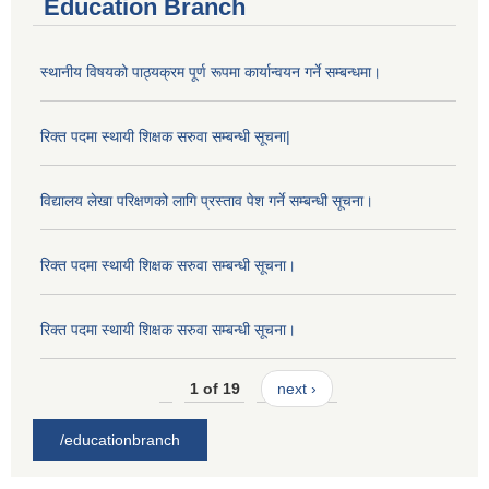
Education Branch
स्थानीय विषयको पाठ्यक्रम पूर्ण रूपमा कार्यान्वयन गर्ने सम्बन्धमा।
रिक्त पदमा स्थायी शिक्षक सरुवा सम्बन्धी सूचना|
विद्यालय लेखा परिक्षणको लागि प्रस्ताव पेश गर्ने सम्बन्धी सूचना।
रिक्त पदमा स्थायी शिक्षक सरुवा सम्बन्धी सूचना।
रिक्त पदमा स्थायी शिक्षक सरुवा सम्बन्धी सूचना।
1 of 19
next ›
/educationbranch