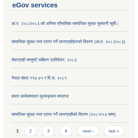
eGov services
आ.व. २०८२/०८३ को अन्तिम त्रैमासिक सामाजिक सुरक्षा भुक्तानी सूची।
सामाजिक सुरक्षा भत्ता प्राप्त गर्ने लाभग्राहीहरुको विवरण (आ.व. २०८२/०८३)
सेवाग्राही सन्तुष्टी सर्बेक्षण प्रतिवेदन, २०८३
नेपाल संवत् ११४.४५ र वि.स. २०८१
करार कार्यसम्पादन मूल्याङ्कन मापदण्ड
सामाजिक सुरक्षा भत्ता प्राप्त गर्ने लाभग्राहीको विवरण (२०८१/०३ सम्म)
Pages
1
2
3
4
next ›
last »