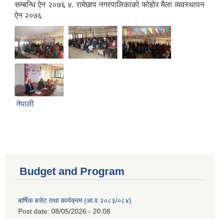
सम्बन्धि ऐन २०७६ ४. रामेछाप नगरपालिकाको फोहोर मैला व्यवस्थापन
ऐन २०७६
नेपाली
Budget and Program
बार्षिक बजेट तथा कार्यक्रम (आ.व.२०८३/०८४)
Post date:
08/05/2026 - 20:08