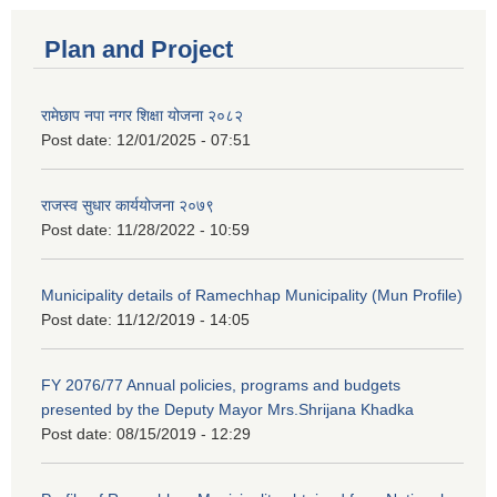
Plan and Project
रामेछाप नपा नगर शिक्षा योजना २०८२
Post date:
12/01/2025 - 07:51
राजस्व सुधार कार्ययोजना २०७९
Post date:
11/28/2022 - 10:59
Municipality details of Ramechhap Municipality (Mun Profile)
Post date:
11/12/2019 - 14:05
FY 2076/77 Annual policies, programs and budgets
presented by the Deputy Mayor Mrs.Shrijana Khadka
Post date:
08/15/2019 - 12:29