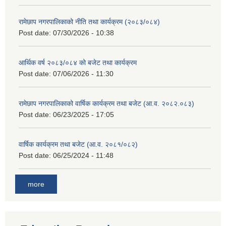
रामेछाप नगरपालिकाको नीति तथा कार्यक्रम (२०८३/०८४)
Post date:
07/30/2026 - 10:38
आर्थिक वर्ष २०८३/०८४ को बजेट तथा कार्यक्रम
Post date:
07/06/2026 - 11:30
रामेछाप नगरपालिकाको वार्षिक कार्यक्रम तथा बजेट (आ.व. २०८२.०८३)
Post date:
06/23/2025 - 17:05
वार्षिक कार्यक्रम तथा बजेट (आ.व. २०८१/०८२)
Post date:
06/25/2024 - 11:48
more