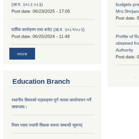
(आ.व. २०८२.०८३)
budgets pr
Post date:
06/23/2025 - 17:05
Mrs.Shrija
Post date:
0
वार्षिक कार्यक्रम तथा बजेट (आ.व. २०८१/०८२)
Post date:
06/25/2024 - 11:48
Profile of 
obtained fr
Authority
more
Post date:
0
Education Branch
स्थानीय विषयको पाठ्यक्रम पूर्ण रूपमा कार्यान्वयन गर्ने
सम्बन्धमा।
रिक्त पदमा स्थायी शिक्षक सरुवा सम्बन्धी सूचना|