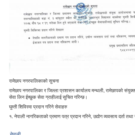
रामेछाप नगरपालिकाको सुचना
रामेछाप नगरपालिका र जिल्ला प्रशासन कार्यालय मन्थली, रामेछापको संयुक्
सेवा लिन ईच्छुक सेवा ग्राहीलाई सुचित गरिन्छ।
घुम्ती शिविरमा प्रदान गरिने सेवाहरु
१. नेपाली नागरिकताको प्रमाण पत्र प्रदान गरिने, उद्योग व्यवसाय दर्त
नेपाली