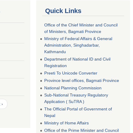
s
Quick Links
Office of the Chief Minister and Council
of Ministers, Bagmati Province
Ministry of Federal Affairs & General
Administration, Singhadarbar,
Kathmandu
Department of National ID and Civil
Registration
Preeti To Unicode Converter
Province level offices, Bagmati Province
National Planning Commission
Sub-National Treasury Regulatory
Application ( SuTRA )
 ›
The Official Portal of Government of
Nepal
Ministry of Home Affairs
Office of the Prime Minister and Council