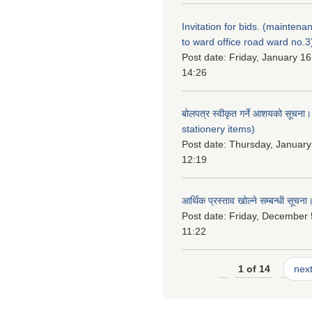
Invitation for bids. (maintena
to ward office road ward no.3
Post date:
Friday, January 16
14:26
बोलपत्र स्वीकृत गर्ने आशयको सूचना
stationery items)
Post date:
Thursday, January
12:19
आर्थिक प्रस्ताव खोल्ने सम्बन्धी सूचना
Post date:
Friday, December 
11:22
1 of 14
next