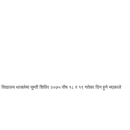
विद्यालय थाक्लेमा घुम्ती शिविर २०७५ पौष १८ र १९ गतेका दिन हुने भएकाले