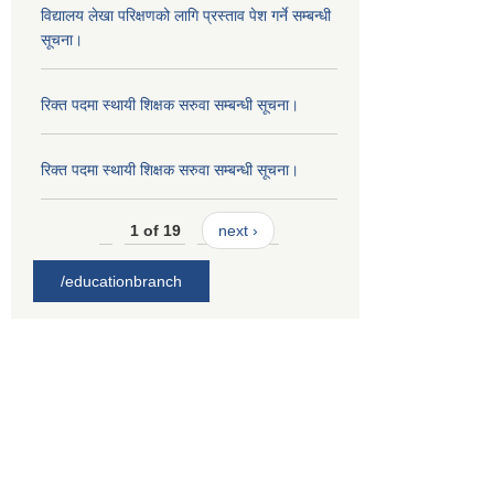
विद्यालय लेखा परिक्षणको लागि प्रस्ताव पेश गर्ने सम्बन्धी
सूचना।
रिक्त पदमा स्थायी शिक्षक सरुवा सम्बन्धी सूचना।
रिक्त पदमा स्थायी शिक्षक सरुवा सम्बन्धी सूचना।
1 of 19
next ›
/educationbranch