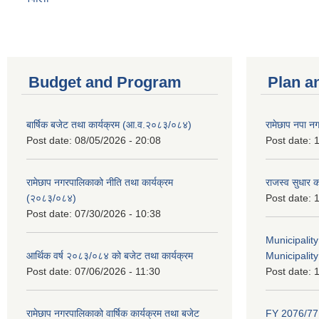
Budget and Program
Plan a
बार्षिक बजेट तथा कार्यक्रम (आ.व.२०८३/०८४)
रामेछाप नपा न
Post date:
08/05/2026 - 20:08
Post date:
1
रामेछाप नगरपालिकाको नीति तथा कार्यक्रम
राजस्व सुधार 
(२०८३/०८४)
Post date:
1
Post date:
07/30/2026 - 10:38
Municipalit
आर्थिक वर्ष २०८३/०८४ को बजेट तथा कार्यक्रम
Municipality
Post date:
07/06/2026 - 11:30
Post date:
1
रामेछाप नगरपालिकाको वार्षिक कार्यक्रम तथा बजेट
FY 2076/77 