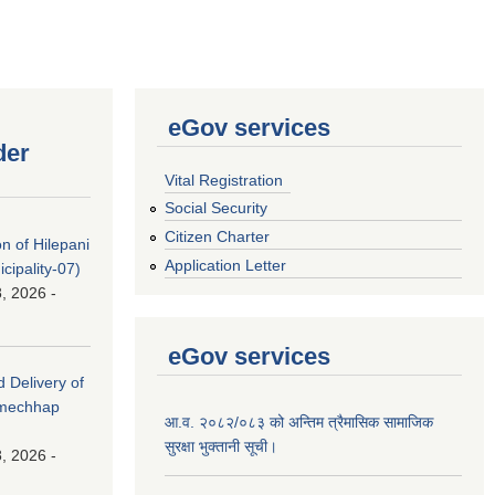
eGov services
der
Vital Registration
Social Security
Citizen Charter
on of Hilepani
Application Letter
ipality-07)
, 2026 -
eGov services
d Delivery of
amechhap
आ.व. २०८२/०८३ को अन्तिम त्रैमासिक सामाजिक
सुरक्षा भुक्तानी सूची।
, 2026 -