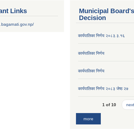
ant Links
Municipal Board'
Decision
.bagamati.gov.np/
कार्यपालिका निर्णय २०८३.३.१६
कार्यपालिका निर्णय
कार्यपालिका निर्णय
कार्यपालिका निर्णय २०८३ जेष्ठ २७
1 of 10
next
more