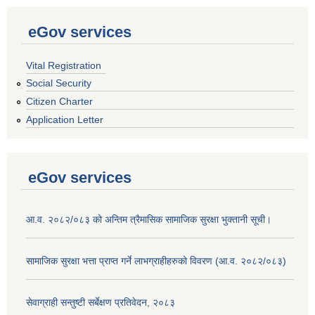
eGov services
Vital Registration
Social Security
Citizen Charter
Application Letter
eGov services
आ.व. २०८२/०८३ को अन्तिम त्रैमासिक सामाजिक सुरक्षा भुक्तानी सूची।
सामाजिक सुरक्षा भत्ता प्राप्त गर्ने लाभग्राहीहरुको विवरण (आ.व. २०८२/०८३)
सेवाग्राही सन्तुष्टी सर्बेक्षण प्रतिवेदन, २०८३