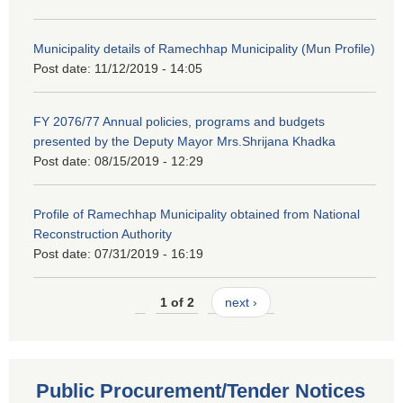
Municipality details of Ramechhap Municipality (Mun Profile)
Post date:
11/12/2019 - 14:05
FY 2076/77 Annual policies, programs and budgets
presented by the Deputy Mayor Mrs.Shrijana Khadka
Post date:
08/15/2019 - 12:29
Profile of Ramechhap Municipality obtained from National
Reconstruction Authority
Post date:
07/31/2019 - 16:19
1 of 2
next ›
Public Procurement/Tender Notices