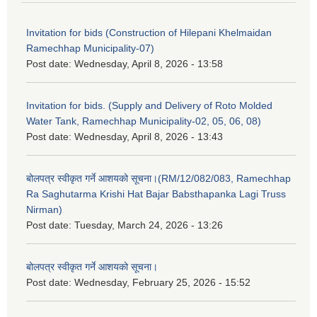
Invitation for bids (Construction of Hilepani Khelmaidan
Ramechhap Municipality-07)
Post date:
Wednesday, April 8, 2026 - 13:58
Invitation for bids. (Supply and Delivery of Roto Molded
Water Tank, Ramechhap Municipality-02, 05, 06, 08)
Post date:
Wednesday, April 8, 2026 - 13:43
बोलपत्र स्वीकृत गर्ने आशयको सूचना।(RM/12/082/083, Ramechhap
Ra Saghutarma Krishi Hat Bajar Babsthapanka Lagi Truss
Nirman)
Post date:
Tuesday, March 24, 2026 - 13:26
बोलपत्र स्वीकृत गर्ने आशयको सूचना।
Post date:
Wednesday, February 25, 2026 - 15:52