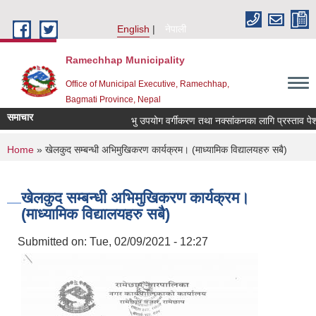
Skip to main content
English
नेपाली
Ramechhap Municipality
Office of Municipal Executive, Ramechhap,
Bagmati Province, Nepal
समाचार
भु उपयोग वर्गीकरण तथा नक्सांकनका लागि प्रस्ताव पेश गर्ने
You are here
Home
» खेलकुद सम्बन्धी अभिमुखिकरण कार्यक्रम। (माध्यामिक विद्यालयहरु सबै)
खेलकुद सम्बन्धी अभिमुखिकरण कार्यक्रम।
(माध्यामिक विद्यालयहरु सबै)
Submitted on:
Tue, 02/09/2021 - 12:27