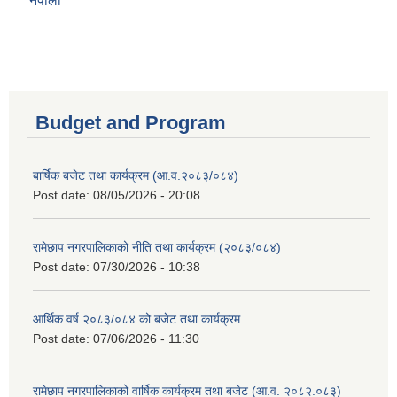
नेपाली
Budget and Program
बार्षिक बजेट तथा कार्यक्रम (आ.व.२०८३/०८४)
Post date:
08/05/2026 - 20:08
रामेछाप नगरपालिकाको नीति तथा कार्यक्रम (२०८३/०८४)
Post date:
07/30/2026 - 10:38
आर्थिक वर्ष २०८३/०८४ को बजेट तथा कार्यक्रम
Post date:
07/06/2026 - 11:30
रामेछाप नगरपालिकाको वार्षिक कार्यक्रम तथा बजेट (आ.व. २०८२.०८३)