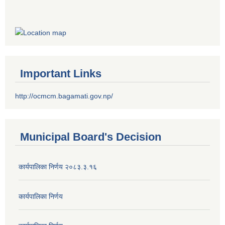
Important Links
http://ocmcm.bagamati.gov.np/
Municipal Board's Decision
कार्यपालिका निर्णय २०८३.३.१६
कार्यपालिका निर्णय