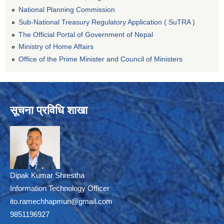
National Planning Commission
Sub-National Treasury Regulatory Application ( SuTRA )
The Official Portal of Government of Nepal
Ministry of Home Affairs
Office of the Prime Minister and Council of Ministers
सूचना प्रविधि शाखा
Dipak Kumar Shrestha
Information Technology Officer
ito.ramechhapmun@gmail.com
9851196927