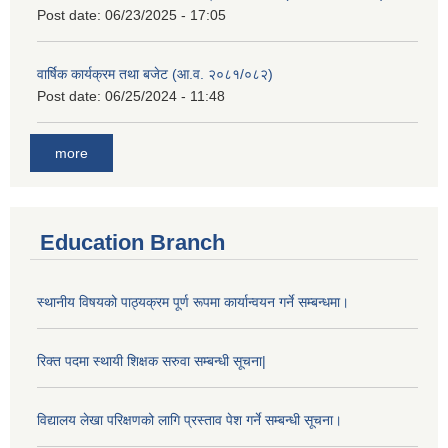
Post date:
06/23/2025 - 17:05
वार्षिक कार्यक्रम तथा बजेट (आ.व. २०८१/०८२)
Post date:
06/25/2024 - 11:48
more
Education Branch
स्थानीय विषयको पाठ्यक्रम पूर्ण रूपमा कार्यान्वयन गर्ने सम्बन्धमा।
रिक्त पदमा स्थायी शिक्षक सरुवा सम्बन्धी सूचना|
विद्यालय लेखा परिक्षणको लागि प्रस्ताव पेश गर्ने सम्बन्धी सूचना।