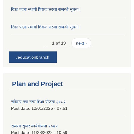
रिक्त पदमा स्थायी शिक्षक सरुवा सम्बन्धी सूचना।
रिक्त पदमा स्थायी शिक्षक सरुवा सम्बन्धी सूचना।
1 of 19
next ›
/educationbranch
Plan and Project
रामेछाप नपा नगर शिक्षा योजना २०८२
Post date:
12/01/2025 - 07:51
राजस्व सुधार कार्ययोजना २०७९
Post date:
11/28/2022 - 10:59