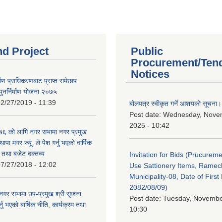
nd Project
Public
Procurement/Ten
Notices
र्माण प्राधिकरणबाट प्राप्त रामेछाप
ुनर्निर्माण योजना २०७५
2/27/2019 - 11:39
बोलपत्र स्वीकृत गर्ने आशयको सूचना।
Post date:
Wednesday, Nove
2025 - 10:42
 को लागि नगर सभामा नगर प्रमुख
थापा मगर ज्यू, ले पेश गर्नु भएको वार्षिक
म तथा बजेट वक्तव्य
Invitation for Bids (Prucureme
7/27/2018 - 12:02
Use Sattionery Items, Rame
Municipality-08, Date of First 
2082/08/09)
गर सभामा उप-प्रमुख श्री सृजना
Post date:
Tuesday, November
नु भएको बार्षिक नीति, कार्यक्रम तथा
10:30