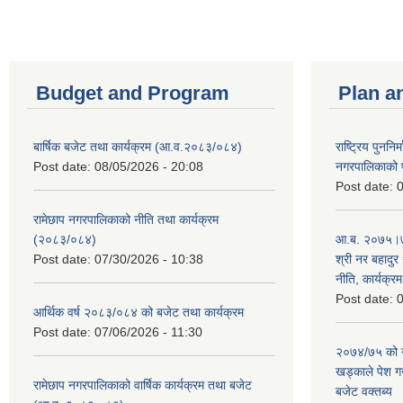
Budget and Program
Plan a
बार्षिक बजेट तथा कार्यक्रम (आ.व.२०८३/०८४)
राष्ट्रिय पुननि
Post date:
08/05/2026 - 20:08
नगरपालिकाको प
Post date:
0
रामेछाप नगरपालिकाको नीति तथा कार्यक्रम
(२०८३/०८४)
आ.ब. २०७५।७६
Post date:
07/30/2026 - 10:38
श्री नर बहादुर 
नीति, कार्यक्र
Post date:
0
आर्थिक वर्ष २०८३/०८४ को बजेट तथा कार्यक्रम
Post date:
07/06/2026 - 11:30
२०७४/७५ को न
खड्काले पेश गर्
रामेछाप नगरपालिकाको वार्षिक कार्यक्रम तथा बजेट
बजेट वक्तब्य