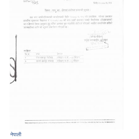
नेपाली