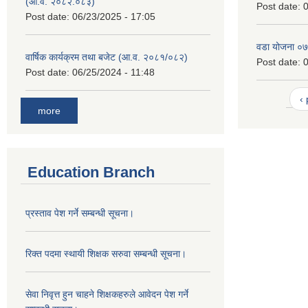
(आ.व. २०८२.०८३)
Post date:
0
Post date:
06/23/2025 - 17:05
वडा योजना ०
वार्षिक कार्यक्रम तथा बजेट (आ.व. २०८१/०८२)
Post date:
0
Post date:
06/25/2024 - 11:48
‹
more
Education Branch
प्रस्ताव पेश गर्ने सम्बन्धी सूचना।
रिक्त पदमा स्थायी शिक्षक सरुवा सम्बन्धी सूचना।
सेवा निवृत्त हुन चाहने शिक्षकहरुले आवेदन पेश गर्ने