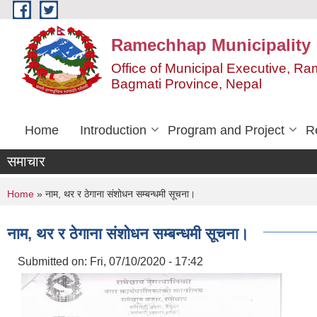
Skip to main content
Ramechhap Municipality
Office of Municipal Executive, R
Bagmati Province, Nepal
Home
Introduction
Program and Project
R
समाचार
You are here
Home
» नाम, थर र ठेगाना संशोधन सम्बन्धमी सूचना।
नाम, थर र ठेगाना संशोधन सम्बन्धमी सूचना।
Submitted on:
Fri, 07/10/2020 - 17:42