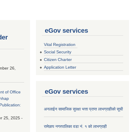
eGov services
der
Vital Registration
Social Security
Citizen Charter
Application Letter
mber 26,
eGov services
nt of Office
chhap
Publication:
अनलाईन सामाजिक सुरक्षा भत्ता प्राप्त लाभग्राहीको सूची
 25, 2025 -
रामेछाप नगरपालिका वडा नं. १ को लाभग्राही