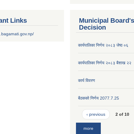
ant Links
Municipal Board'
Decision
.bagamati.gov.np/
कार्यपालिका निर्णय २०८३ जेष्ठ ०६
कार्यपालिका निर्णय २०८३ बैशाख २२
कार्य विवरण
बैठकको निर्णय 2077.7.25
‹ previous
2 of 10
more