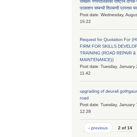
रामेछाप नगरपालिकाको राष्ट्रिय दैनिक
प्रकाशन सम्बन्धी शिलबन्दी प्रस्ताव फ
Post date:
Wednesday, August
15:22
Request for Quotation For (
FIRM FOR SKILLS DEVELO
TRAINING (ROAD REPAIR &
MAINTENANCE))
Post date:
Tuesday, January 
11:42
upgrading of deurali gothgau
road
Post date:
Tuesday, January 
12:28
‹ previous
2 of 14