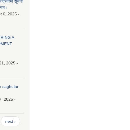
 पत्रिकामा सूचना
ाराम।
 6, 2025 -
HIRING A
PMENT
21, 2025 -
n saghutar
7, 2025 -
next ›