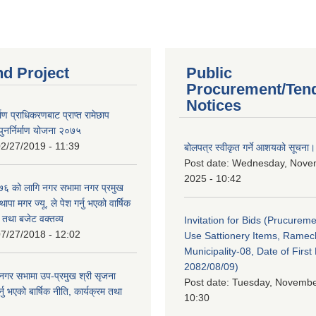
nd Project
Public
Procurement/Ten
Notices
र्माण प्राधिकरणबाट प्राप्त रामेछाप
ुनर्निर्माण योजना २०७५
2/27/2019 - 11:39
बोलपत्र स्वीकृत गर्ने आशयको सूचना।
Post date:
Wednesday, Nove
2025 - 10:42
 को लागि नगर सभामा नगर प्रमुख
थापा मगर ज्यू, ले पेश गर्नु भएको वार्षिक
म तथा बजेट वक्तव्य
Invitation for Bids (Prucureme
7/27/2018 - 12:02
Use Sattionery Items, Rame
Municipality-08, Date of First 
2082/08/09)
गर सभामा उप-प्रमुख श्री सृजना
Post date:
Tuesday, November
नु भएको बार्षिक नीति, कार्यक्रम तथा
10:30