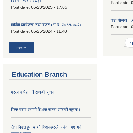
(आ.व. २०८२.०८३)
Post date:
0
Post date:
06/23/2025 - 17:05
वडा योजना ०
वार्षिक कार्यक्रम तथा बजेट (आ.व. २०८१/०८२)
Post date:
0
Post date:
06/25/2024 - 11:48
‹
more
Education Branch
प्रस्ताव पेश गर्ने सम्बन्धी सूचना।
रिक्त पदमा स्थायी शिक्षक सरुवा सम्बन्धी सूचना।
सेवा निवृत्त हुन चाहने शिक्षकहरुले आवेदन पेश गर्ने