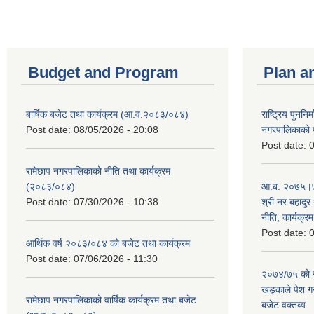
Budget and Program
Plan a
बार्षिक बजेट तथा कार्यक्रम (आ.व.२०८३/०८४)
राष्ट्रिय पुननि
Post date:
08/05/2026 - 20:08
नगरपालिकाको प
Post date:
0
रामेछाप नगरपालिकाको नीति तथा कार्यक्रम
(२०८३/०८४)
आ.ब. २०७५।७६
Post date:
07/30/2026 - 10:38
श्री नर बहादुर 
नीति, कार्यक्र
Post date:
0
आर्थिक वर्ष २०८३/०८४ को बजेट तथा कार्यक्रम
Post date:
07/06/2026 - 11:30
२०७४/७५ को न
खड्काले पेश गर्
रामेछाप नगरपालिकाको वार्षिक कार्यक्रम तथा बजेट
बजेट वक्तब्य