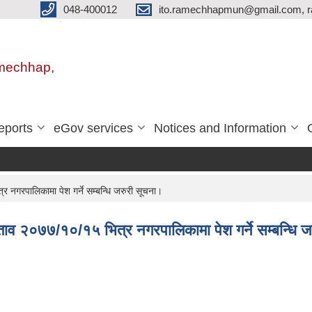
048-400012
ito.ramechhapmun@gmail.com, 
amechhap,
eports
eGov services
Notices and Information
र नगरपालिकामा पेश गर्ने सम्बन्धि जरुरी सूचना।
रस्ताव २०७७/१०/१५ भित्र नगरपालिकामा पेश गर्ने सम्बन्धि 