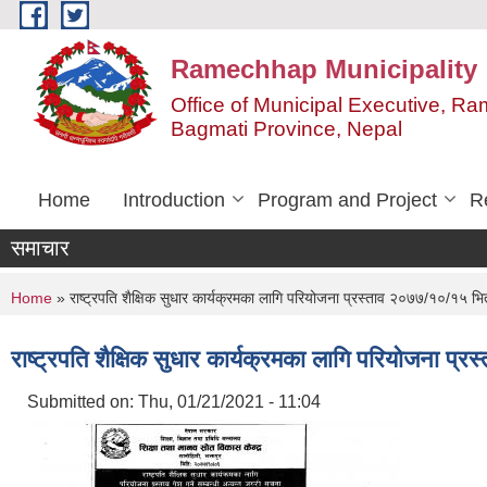
Skip to main content
Ramechhap Municipality
Office of Municipal Executive, R
Bagmati Province, Nepal
Home
Introduction
Program and Project
R
समाचार
You are here
Home
» राष्ट्रपति शैक्षिक सुधार कार्यक्रमका लागि परियोजना प्रस्ताव २०७७/१०/१५ भित्
राष्ट्रपति शैक्षिक सुधार कार्यक्रमका लागि परियोजना प्
Submitted on:
Thu, 01/21/2021 - 11:04