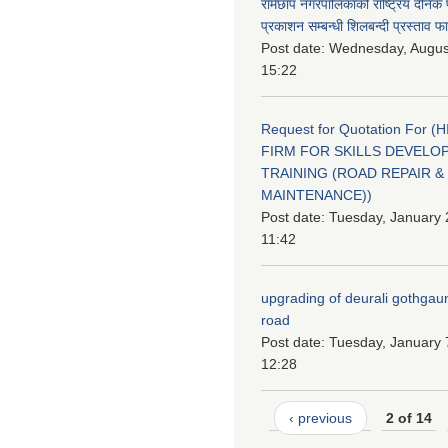
रामेछाप नगरपालिकाको राष्ट्रिय दैनिक
प्रकाशन सम्बन्धी शिलबन्दी प्रस्ताव फ
Post date:
Wednesday, August
15:22
Request for Quotation For (
FIRM FOR SKILLS DEVELO
TRAINING (ROAD REPAIR &
MAINTENANCE))
Post date:
Tuesday, January 
11:42
upgrading of deurali gothgau
road
Post date:
Tuesday, January 
12:28
‹ previous
2 of 14