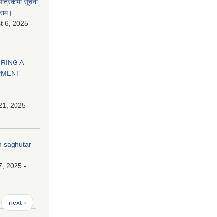
 पत्रिकामा सूचना
ाराम।
 6, 2025 -
HIRING A
PMENT
21, 2025 -
n saghutar
7, 2025 -
next ›