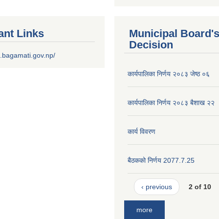
ant Links
Municipal Board'
Decision
.bagamati.gov.np/
कार्यपालिका निर्णय २०८३ जेष्ठ ०६
कार्यपालिका निर्णय २०८३ बैशाख २२
कार्य विवरण
बैठकको निर्णय 2077.7.25
‹ previous
2 of 10
more