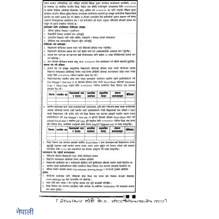
नेपाली