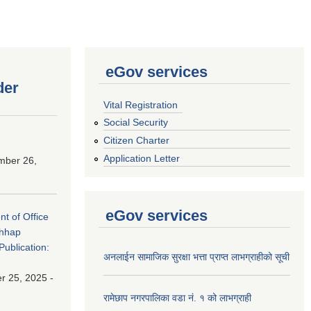
eGov services
der
Vital Registration
Social Security
Citizen Charter
Application Letter
mber 26,
eGov services
nt of Office
chhap
Publication:
अनलाईन सामाजिक सुरक्षा भत्ता प्राप्त लाभग्राहीको सूची
 25, 2025 -
रामेछाप नगरपालिका वडा नं. १ को लाभग्राही