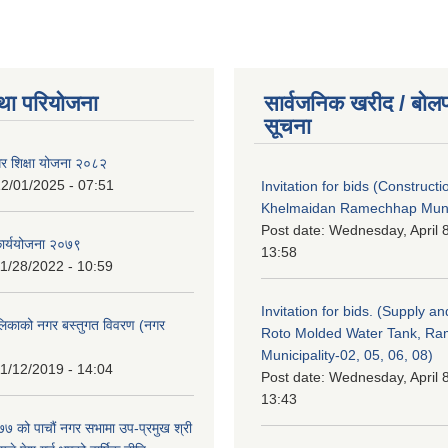
था परियोजना
सार्वजनिक खरीद / बोलप
सूचना
गर शिक्षा योजना २०८२
2/01/2025 - 07:51
Invitation for bids (Constructi
Khelmaidan Ramechhap Munic
Post date:
Wednesday, April 8
कार्ययोजना २०७९
13:58
1/28/2022 - 10:59
Invitation for bids. (Supply an
लिकाको नगर बस्तुगत विवरण (नगर
Roto Molded Water Tank, R
Municipality-02, 05, 06, 08)
1/12/2019 - 14:04
Post date:
Wednesday, April 8
13:43
 को पाचौं नगर सभामा उप-प्रमुख श्री