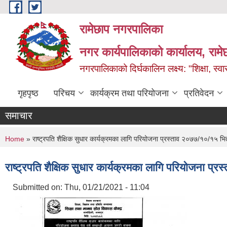
Skip to main content
रामेछाप नगरपालिका
नगर कार्यपालिकाको कार्यालय, रामे
नगरपालिकाको दिर्घकालिन लक्ष्य: "शिक्षा, स्वास
गृहपृष्ठ
परिचय
कार्यक्रम तथा परियोजना
प्रतिवेदन
समाचार
You are here
Home
» राष्ट्रपति शैक्षिक सुधार कार्यक्रमका लागि परियोजना प्रस्ताव २०७७/१०/१५ भित्
राष्ट्रपति शैक्षिक सुधार कार्यक्रमका लागि परियोजना प्
Submitted on:
Thu, 01/21/2021 - 11:04