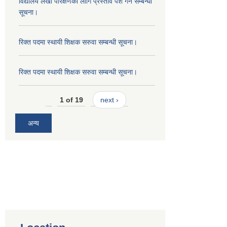
विद्यालय लेखा परिक्षणको लागि प्रस्ताव पेश गर्ने सम्बन्धी
सूचना।
रिक्त पदमा स्थायी शिक्षक सरुवा सम्बन्धी सूचना।
रिक्त पदमा स्थायी शिक्षक सरुवा सम्बन्धी सूचना।
1 of 19
next ›
अन्य