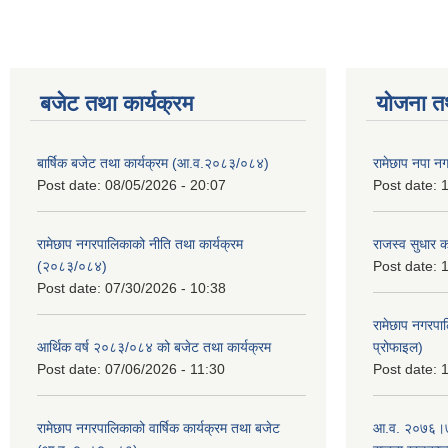
बजेट तथा कार्यक्रम
योजना त
बार्षिक बजेट तथा कार्यक्रम (आ.व.२०८३/०८४)
रामेछाप नपा न
Post date:
08/05/2026 - 20:07
Post date:
1
रामेछाप नगरपालिकाको नीति तथा कार्यक्रम
राजस्व सुधार 
(२०८३/०८४)
Post date:
1
Post date:
07/30/2026 - 10:38
रामेछाप नगरपा
आर्थिक वर्ष २०८३/०८४ को बजेट तथा कार्यक्रम
प्रोफाइल)
Post date:
07/06/2026 - 11:30
Post date:
1
रामेछाप नगरपालिकाको वार्षिक कार्यक्रम तथा बजेट
आ.व. २०७६।७७