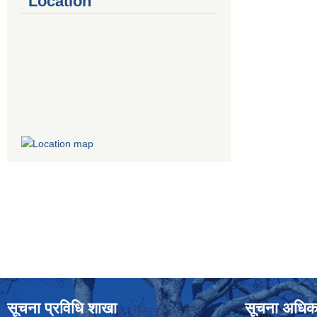
Location
सूचना प्रविधि शाखा
सूचना अधिक