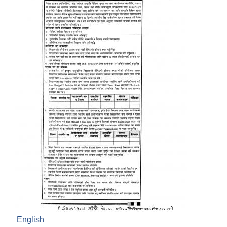
English