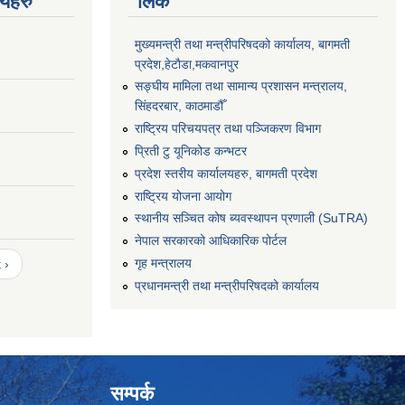
णयहरु
लिंक
मुख्यमन्त्री तथा मन्त्रीपरिषदको कार्यालय, बागमती
प्रदेश,हेटाैडा,मकवानपुर
सङ्‍घीय मामिला तथा सामान्य प्रशासन मन्त्रालय,
सिंहदरबार, काठमाडौँ
राष्ट्रिय परिचयपत्र तथा पञ्जिकरण विभाग
प्रिती टु यूनिकोड कन्भटर
प्रदेश स्तरीय कार्यालयहरु, बागमती प्रदेश
राष्ट्रिय योजना आयोग
स्थानीय सञ्चित कोष ब्यवस्थापन प्रणाली (SuTRA)
नेपाल सरकारको आधिकारिक पोर्टल
गृह मन्त्रालय
 ›
प्रधानमन्त्री तथा मन्त्रीपरिषदको कार्यालय
सम्पर्क