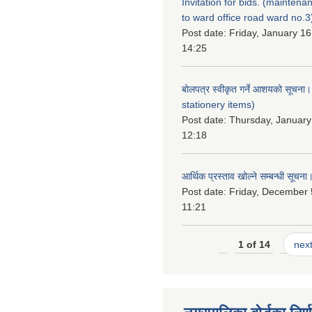
Invitation for bids. (maintena
to ward office road ward no.3
Post date:
Friday, January 16
14:25
बोलपत्र स्वीकृत गर्ने आशयको सूचना
stationery items)
Post date:
Thursday, January
12:18
आर्थिक प्रस्ताव खोल्ने सम्बन्धी सूचना
Post date:
Friday, December 
11:21
1 of 14
next