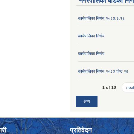
नगरपालिका बोर्डका निर्
कार्यपालिका निर्णय २०८३.३.१६
कार्यपालिका निर्णय
कार्यपालिका निर्णय
कार्यपालिका निर्णय २०८३ जेष्ठ २७
1 of 10
next
अन्य
ारी
प्रतिवेदन