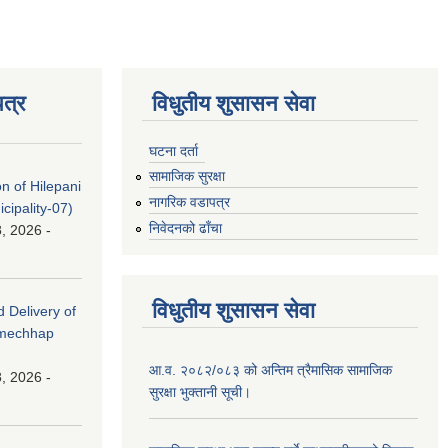
त्र
विधुतीय शुसासन सेवा
घटना दर्ता
सामाजिक सुरक्षा
on of Hilepani
नागरिक वडापत्र
ipality-07)
निवेदनको ढाँचा
, 2026 -
विधुतीय शुसासन सेवा
d Delivery of
amechhap
आ.व. २०८२/०८३ को अन्तिम त्रैमासिक सामाजिक
, 2026 -
सुरक्षा भुक्तानी सूची।