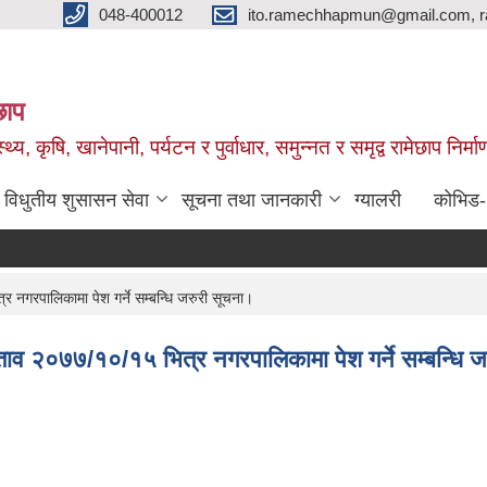
048-400012
ito.ramechhapmun@gmail.com, 
छाप
्थ्य, कृषि, खानेपानी, पर्यटन र पुर्वाधार, समुन्नत र समृद्व रामेछाप नि
विधुतीय शुसासन सेवा
सूचना तथा जानकारी
ग्यालरी
कोभिड
र नगरपालिकामा पेश गर्ने सम्बन्धि जरुरी सूचना।
रस्ताव २०७७/१०/१५ भित्र नगरपालिकामा पेश गर्ने सम्बन्धि 