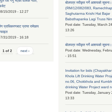
ले पेश गर्नु भएको वार्षिक नीति,
बोलपत्र स्वीकृत गर्ने आशयको सूचना।
 बजेट
(RM/12/082/083, Ramechha
8/15/2019 - 12:27
Saghutarma Krishi Hat Bajar
Babsthapanka Lagi Truss Ni
Post date:
Tuesday, March 24
िर्माण प्राधिकरणबाट प्राप्त रामेछाप
13:26
रोफाइल
7/31/2019 - 16:18
बोलपत्र स्वीकृत गर्ने आशयको सूचना।
Post date:
Wednesday, Febru
1 of 2
next ›
- 15:51
Invitation for bids (Chayakhar
Khola Lift Drinking Water Pro
no.06, Chokkhola and Kumbh
drinking Water Project ward 
Post date:
Tuesday, January 
13:33