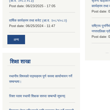
(आ.व. २०८२.०८३)
सृजना खड्काज्यू
Post date:
06/23/2025 - 17:05
कार्यक्रम तथा
Post date:
0
वार्षिक कार्यक्रम तथा बजेट (आ.व. २०८१/०८२)
Post date:
06/25/2024 - 11:47
राष्ट्रिय पुनर्न
नगरपालिका प्
Post date:
0
अन्य
शिक्षा शाखा
स्थानीय विषयको पाठ्यक्रम पूर्ण रूपमा कार्यान्वयन गर्ने
सम्बन्धमा।
रिक्त पदमा स्थायी शिक्षक सरुवा सम्बन्धी सूचना|