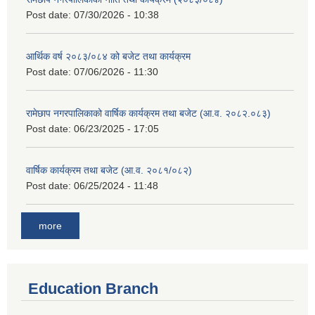
Post date:
07/30/2026 - 10:38
आर्थिक वर्ष २०८३/०८४ को बजेट तथा कार्यक्रम
Post date:
07/06/2026 - 11:30
रामेछाप नगरपालिकाको वार्षिक कार्यक्रम तथा बजेट (आ.व. २०८२.०८३)
Post date:
06/23/2025 - 17:05
वार्षिक कार्यक्रम तथा बजेट (आ.व. २०८१/०८२)
Post date:
06/25/2024 - 11:48
more
Education Branch