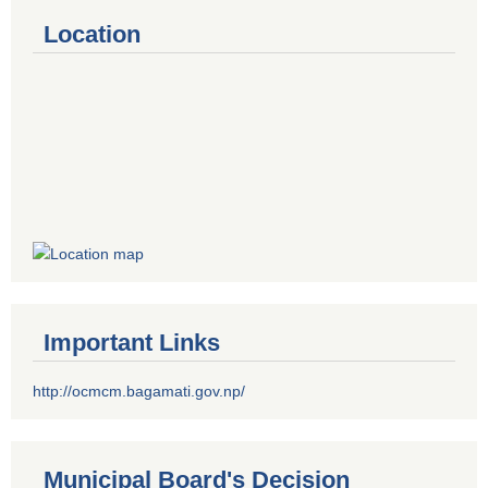
Location
Important Links
http://ocmcm.bagamati.gov.np/
Municipal Board's Decision