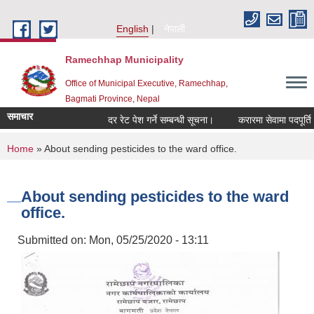
Skip to main content
English
नेपाली
Ramechhap Municipality
Office of Municipal Executive, Ramechhap,
Bagmati Province, Nepal
समाचार
दर रेट पेश गर्ने सम्बन्धी सूचना।
करारमा सेवामा पदपूर्ति गर्ने सम्
You are here
Home
» About sending pesticides to the ward office.
About sending pesticides to the ward
office.
Submitted on:
Mon, 05/25/2020 - 13:11