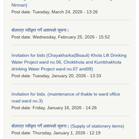
Nirman)
Post date:
Tuesday, March 24, 2026 - 13:26
बोलपत्र स्वीकृत गर्ने आशयको सूचना।
Post date:
Wednesday, February 25, 2026 - 15:52
Invitation for bids (Chayakharka(Bisauli) Khola Lift Drinking
Water Project ward no.06, Chokkhola and Kumbhakhola
drinking Water Project ward no.07 and08)
Post date:
Tuesday, January 20, 2026 - 13:33
Invitation for bids. (maintenance of thakle to ward office
road ward no.3)
Post date:
Friday, January 16, 2026 - 14:26
बोलपत्र स्वीकृत गर्ने आशयको सूचना। (Supply of stationery items)
Post date:
Thursday, January 1, 2026 - 12:19