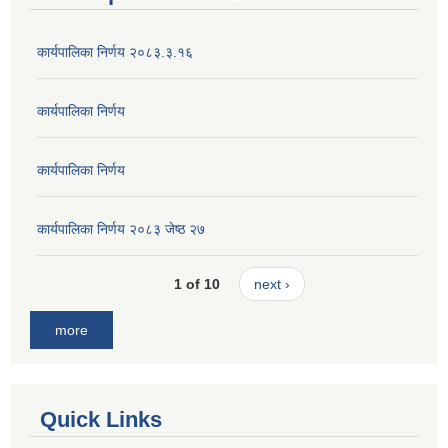
कार्यपालिका निर्णय २०८३.३.१६
कार्यपालिका निर्णय
कार्यपालिका निर्णय
कार्यपालिका निर्णय २०८३ जेष्ठ २७
1 of 10
next ›
more
Quick Links