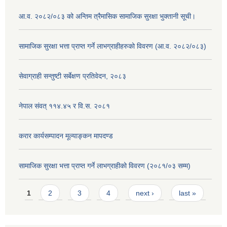
आ.व. २०८२/०८३ को अन्तिम त्रैमासिक सामाजिक सुरक्षा भुक्तानी सूची।
सामाजिक सुरक्षा भत्ता प्राप्त गर्ने लाभग्राहीहरुको विवरण (आ.व. २०८२/०८३)
सेवाग्राही सन्तुष्टी सर्बेक्षण प्रतिवेदन, २०८३
नेपाल संवत् ११४.४५ र वि.स. २०८१
करार कार्यसम्पादन मूल्याङ्कन मापदण्ड
सामाजिक सुरक्षा भत्ता प्राप्त गर्ने लाभग्राहीको विवरण (२०८१/०३ सम्म)
Pages
1
2
3
4
next ›
last »