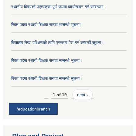
स्थानीय विषयको पाठ्यक्रम पूर्ण रूपमा कार्यान्वयन गर्ने सम्बन्धमा।
रिक्त पदमा स्थायी शिक्षक सरुवा सम्बन्धी सूचना|
विद्यालय लेखा परिक्षणको लागि प्रस्ताव पेश गर्ने सम्बन्धी सूचना।
रिक्त पदमा स्थायी शिक्षक सरुवा सम्बन्धी सूचना।
रिक्त पदमा स्थायी शिक्षक सरुवा सम्बन्धी सूचना।
1 of 19
next ›
/educationbranch