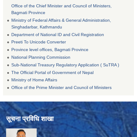
Office of the Chief Minister and Council of Ministers,
Bagmati Province
Ministry of Federal Affairs & General Administration,
Singhadarbar, Kathmandu
Department of National ID and Civil Registration
Preeti To Unicode Converter
Province level offices, Bagmati Province
National Planning Commission
Sub-National Treasury Regulatory Application ( SuTRA )
The Official Portal of Government of Nepal
Ministry of Home Affairs
Office of the Prime Minister and Council of Ministers
सूचना प्रविधि शाखा