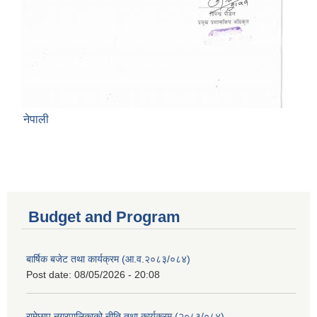
नेपाली
Budget and Program
बार्षिक बजेट तथा कार्यक्रम (आ.व.२०८३/०८४)
Post date:
08/05/2026 - 20:08
रामेछाप नगरपालिकाको नीति तथा कार्यक्रम (२०८३/०८४)