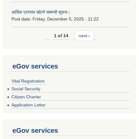
आर्थिक प्रस्ताव खोल्ने सम्बन्धी सूचना।
Post date:
Friday, December 5, 2025 - 11:22
1 of 14
next ›
eGov services
Vital Registration
Social Security
Citizen Charter
Application Letter
eGov services