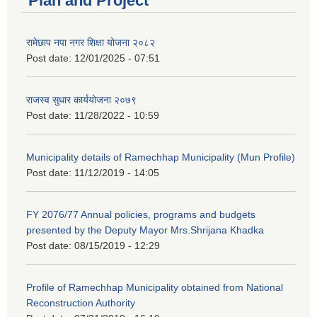
Plan and Project
रामेछाप नपा नगर शिक्षा योजना २०८२
Post date:
12/01/2025 - 07:51
राजस्व सुधार कार्ययोजना २०७९
Post date:
11/28/2022 - 10:59
Municipality details of Ramechhap Municipality (Mun Profile)
Post date:
11/12/2019 - 14:05
FY 2076/77 Annual policies, programs and budgets
presented by the Deputy Mayor Mrs.Shrijana Khadka
Post date:
08/15/2019 - 12:29
Profile of Ramechhap Municipality obtained from National
Reconstruction Authority