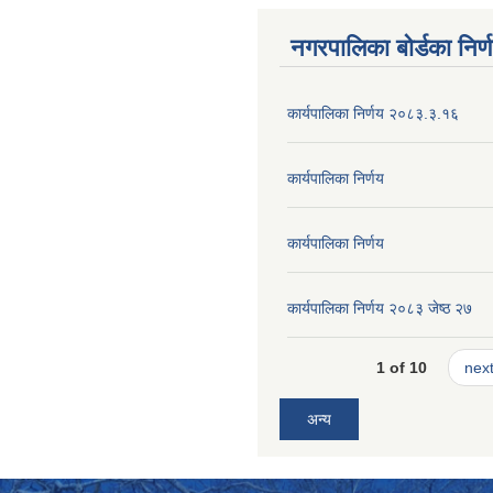
नगरपालिका बोर्डका निर्
कार्यपालिका निर्णय २०८३.३.१६
कार्यपालिका निर्णय
कार्यपालिका निर्णय
कार्यपालिका निर्णय २०८३ जेष्ठ २७
1 of 10
next
अन्य