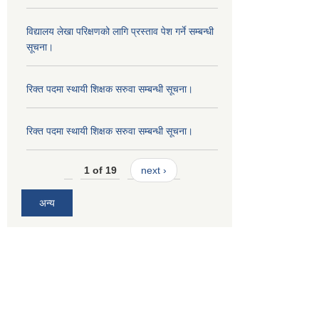
विद्यालय लेखा परिक्षणको लागि प्रस्ताव पेश गर्ने सम्बन्धी
सूचना।
रिक्त पदमा स्थायी शिक्षक सरुवा सम्बन्धी सूचना।
रिक्त पदमा स्थायी शिक्षक सरुवा सम्बन्धी सूचना।
1 of 19
next ›
अन्य