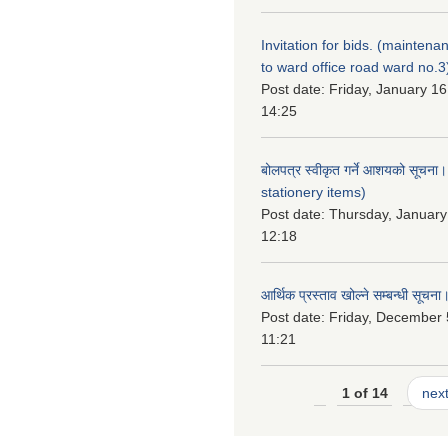
Invitation for bids. (maintena
to ward office road ward no.3
Post date:
Friday, January 16
14:25
बोलपत्र स्वीकृत गर्ने आशयको सूचना
stationery items)
Post date:
Thursday, January
12:18
आर्थिक प्रस्ताव खोल्ने सम्बन्धी सूचना
Post date:
Friday, December 
11:21
1 of 14
next