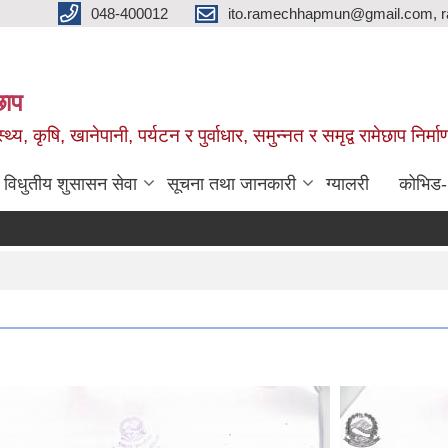
048-400012
ito.ramechhapmun@gmail.com, 
छाप
्थ्य, कृषि, खानेपानी, पर्यटन र पुर्वाधार, समुन्नत र समृद्व रामेछाप नि
विधुतीय शुसासन सेवा
सूचना तथा जानकारी
ग्यालरी
कोभिड