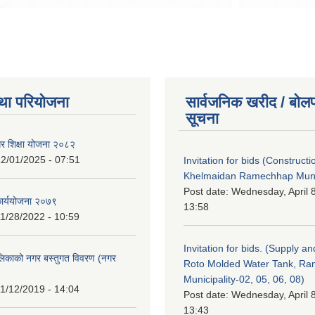
था परियोजना
सार्वजनिक खरीद / बोलप
सूचना
गर शिक्षा योजना २०८२
2/01/2025 - 07:51
Invitation for bids (Constructi
Khelmaidan Ramechhap Munic
Post date:
Wednesday, April 8
कार्ययोजना २०७९
13:58
1/28/2022 - 10:59
Invitation for bids. (Supply an
लिकाको नगर बस्तुगत विवरण (नगर
Roto Molded Water Tank, R
Municipality-02, 05, 06, 08)
1/12/2019 - 14:04
Post date:
Wednesday, April 8
13:43