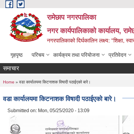
Skip to main content
रामेछाप नगरपालिका
नगर कार्यपालिकाको कार्यालय, रामे
नगरपालिकाको दिर्घकालिन लक्ष्य: "शिक्षा, स्वास
गृहपृष्ठ
परिचय
कार्यक्रम तथा परियोजना
प्रतिवेदन
समाचार
You are here
Home
» वडा कार्यालयमा किटनाशक विषादी पठाईएको बारे।
वडा कार्यालयमा किटनाशक विषादी पठाईएको बारे।
Submitted on:
Mon, 05/25/2020 - 13:09