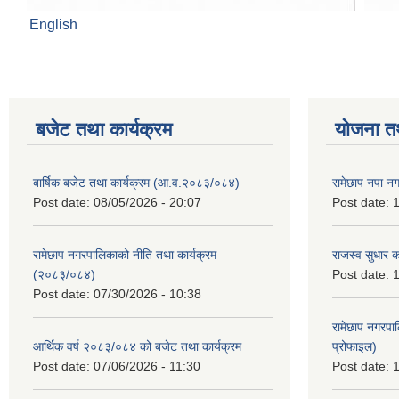
English
बजेट तथा कार्यक्रम
योजना त
बार्षिक बजेट तथा कार्यक्रम (आ.व.२०८३/०८४)
रामेछाप नपा न
Post date:
08/05/2026 - 20:07
Post date:
1
रामेछाप नगरपालिकाको नीति तथा कार्यक्रम
राजस्व सुधार 
(२०८३/०८४)
Post date:
1
Post date:
07/30/2026 - 10:38
रामेछाप नगरपा
आर्थिक वर्ष २०८३/०८४ को बजेट तथा कार्यक्रम
प्रोफाइल)
Post date:
07/06/2026 - 11:30
Post date:
1