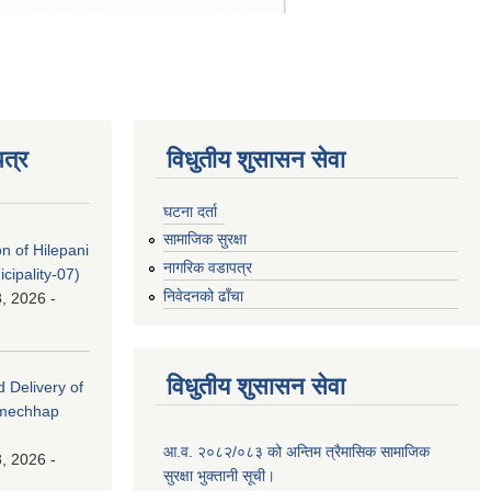
त्र
विधुतीय शुसासन सेवा
घटना दर्ता
सामाजिक सुरक्षा
on of Hilepani
नागरिक वडापत्र
ipality-07)
निवेदनको ढाँचा
, 2026 -
विधुतीय शुसासन सेवा
d Delivery of
amechhap
आ.व. २०८२/०८३ को अन्तिम त्रैमासिक सामाजिक
, 2026 -
सुरक्षा भुक्तानी सूची।