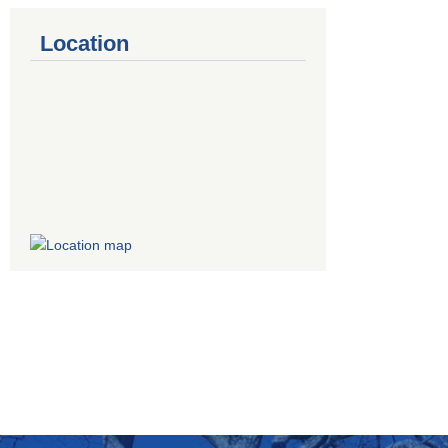
Location