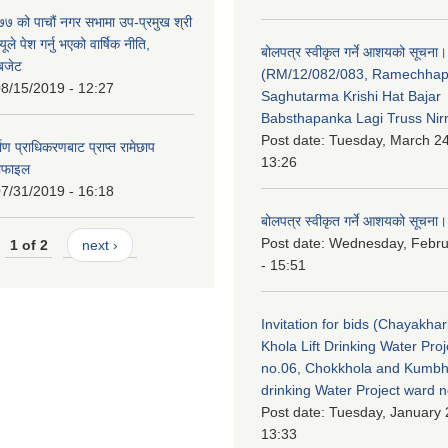
 को पाचौं नगर सभामा उप-प्रमुख श्री
ले पेश गर्नु भएको वार्षिक नीति,
बोलपत्र स्वीकृत गर्ने आशयको सूचना।
 बजेट
(RM/12/082/083, Ramechha
8/15/2019 - 12:27
Saghutarma Krishi Hat Bajar
Babsthapanka Lagi Truss Ni
Post date:
Tuesday, March 24
िर्माण प्राधिकरणबाट प्राप्त रामेछाप
13:26
रोफाइल
7/31/2019 - 16:18
बोलपत्र स्वीकृत गर्ने आशयको सूचना।
Post date:
Wednesday, Febru
1 of 2
next ›
- 15:51
Invitation for bids (Chayakhar
Khola Lift Drinking Water Pro
no.06, Chokkhola and Kumbh
drinking Water Project ward 
Post date:
Tuesday, January 
13:33