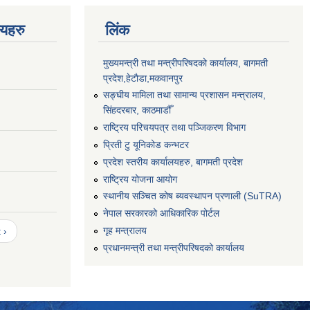
णयहरु
लिंक
मुख्यमन्त्री तथा मन्त्रीपरिषदको कार्यालय, बागमती
प्रदेश,हेटाैडा,मकवानपुर
सङ्‍घीय मामिला तथा सामान्य प्रशासन मन्त्रालय,
सिंहदरबार, काठमाडौँ
राष्ट्रिय परिचयपत्र तथा पञ्जिकरण विभाग
प्रिती टु यूनिकोड कन्भटर
प्रदेश स्तरीय कार्यालयहरु, बागमती प्रदेश
राष्ट्रिय योजना आयोग
स्थानीय सञ्चित कोष ब्यवस्थापन प्रणाली (SuTRA)
नेपाल सरकारको आधिकारिक पोर्टल
गृह मन्त्रालय
 ›
प्रधानमन्त्री तथा मन्त्रीपरिषदको कार्यालय