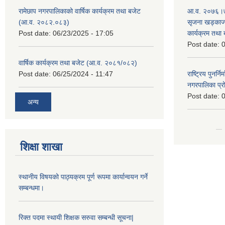
रामेछाप नगरपालिकाको वार्षिक कार्यक्रम तथा बजेट
आ.व. २०७६।७७
(आ.व. २०८२.०८३)
सृजना खड्काज्यू
Post date:
06/23/2025 - 17:05
कार्यक्रम तथा
Post date:
0
वार्षिक कार्यक्रम तथा बजेट (आ.व. २०८१/०८२)
Post date:
06/25/2024 - 11:47
राष्ट्रिय पुनर्न
नगरपालिका प्
Post date:
0
अन्य
शिक्षा शाखा
स्थानीय विषयको पाठ्यक्रम पूर्ण रूपमा कार्यान्वयन गर्ने
सम्बन्धमा।
रिक्त पदमा स्थायी शिक्षक सरुवा सम्बन्धी सूचना|