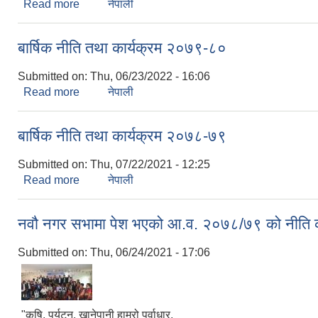
Read more
about बार्षिक नीति तथा कार्यक्रम २०७९-८०
नेपाली
बार्षिक नीति तथा कार्यक्रम २०७९-८०
Submitted on:
Thu, 06/23/2022 - 16:06
Read more
about बार्षिक नीति तथा कार्यक्रम २०७९-८०
नेपाली
बार्षिक नीति तथा कार्यक्रम २०७८-७९
Submitted on:
Thu, 07/22/2021 - 12:25
Read more
about बार्षिक नीति तथा कार्यक्रम २०७८-७९
नेपाली
नवौ नगर सभामा पेश भएको आ.व. २०७८/७९ को नीति क
Submitted on:
Thu, 06/24/2021 - 17:06
"कृषि, पर्यटन, खानेपानी हाम्रो पुर्वाधार,