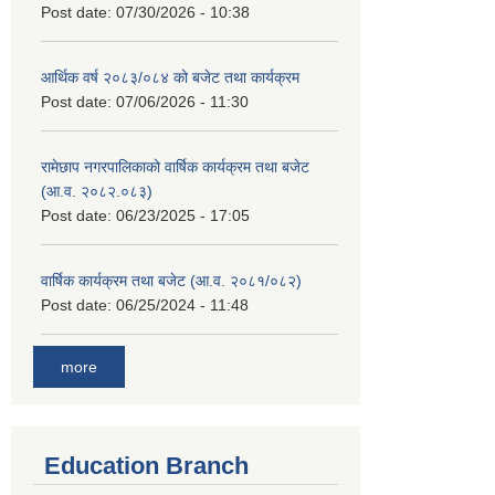
Post date:
07/30/2026 - 10:38
आर्थिक वर्ष २०८३/०८४ को बजेट तथा कार्यक्रम
Post date:
07/06/2026 - 11:30
रामेछाप नगरपालिकाको वार्षिक कार्यक्रम तथा बजेट
(आ.व. २०८२.०८३)
Post date:
06/23/2025 - 17:05
वार्षिक कार्यक्रम तथा बजेट (आ.व. २०८१/०८२)
Post date:
06/25/2024 - 11:48
more
Education Branch