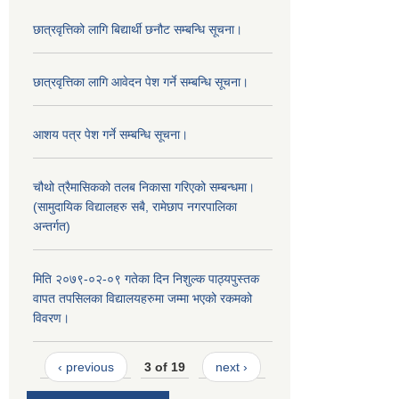
छात्रवृत्तिको लागि बिद्यार्थी छनौट सम्बन्धि सूचना।
छात्रवृत्तिका लागि आवेदन पेश गर्ने सम्बन्धि सूचना।
आशय पत्र पेश गर्ने सम्बन्धि सूचना।
चौथो त्रैमासिकको तलब निकासा गरिएको सम्बन्धमा।
(सामुदायिक विद्यालहरु सबै, रामेछाप नगरपालिका
अन्तर्गत)
मिति २०७९-०२-०९ गतेका दिन निशुल्क पाठ्यपुस्तक
वापत तपसिलका विद्यालयहरुमा जम्मा भएको रकमको
विवरण।
‹ previous
3 of 19
next ›