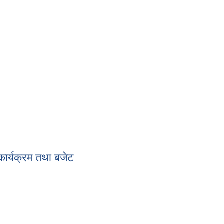
ार्यक्रम तथा बजेट