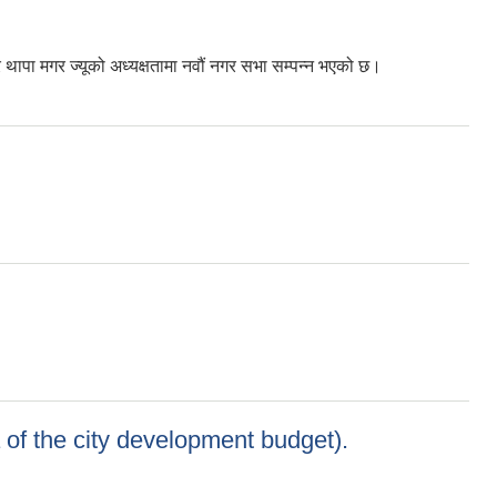
थापा मगर ज्यूको अध्यक्षतामा नवौं नगर सभा सम्पन्न भएको छ।
f ​​the city development budget).