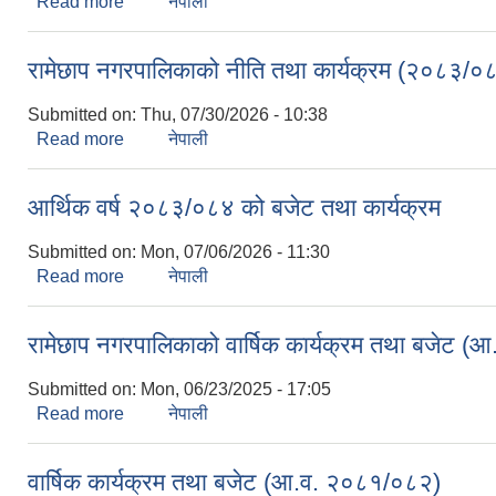
Read more
about बार्षिक बजेट तथा कार्यक्रम (आ.व.२०८३/०८४)
नेपाली
रामेछाप नगरपालिकाको नीति तथा कार्यक्रम (२०८३/०
Submitted on:
Thu, 07/30/2026 - 10:38
Read more
about रामेछाप नगरपालिकाको नीति तथा कार्यक्रम (२०८३
नेपाली
आर्थिक वर्ष २०८३/०८४ को बजेट तथा कार्यक्रम
Submitted on:
Mon, 07/06/2026 - 11:30
Read more
about आर्थिक वर्ष २०८३/०८४ को बजेट तथा कार्यक्रम
नेपाली
रामेछाप नगरपालिकाको वार्षिक कार्यक्रम तथा बजेट 
Submitted on:
Mon, 06/23/2025 - 17:05
Read more
about रामेछाप नगरपालिकाको वार्षिक कार्यक्रम तथा बजे
नेपाली
वार्षिक कार्यक्रम तथा बजेट (आ.व. २०८१/०८२)