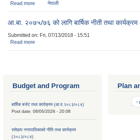
Read more
about Annual policies and programs for FY2076/7
नेपाली
आ.बा. २०७५/७६ को लागि बार्षिक नीती तथा कार्यक्रम 
Submitted on:
Fri, 07/13/2018 - 15:51
Read more
about आ.बा. २०७५/७६ को लागि बार्षिक नीती तथा कार्यक्र
Budget and Program
Plan a
‹
बार्षिक बजेट तथा कार्यक्रम (आ.व.२०८३/०८४)
Post date:
08/05/2026 - 20:08
रामेछाप नगरपालिकाको नीति तथा कार्यक्रम
(२०८३/०८४)