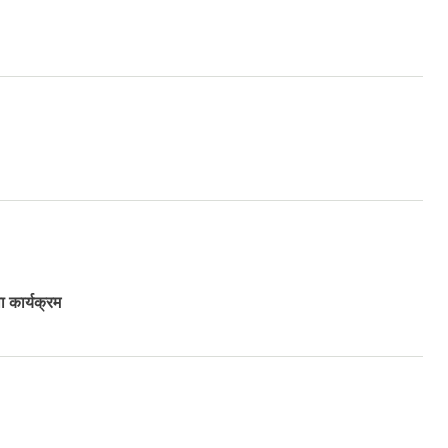
ा कार्यक्रम