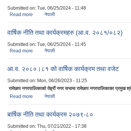
Submitted on:
Tue, 06/25/2024 - 11:48
Read more
about वार्षिक कार्यक्रम तथा बजेट (आ.व. २०८१/०८२)
नेपाली
वार्षिक नीति तथा कार्यक्रमहरु (आ.व. २०८१/०८२)
Submitted on:
Tue, 06/25/2024 - 11:45
Read more
about वार्षिक नीति तथा कार्यक्रमहरु (आ.व. २०८१/०८२)
नेपाली
आ.व. २०८०।८१ को वार्षिक कार्यक्रम तथा वजेट
Submitted on:
Mon, 06/26/2023 - 11:25
रामेछाप नगरपालिकाको तेह्रौं नगर सभामा रामेछाप नगरपालिकाका प्रमुख श्री 
Read more
about आ.व. २०८०।८१ को वार्षिक कार्यक्रम तथा वजेट
नेपाली
बार्षिक नीति तथा कार्यक्रम २०७९-८०
Submitted on:
Thu, 07/21/2022 - 17:38