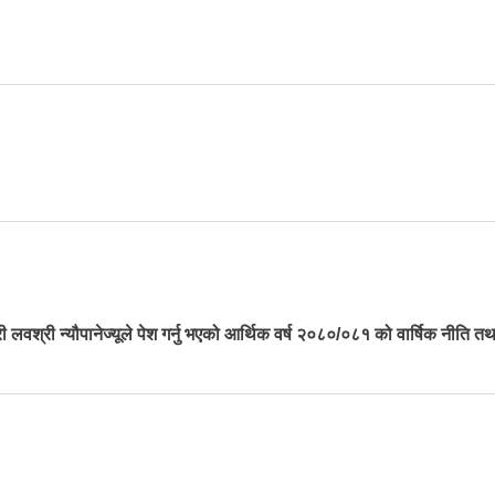
लवश्री न्यौपानेज्यूले पेश गर्नु भएको आर्थिक वर्ष २०८०/०८१ को वार्षिक नीति तथ