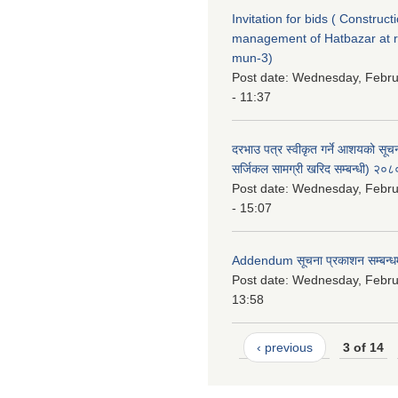
Invitation for bids ( Construc
management of Hatbazar at
mun-3)
Post date:
Wednesday, Febru
- 11:37
दरभाउ पत्र स्वीकृत गर्ने आशयको सू
सर्जिकल सामग्री खरिद सम्बन्धी) २०
Post date:
Wednesday, Febru
- 15:07
Addendum सूचना प्रकाशन सम्बन्ध
Post date:
Wednesday, Februa
13:58
‹ previous
3 of 14