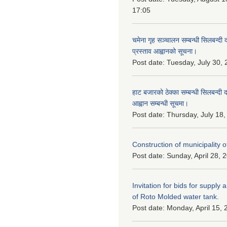
17:05
चमेना गृह सञ्चालन सम्बन्धी सिलबन्दी
प्रस्ताव आह्वानको सूचना।
Post date:
Tuesday, July 30, 
हाट बजारको ठेक्का सम्बन्धी सिलबन्दी 
आह्वान सम्बन्धी सूचमा।
Post date:
Thursday, July 18,
Construction of municipality of
Post date:
Sunday, April 28, 
Invitation for bids for supply 
of Roto Molded water tank.
Post date:
Monday, April 15, 