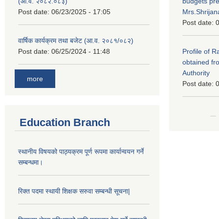
(आ.व. २०८२.०८३)
budgets pr
Post date:
06/23/2025 - 17:05
Mrs.Shrija
Post date:
0
वार्षिक कार्यक्रम तथा बजेट (आ.व. २०८१/०८२)
Post date:
06/25/2024 - 11:48
Profile of 
obtained fr
Authority
more
Post date:
0
Education Branch
स्थानीय विषयको पाठ्यक्रम पूर्ण रूपमा कार्यान्वयन गर्ने
सम्बन्धमा।
रिक्त पदमा स्थायी शिक्षक सरुवा सम्बन्धी सूचना|