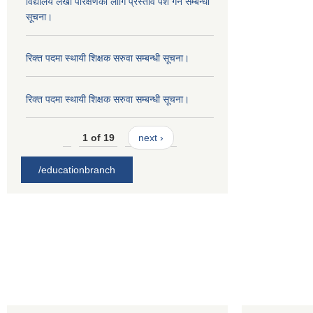
विद्यालय लेखा परिक्षणको लागि प्रस्ताव पेश गर्ने सम्बन्धी
सूचना।
रिक्त पदमा स्थायी शिक्षक सरुवा सम्बन्धी सूचना।
रिक्त पदमा स्थायी शिक्षक सरुवा सम्बन्धी सूचना।
1 of 19
next ›
/educationbranch