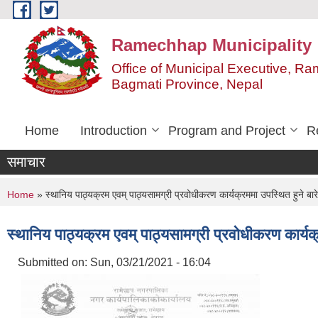
Skip to main content
Ramechhap Municipality
Office of Municipal Executive, R
Bagmati Province, Nepal
Home
Introduction
Program and Project
R
समाचार
You are here
Home
» स्थानिय पाठ्यक्रम एवम् पाठ्यसामग्री प्रवोधीकरण कार्यक्रममा उपस्थित हुने बार
स्थानिय पाठ्यक्रम एवम् पाठ्यसामग्री प्रवोधीकरण कार्यक
Submitted on:
Sun, 03/21/2021 - 16:04