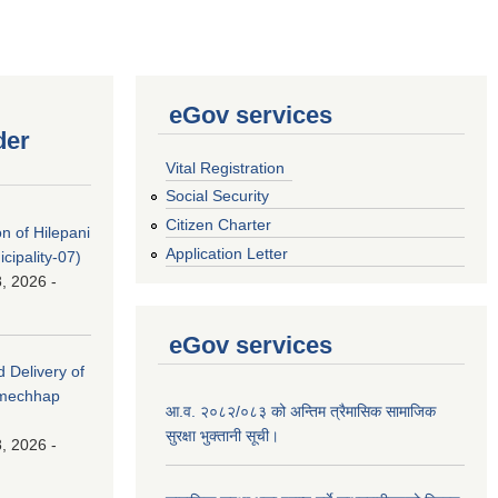
eGov services
der
Vital Registration
Social Security
Citizen Charter
on of Hilepani
Application Letter
ipality-07)
, 2026 -
eGov services
d Delivery of
amechhap
आ.व. २०८२/०८३ को अन्तिम त्रैमासिक सामाजिक
सुरक्षा भुक्तानी सूची।
, 2026 -