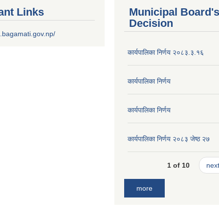
ant Links
Municipal Board'
Decision
.bagamati.gov.np/
कार्यपालिका निर्णय २०८३.३.१६
कार्यपालिका निर्णय
कार्यपालिका निर्णय
कार्यपालिका निर्णय २०८३ जेष्ठ २७
1 of 10
next
more