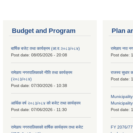
Budget and Program
Plan a
बार्षिक बजेट तथा कार्यक्रम (आ.व.२०८३/०८४)
रामेछाप नपा न
Post date:
08/05/2026 - 20:08
Post date:
1
रामेछाप नगरपालिकाको नीति तथा कार्यक्रम
राजस्व सुधार 
(२०८३/०८४)
Post date:
1
Post date:
07/30/2026 - 10:38
Municipalit
आर्थिक वर्ष २०८३/०८४ को बजेट तथा कार्यक्रम
Municipality
Post date:
07/06/2026 - 11:30
Post date:
1
रामेछाप नगरपालिकाको वार्षिक कार्यक्रम तथा बजेट
FY 2076/77 