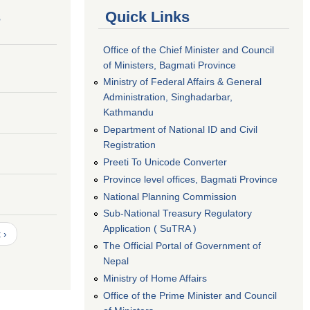
s
Quick Links
Office of the Chief Minister and Council
of Ministers, Bagmati Province
Ministry of Federal Affairs & General
Administration, Singhadarbar,
Kathmandu
Department of National ID and Civil
Registration
Preeti To Unicode Converter
Province level offices, Bagmati Province
National Planning Commission
Sub-National Treasury Regulatory
Application ( SuTRA )
 ›
The Official Portal of Government of
Nepal
Ministry of Home Affairs
Office of the Prime Minister and Council