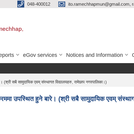
048-400012
ito.ramechhapmun@gmail.com, 
amechhap,
eports
eGov services
Notices and Information
े। (श्री सबै सामुदायिक एवम् संस्थागत विद्यालयहरु, रामेछाप नगरपालिका।)
्रममा उपस्थित हुने बारे। (श्री सबै सामुदायिक एवम् संस्थ