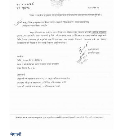
नेपाली