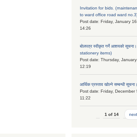
Invitation for bids. (maintena
to ward office road ward no.3
Post date:
Friday, January 16
14:26
बोलपत्र स्वीकृत गर्ने आशयको सूचना
stationery items)
Post date:
Thursday, January
12:19
आर्थिक प्रस्ताव खोल्ने सम्बन्धी सूचना
Post date:
Friday, December 
11:22
1 of 14
next