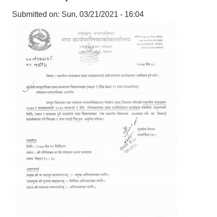
Submitted on:
Sun, 03/21/2021 - 16:04