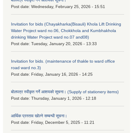
Post date:
Wednesday, February 25, 2026 - 15:51
Invitation for bids (Chayakharka(Bisauli) Khola Lift Drinking
Water Project ward no.06, Chokkhola and Kumbhakhola
drinking Water Project ward no.07 and08)
Post date:
Tuesday, January 20, 2026 - 13:33
Invitation for bids. (maintenance of thakle to ward office
road ward no.3)
Post date:
Friday, January 16, 2026 - 14:25
बोलपत्र स्वीकृत गर्ने आशयको सूचना। (Supply of stationery items)
Post date:
Thursday, January 1, 2026 - 12:18
आर्थिक प्रस्ताव खोल्ने सम्बन्धी सूचना।
Post date:
Friday, December 5, 2025 - 11:21