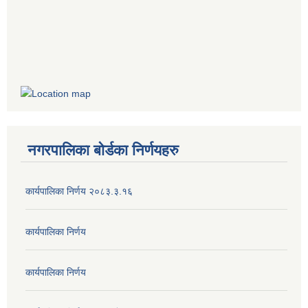
नगरपालिका बोर्डका निर्णयहरु
कार्यपालिका निर्णय २०८३.३.१६
कार्यपालिका निर्णय
कार्यपालिका निर्णय