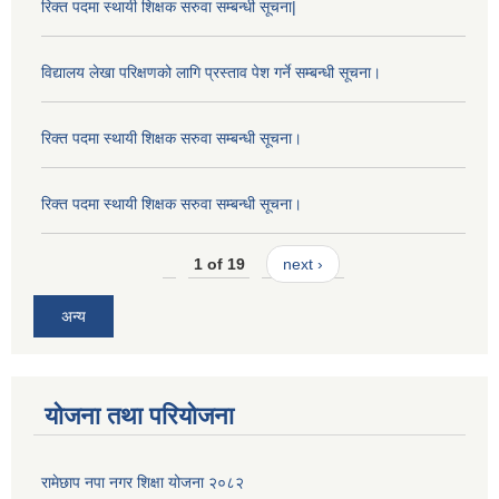
रिक्त पदमा स्थायी शिक्षक सरुवा सम्बन्धी सूचना|
विद्यालय लेखा परिक्षणको लागि प्रस्ताव पेश गर्ने सम्बन्धी सूचना।
रिक्त पदमा स्थायी शिक्षक सरुवा सम्बन्धी सूचना।
रिक्त पदमा स्थायी शिक्षक सरुवा सम्बन्धी सूचना।
1 of 19
next ›
अन्य
योजना तथा परियोजना
रामेछाप नपा नगर शिक्षा योजना २०८२