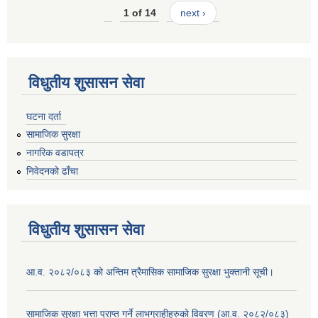
1 of 14
next ›
विधुतीय शुसासन सेवा
घटना दर्ता
सामाजिक सुरक्षा
नागरिक वडापत्र
निवेदनको ढाँचा
विधुतीय शुसासन सेवा
आ.व. २०८२/०८३ को अन्तिम त्रैमासिक सामाजिक सुरक्षा भुक्तानी सूची।
सामाजिक सुरक्षा भत्ता प्राप्त गर्ने लाभग्राहीहरुको विवरण (आ.व. २०८२/०८३)