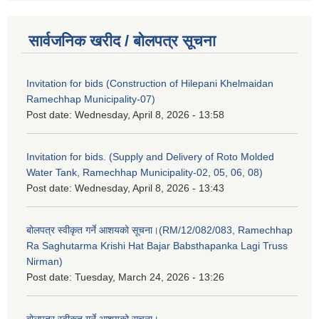
सार्वजनिक खरीद / बोलपत्र सूचना
Invitation for bids (Construction of Hilepani Khelmaidan
Ramechhap Municipality-07)
Post date:
Wednesday, April 8, 2026 - 13:58
Invitation for bids. (Supply and Delivery of Roto Molded
Water Tank, Ramechhap Municipality-02, 05, 06, 08)
Post date:
Wednesday, April 8, 2026 - 13:43
बोलपत्र स्वीकृत गर्ने आशयको सूचना।(RM/12/082/083, Ramechhap
Ra Saghutarma Krishi Hat Bajar Babsthapanka Lagi Truss
Nirman)
Post date:
Tuesday, March 24, 2026 - 13:26
बोलपत्र स्वीकृत गर्ने आशयको सूचना।