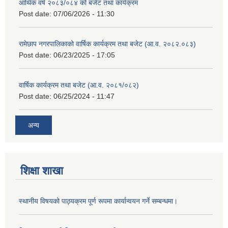
आर्थिक वर्ष २०८३/०८४ को बजेट तथा कार्यक्रम
Post date:
07/06/2026 - 11:30
रामेछाप नगरपालिकाको वार्षिक कार्यक्रम तथा बजेट (आ.व. २०८२.०८३)
Post date:
06/23/2025 - 17:05
वार्षिक कार्यक्रम तथा बजेट (आ.व. २०८१/०८२)
Post date:
06/25/2024 - 11:47
अन्य
शिक्षा शाखा
स्थानीय विषयको पाठ्यक्रम पूर्ण रूपमा कार्यान्वयन गर्ने सम्बन्धमा।