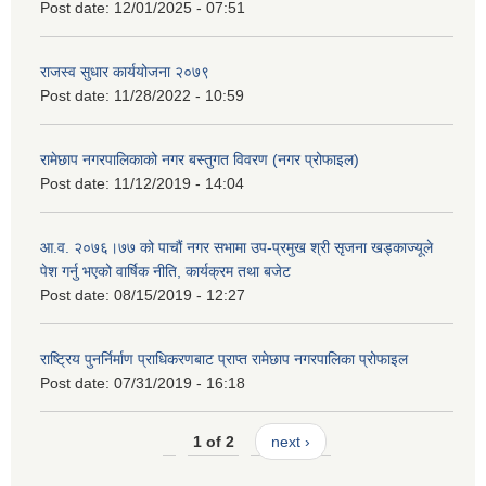
Post date:
12/01/2025 - 07:51
राजस्व सुधार कार्ययोजना २०७९
Post date:
11/28/2022 - 10:59
रामेछाप नगरपालिकाको नगर बस्तुगत विवरण (नगर प्रोफाइल)
Post date:
11/12/2019 - 14:04
आ.व. २०७६।७७ को पाचौं नगर सभामा उप-प्रमुख श्री सृजना खड्काज्यूले
पेश गर्नु भएको वार्षिक नीति, कार्यक्रम तथा बजेट
Post date:
08/15/2019 - 12:27
राष्ट्रिय पुनर्निर्माण प्राधिकरणबाट प्राप्त रामेछाप नगरपालिका प्रोफाइल
Post date:
07/31/2019 - 16:18
1 of 2
next ›