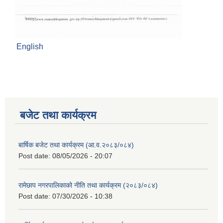
English
बजेट तथा कार्यक्रम
बार्षिक बजेट तथा कार्यक्रम (आ.व.२०८३/०८४)
Post date:
08/05/2026 - 20:07
रामेछाप नगरपालिकाको नीति तथा कार्यक्रम (२०८३/०८४)
Post date:
07/30/2026 - 10:38