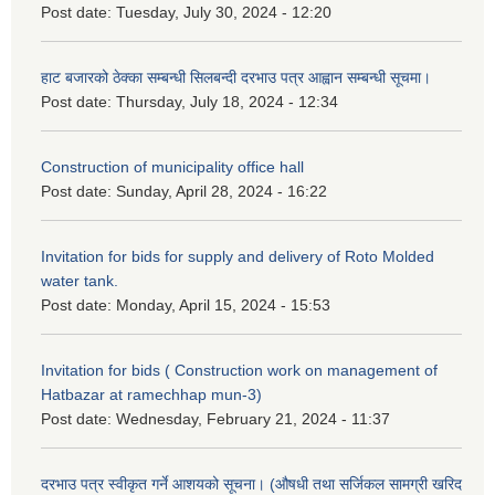
Post date:
Tuesday, July 30, 2024 - 12:20
हाट बजारको ठेक्का सम्बन्धी सिलबन्दी दरभाउ पत्र आह्वान सम्बन्धी सूचमा।
Post date:
Thursday, July 18, 2024 - 12:34
Construction of municipality office hall
Post date:
Sunday, April 28, 2024 - 16:22
Invitation for bids for supply and delivery of Roto Molded
water tank.
Post date:
Monday, April 15, 2024 - 15:53
Invitation for bids ( Construction work on management of
Hatbazar at ramechhap mun-3)
Post date:
Wednesday, February 21, 2024 - 11:37
दरभाउ पत्र स्वीकृत गर्ने आशयको सूचना। (औषधी तथा सर्जिकल सामग्री खरिद