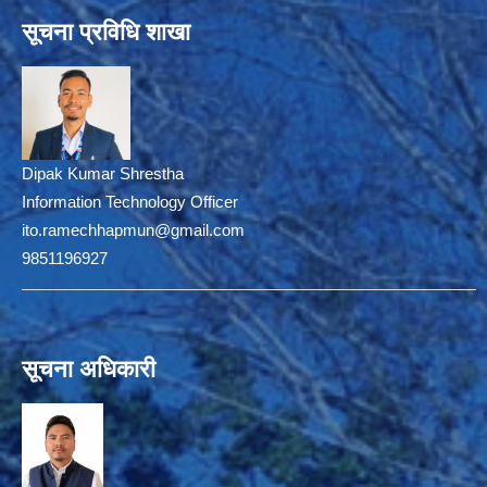
सूचना प्रविधि शाखा
Dipak Kumar Shrestha
Information Technology Officer
ito.ramechhapmun@gmail.com
9851196927
सूचना अधिकारी