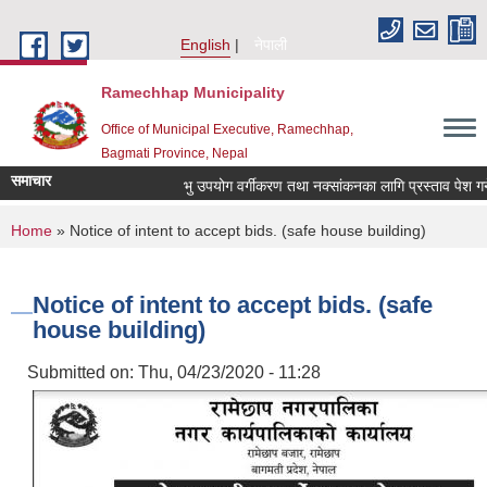
Skip to main content
English
नेपाली
Ramechhap Municipality
Office of Municipal Executive, Ramechhap,
Bagmati Province, Nepal
समाचार
भु उपयोग वर्गीकरण तथा नक्सांकनका लागि प्रस्ताव पेश गर्ने सम्ब
You are here
Home
» Notice of intent to accept bids. (safe house building)
Notice of intent to accept bids. (safe
house building)
Submitted on:
Thu, 04/23/2020 - 11:28