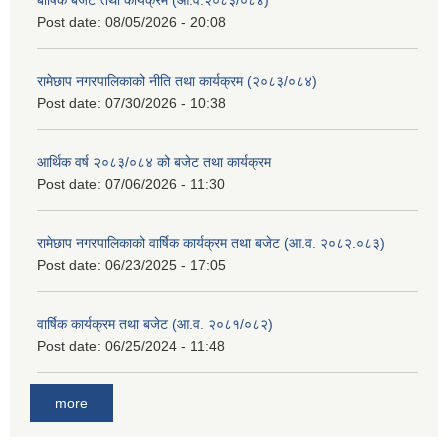
बार्षिक बजेट तथा कार्यक्रम (आ.व.२०८३/०८४)
Post date:
08/05/2026 - 20:08
रामेछाप नगरपालिकाको नीति तथा कार्यक्रम (२०८३/०८४)
Post date:
07/30/2026 - 10:38
आर्थिक वर्ष २०८३/०८४ को बजेट तथा कार्यक्रम
Post date:
07/06/2026 - 11:30
रामेछाप नगरपालिकाको वार्षिक कार्यक्रम तथा बजेट (आ.व. २०८२.०८३)
Post date:
06/23/2025 - 17:05
वार्षिक कार्यक्रम तथा बजेट (आ.व. २०८१/०८२)
Post date:
06/25/2024 - 11:48
more