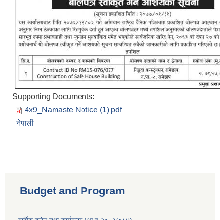
Supporting Documents:
4x9_Namaste Notice (1).pdf
नेपाली
Budget and Program