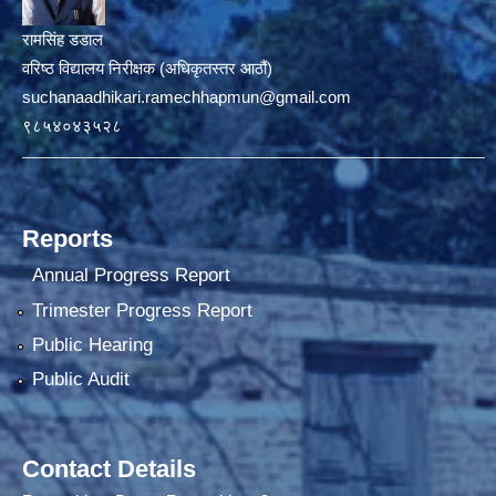
रामसिंह डडाल
वरिष्ठ विद्यालय निरीक्षक (अधिकृतस्तर आठौं)
suchanaadhikari.ramechhapmun@gmail.com
९८५४०४३५२८
Reports
Annual Progress Report
Trimester Progress Report
Public Hearing
Public Audit
Contact Details