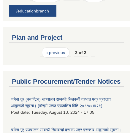
/educationbranch
Plan and Project
‹ previous
2 of 2
Public Procurement/Tender Notices
चमेना गृह (क्यान्टिन) सञ्चालन सम्बन्धी सिलबन्दी दरभाउ पत्र प्रस्ताव
आह्वानको सूचना। (दोस्रो पटक प्रकाशित मिति २०८१/०४/२९)
Post date:
Tuesday, August 13, 2024 - 17:05
चमेना गृह सञ्चालन सम्बन्धी सिलबन्दी दरभाउ पत्र प्रस्ताव आह्वानको सूचना।