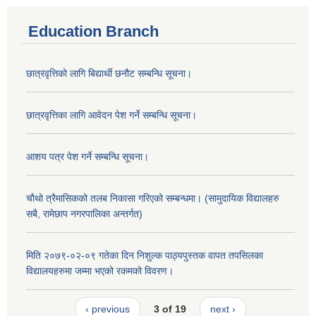
Education Branch
छात्रवृत्तिको लागि बिद्यार्थी छनौट सम्बन्धि सूचना।
छात्रवृत्तिका लागि आवेदन पेश गर्ने सम्बन्धि सूचना।
आशय पत्र पेश गर्ने सम्बन्धि सूचना।
चौथो त्रैमासिकको तलब निकासा गरिएको सम्बन्धमा। (सामुदायिक विद्यालहरु
सबै, रामेछाप नगरपालिका अन्तर्गत)
मिति २०७९-०२-०९ गतेका दिन निशुल्क पाठ्यपुस्तक वापत तपसिलका
विद्यालयहरुमा जम्मा भएको रकमको विवरण।
‹ previous
3 of 19
next ›