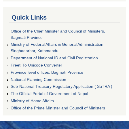
Quick Links
Office of the Chief Minister and Council of Ministers,
Bagmati Province
Ministry of Federal Affairs & General Administration,
Singhadarbar, Kathmandu
Department of National ID and Civil Registration
Preeti To Unicode Converter
Province level offices, Bagmati Province
National Planning Commission
Sub-National Treasury Regulatory Application ( SuTRA )
The Official Portal of Government of Nepal
Ministry of Home Affairs
Office of the Prime Minister and Council of Ministers