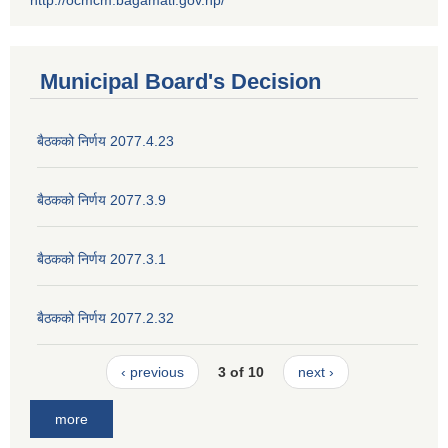
Municipal Board's Decision
बैठकको निर्णय 2077.4.23
बैठकको निर्णय 2077.3.9
बैठकको निर्णय 2077.3.1
बैठकको निर्णय 2077.2.32
‹ previous
3 of 10
next ›
more