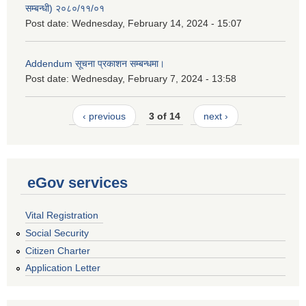
सम्बन्धी) २०८०/११/०१
Post date:
Wednesday, February 14, 2024 - 15:07
Addendum सूचना प्रकाशन सम्बन्धमा।
Post date:
Wednesday, February 7, 2024 - 13:58
‹ previous
3 of 14
next ›
eGov services
Vital Registration
Social Security
Citizen Charter
Application Letter