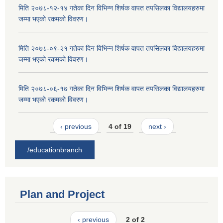
मिति २०७८-१२-१४ गतेका दिन विभिन्न शिर्षक वापत तपसिलका विद्यालयहरुमा
जम्मा भएको रकमको विवरण।
मिति २०७८-०९-२१ गतेका दिन विभिन्न शिर्षक वापत तपसिलका विद्यालयहरुमा
जम्मा भएको रकमको विवरण।
मिति २०७८-०६-१७ गतेका दिन विभिन्न शिर्षक वापत तपसिलका विद्यालयहरुमा
जम्मा भएको रकमको विवरण।
‹ previous
4 of 19
next ›
/educationbranch
Plan and Project
‹ previous
2 of 2