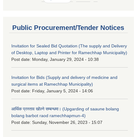
Public Procurement/Tender Notices
Invitation for Sealed Bid Quotation (The supply and Delivery
of Desktop, Laptop and Printer for Ramechhap Municipality)
Post date:
Monday, January 29, 2024 - 10:38
Invitation for Bids (Supply and delivery of medicine and
surgical items at Ramechhap Municipality)
Post date:
Friday, January 5, 2024 - 14:06
आर्थिक प्रस्ताव खोल्ने सम्बन्धमा। (Upgarding of saaune bolang
bolang barbot raod ramechhapmun-4)
Post date:
Sunday, November 26, 2023 - 15:07