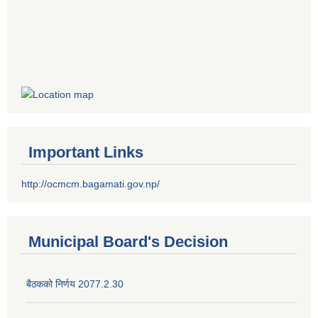
Important Links
http://ocmcm.bagamati.gov.np/
Municipal Board's Decision
बैठकको निर्णय 2077.2.30