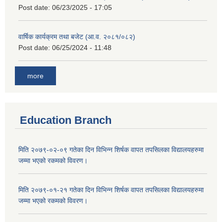
Post date:
06/23/2025 - 17:05
वार्षिक कार्यक्रम तथा बजेट (आ.व. २०८१/०८२)
Post date:
06/25/2024 - 11:48
more
Education Branch
मिति २०७९-०२-०९ गतेका दिन विभिन्न शिर्षक वापत तपसिलका विद्यालयहरुमा
जम्मा भएको रकमको विवरण।
मिति २०७९-०१-२१ गतेका दिन विभिन्न शिर्षक वापत तपसिलका विद्यालयहरुमा
जम्मा भएको रकमको विवरण।