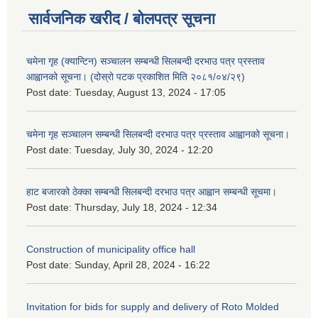
सार्वजनिक खरीद / बोलपत्र सूचना
चमेना गृह (क्यान्टिन) सञ्चालन सम्बन्धी सिलबन्दी दरभाउ पत्र प्रस्ताव
आह्वानको सूचना। (दोस्रो पटक प्रकाशित मिति २०८१/०४/२९)
Post date:
Tuesday, August 13, 2024 - 17:05
चमेना गृह सञ्चालन सम्बन्धी सिलबन्दी दरभाउ पत्र प्रस्ताव आह्वानको सूचना।
Post date:
Tuesday, July 30, 2024 - 12:20
हाट बजारको ठेक्का सम्बन्धी सिलबन्दी दरभाउ पत्र आह्वान सम्बन्धी सूचमा।
Post date:
Thursday, July 18, 2024 - 12:34
Construction of municipality office hall
Post date:
Sunday, April 28, 2024 - 16:22
Invitation for bids for supply and delivery of Roto Molded