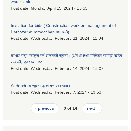
water tank.
Post date:
Monday, April 15, 2024 - 15:53
Invitation for bids ( Construction work on management of
Hatbazar at ramechhap mun-3)
Post date:
Wednesday, February 21, 2024 - 11:04
दरभाउ पत्र स्वीकृत गर्ने आशयको सूचना। (औषधी तथा सर्जिकल सामग्री खरिद
सम्बन्धी) २०८०/११/०१
Post date:
Wednesday, February 14, 2024 - 15:07
Addendum सूचना प्रकाशन सम्बन्धमा।
Post date:
Wednesday, February 7, 2024 - 13:58
‹ previous
3 of 14
next ›