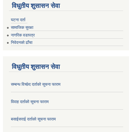
विधुतीय शुसासन सेवा
घटना दर्ता
सामाजिक सुरक्षा
नागरिक वडापत्र
निवेदनको ढाँचा
विधुतीय शुसासन सेवा
सम्बन्ध विच्छेद दर्ताको सूचना फाराम
विवाह दर्ताको सूचना फाराम
बसाईसराई दर्ताको सूचना फाराम