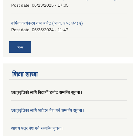
Post date:
06/23/2025 - 17:05
वार्षिक कार्यक्रम तथा बजेट (आ.व. २०८१/०८२)
Post date:
06/25/2024 - 11:47
अन्य
शिक्षा शाखा
छात्रवृत्तिको लागि बिद्यार्थी छनौट सम्बन्धि सूचना।
छात्रवृत्तिका लागि आवेदन पेश गर्ने सम्बन्धि सूचना।
आशय पत्र पेश गर्ने सम्बन्धि सूचना।