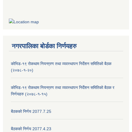
नगरपालिका बोर्डका निर्णयहरु
कोभिड-१९ रोकथाम नियन्त्रण तथा व्यवस्थापन निर्देशन समितिको बैठक
(२०७८-१-२०)
कोभिड-१९ रोकथाम नियन्त्रण तथा व्यवस्थापन निर्देशन समितिको बैठक र
निर्णयहरु (२०७८-१-१५)
बैठकको निर्णय 2077.7.25
बैठकको निर्णय 2077.4.23