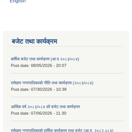
English
बजेट तथा कार्यक्रम
बार्षिक बजेट तथा कार्यक्रम (आ.व.२०८३/०८४)
Post date:
08/05/2026 - 20:07
रामेछाप नगरपालिकाको नीति तथा कार्यक्रम (२०८३/०८४)
Post date:
07/30/2026 - 10:38
आर्थिक वर्ष २०८३/०८४ को बजेट तथा कार्यक्रम
Post date:
07/06/2026 - 11:30
रामेछाप नगरपालिकाको वार्षिक कार्यक्रम तथा बजेट (आ.व. २०८२.०८३)