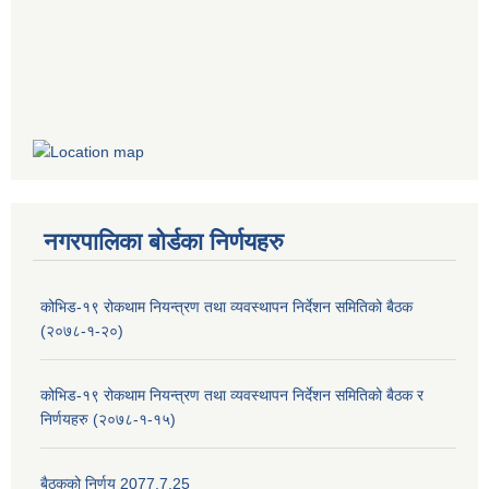
नगरपालिका बोर्डका निर्णयहरु
कोभिड-१९ रोकथाम नियन्त्रण तथा व्यवस्थापन निर्देशन समितिको बैठक
(२०७८-१-२०)
कोभिड-१९ रोकथाम नियन्त्रण तथा व्यवस्थापन निर्देशन समितिको बैठक र
निर्णयहरु (२०७८-१-१५)
बैठकको निर्णय 2077.7.25