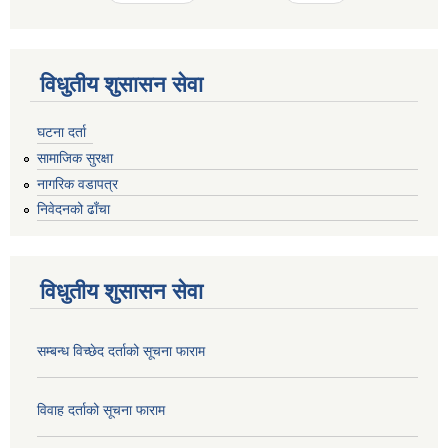
विधुतीय शुसासन सेवा
घटना दर्ता
सामाजिक सुरक्षा
नागरिक वडापत्र
निवेदनको ढाँचा
विधुतीय शुसासन सेवा
सम्बन्ध विच्छेद दर्ताको सूचना फाराम
विवाह दर्ताको सूचना फाराम