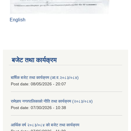
English
बजेट तथा कार्यक्रम
बार्षिक बजेट तथा कार्यक्रम (आ.व.२०८३/०८४)
Post date:
08/05/2026 - 20:07
रामेछाप नगरपालिकाको नीति तथा कार्यक्रम (२०८३/०८४)
Post date:
07/30/2026 - 10:38
आर्थिक वर्ष २०८३/०८४ को बजेट तथा कार्यक्रम