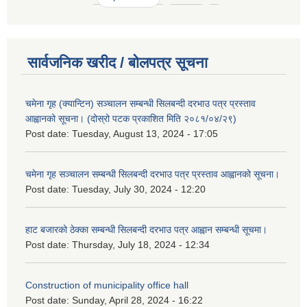
सार्वजनिक खरीद / बोलपत्र सूचना
चमेना गृह (क्यान्टिन) सञ्चालन सम्बन्धी सिलबन्दी दरभाउ पत्र प्रस्ताव
आह्वानको सूचना। (दोस्रो पटक प्रकाशित मिति २०८१/०४/२९)
Post date:
Tuesday, August 13, 2024 - 17:05
चमेना गृह सञ्चालन सम्बन्धी सिलबन्दी दरभाउ पत्र प्रस्ताव आह्वानको सूचना।
Post date:
Tuesday, July 30, 2024 - 12:20
हाट बजारको ठेक्का सम्बन्धी सिलबन्दी दरभाउ पत्र आह्वान सम्बन्धी सूचमा।
Post date:
Thursday, July 18, 2024 - 12:34
Construction of municipality office hall
Post date:
Sunday, April 28, 2024 - 16:22