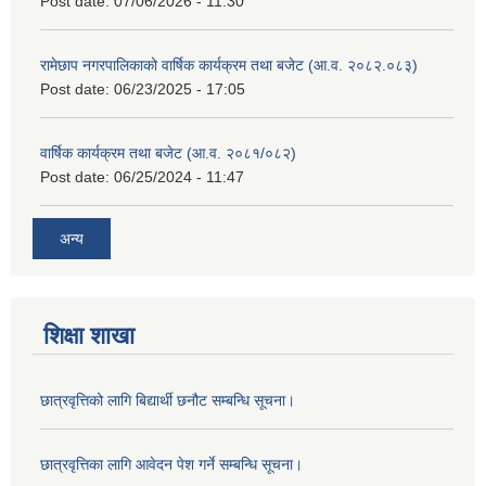
Post date:
07/06/2026 - 11:30
रामेछाप नगरपालिकाको वार्षिक कार्यक्रम तथा बजेट (आ.व. २०८२.०८३)
Post date:
06/23/2025 - 17:05
वार्षिक कार्यक्रम तथा बजेट (आ.व. २०८१/०८२)
Post date:
06/25/2024 - 11:47
अन्य
शिक्षा शाखा
छात्रवृत्तिको लागि बिद्यार्थी छनौट सम्बन्धि सूचना।
छात्रवृत्तिका लागि आवेदन पेश गर्ने सम्बन्धि सूचना।