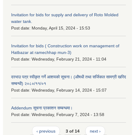
Invitation for bids for supply and delivery of Roto Molded
water tank.
Post date:
Monday, April 15, 2024 - 15:53
Invitation for bids ( Construction work on management of
Hatbazar at ramechhap mun-3)
Post date:
Wednesday, February 21, 2024 - 11:04
दरभाउ पत्र स्वीकृत गर्ने आशयको सूचना। (औषधी तथा सर्जिकल सामग्री खरिद
सम्बन्धी) २०८०/११/०१
Post date:
Wednesday, February 14, 2024 - 15:07
Addendum सूचना प्रकाशन सम्बन्धमा।
Post date:
Wednesday, February 7, 2024 - 13:58
‹ previous
3 of 14
next ›