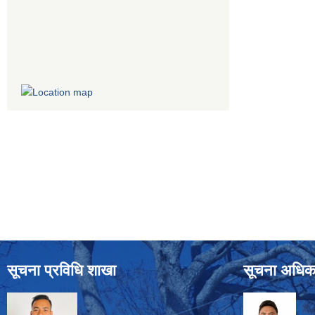
सूचना प्रविधि शाखा
सूचना अधिक