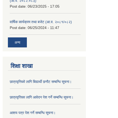
(आ.व. २०८२.०८३)
Post date:
06/23/2025 - 17:05
वार्षिक कार्यक्रम तथा बजेट (आ.व. २०८१/०८२)
Post date:
06/25/2024 - 11:47
अन्य
शिक्षा शाखा
छात्रवृत्तिको लागि बिद्यार्थी छनौट सम्बन्धि सूचना।
छात्रवृत्तिका लागि आवेदन पेश गर्ने सम्बन्धि सूचना।
आशय पत्र पेश गर्ने सम्बन्धि सूचना।