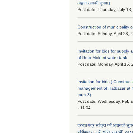
आह्वान सम्बन्धी सूचमा।
Post date:
Thursday, July 18,
Construction of municipality of
Post date:
Sunday, April 28, 
Invitation for bids for supply 
of Roto Molded water tank.
Post date:
Monday, April 15, 
Invitation for bids ( Construc
management of Hatbazar at
mun-3)
Post date:
Wednesday, Febru
- 11:04
दरभाउ पत्र स्वीकृत गर्ने आशयको सू
सर्जिकल सामग्री खरिद सम्बन्धी) २०