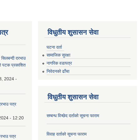
त्र
विधुतीय शुसासन सेवा
घटना दर्ता
सामाजिक सुरक्षा
धी सिलबन्दी दरभाउ
नागरिक वडापत्र
्रो पटक प्रकाशित
निवेदनको ढाँचा
3, 2024 -
विधुतीय शुसासन सेवा
 दरभाउ पत्र
सम्बन्ध विच्छेद दर्ताको सूचना फाराम
2024 - 12:20
विवाह दर्ताको सूचना फाराम
दरभाउ पत्र