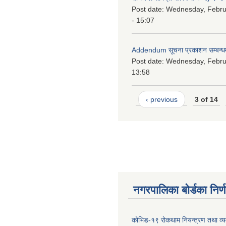
Post date:
Wednesday, Febru
- 15:07
Addendum सूचना प्रकाशन सम्बन्ध
Post date:
Wednesday, Februa
13:58
‹ previous
3 of 14
नगरपालिका बोर्डका निर्
कोभिड-१९ रोकथाम नियन्त्रण तथा व्यव