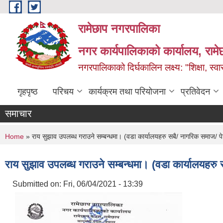
Skip to main content
रामेछाप नगरपालिका
नगर कार्यपालिकाको कार्यालय, रामे
नगरपालिकाको दिर्घकालिन लक्ष्य: "शिक्षा, स्वास
गृहपृष्ठ
परिचय
कार्यक्रम तथा परियोजना
प्रतिवेदन
समाचार
You are here
Home
» राय सुझाव उपलब्ध गराउने सम्बन्धमा। (वडा कार्यालयहरु सबै/ नागरिक समाज/ प
राय सुझाव उपलब्ध गराउने सम्बन्धमा। (वडा कार्यालयहरु
Submitted on:
Fri, 06/04/2021 - 13:39