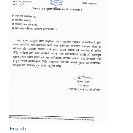
English