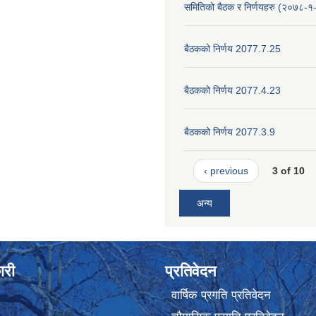
समितिको बैठक र निर्णयहरु (२०७८-१
बैठकको निर्णय 2077.7.25
बैठकको निर्णय 2077.4.23
बैठकको निर्णय 2077.3.9
‹ previous
3 of 10
अन्य
ारी
प्रतिवेदन
वार्षिक प्रगति प्रतिवेदन