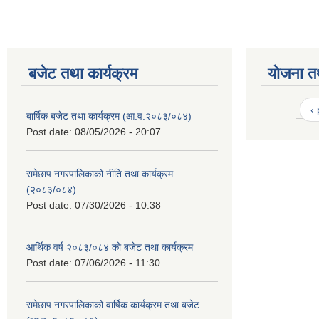
बजेट तथा कार्यक्रम
योजना त
‹
बार्षिक बजेट तथा कार्यक्रम (आ.व.२०८३/०८४)
Post date:
08/05/2026 - 20:07
रामेछाप नगरपालिकाको नीति तथा कार्यक्रम
(२०८३/०८४)
Post date:
07/30/2026 - 10:38
आर्थिक वर्ष २०८३/०८४ को बजेट तथा कार्यक्रम
Post date:
07/06/2026 - 11:30
रामेछाप नगरपालिकाको वार्षिक कार्यक्रम तथा बजेट