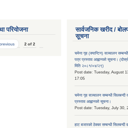
था परियोजना
सार्वजनिक खरीद / बोलप
सूचना
 previous
2 of 2
चमेना गृह (क्यान्टिन) सञ्चालन सम्बन्
पत्र प्रस्ताव आह्वानको सूचना। (दोस
मिति २०८१/०४/२९)
Post date:
Tuesday, August 1
17:05
चमेना गृह सञ्चालन सम्बन्धी सिलबन्दी
प्रस्ताव आह्वानको सूचना।
Post date:
Tuesday, July 30, 
हाट बजारको ठेक्का सम्बन्धी सिलबन्दी 