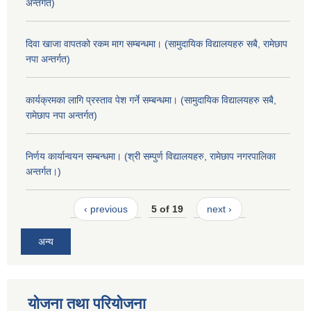
अन्तर्गत)
दिवा खाजा वापतको रकम माग सम्बन्धमा। (सामुदायिक विद्यालयहरु सबै, रामेछाप
नपा अन्तर्गत)
कार्यक्रमका लागि प्रस्ताव पेश गर्ने सम्बन्धमा। (सामुदायिक विद्यालयहरु सबै,
रामेछाप नपा अन्तर्गत)
निर्णय कार्यान्वयन सम्बन्धमा। (श्री सम्पुर्ण विद्यालयहरु, रामेछाप नगरपालिका
अन्तर्गत।)
‹ previous
5 of 19
next ›
अन्य
योजना तथा परियोजना