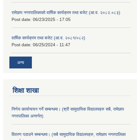
रामेछाप नगरपालिकाको वार्षिक कार्यक्रम तथा बजेट (आ.व. २०८२.०८३)
Post date:
06/23/2025 - 17:05
वार्षिक कार्यक्रम तथा बजेट (आ.व. २०८१/०८२)
Post date:
06/25/2024 - 11:47
अन्य
शिक्षा शाखा
निर्णय कार्यान्वयन गर्ने सम्बन्धमा। (श्री सामुदायिक विद्यालयहरु सबै, रामेछाप
नगरपालिका अन्तर्गत)
विवरण पठाउने सम्बन्धमा। (सबै सामुदायिक विद्यालयहरु, रामेछाप नगरपालिका