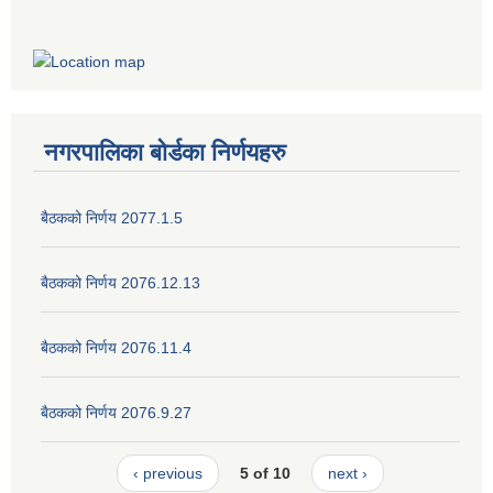
नगरपालिका बोर्डका निर्णयहरु
बैठकको निर्णय 2077.1.5
बैठकको निर्णय 2076.12.13
बैठकको निर्णय 2076.11.4
बैठकको निर्णय 2076.9.27
‹ previous
5 of 10
next ›