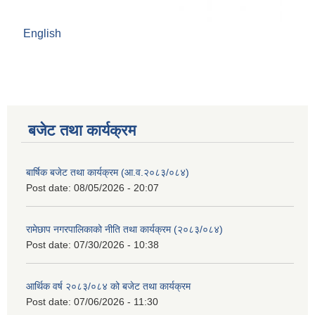
English
बजेट तथा कार्यक्रम
बार्षिक बजेट तथा कार्यक्रम (आ.व.२०८३/०८४)
Post date:
08/05/2026 - 20:07
रामेछाप नगरपालिकाको नीति तथा कार्यक्रम (२०८३/०८४)
Post date:
07/30/2026 - 10:38
आर्थिक वर्ष २०८३/०८४ को बजेट तथा कार्यक्रम
Post date:
07/06/2026 - 11:30