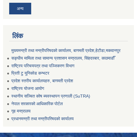
अन्य
लिंक
मुख्यमन्त्री तथा मन्त्रीपरिषदको कार्यालय, बागमती प्रदेश,हेटाैडा,मकवानपुर
सङ्‍घीय मामिला तथा सामान्य प्रशासन मन्त्रालय, सिंहदरबार, काठमाडौँ
राष्ट्रिय परिचयपत्र तथा पञ्जिकरण विभाग
प्रिती टु यूनिकोड कन्भटर
प्रदेश स्तरीय कार्यालयहरु, बागमती प्रदेश
राष्ट्रिय योजना आयोग
स्थानीय सञ्चित कोष ब्यवस्थापन प्रणाली (SuTRA)
नेपाल सरकारको आधिकारिक पोर्टल
गृह मन्त्रालय
प्रधानमन्त्री तथा मन्त्रीपरिषदको कार्यालय