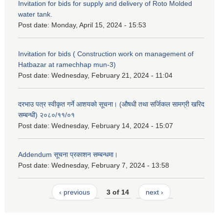
Invitation for bids for supply and delivery of Roto Molded
water tank.
Post date:
Monday, April 15, 2024 - 15:53
Invitation for bids ( Construction work on management of
Hatbazar at ramechhap mun-3)
Post date:
Wednesday, February 21, 2024 - 11:04
दरभाउ पत्र स्वीकृत गर्ने आशयको सूचना। (औषधी तथा सर्जिकल सामग्री खरिद
सम्बन्धी) २०८०/११/०१
Post date:
Wednesday, February 14, 2024 - 15:07
Addendum सूचना प्रकाशन सम्बन्धमा।
Post date:
Wednesday, February 7, 2024 - 13:58
‹ previous
3 of 14
next ›