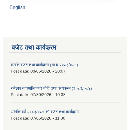
English
बजेट तथा कार्यक्रम
बार्षिक बजेट तथा कार्यक्रम (आ.व.२०८३/०८४)
Post date:
08/05/2026 - 20:07
रामेछाप नगरपालिकाको नीति तथा कार्यक्रम (२०८३/०८४)
Post date:
07/30/2026 - 10:38
आर्थिक वर्ष २०८३/०८४ को बजेट तथा कार्यक्रम
Post date:
07/06/2026 - 11:30