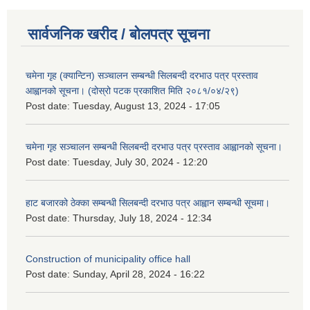
सार्वजनिक खरीद / बोलपत्र सूचना
चमेना गृह (क्यान्टिन) सञ्चालन सम्बन्धी सिलबन्दी दरभाउ पत्र प्रस्ताव
आह्वानको सूचना। (दोस्रो पटक प्रकाशित मिति २०८१/०४/२९)
Post date:
Tuesday, August 13, 2024 - 17:05
चमेना गृह सञ्चालन सम्बन्धी सिलबन्दी दरभाउ पत्र प्रस्ताव आह्वानको सूचना।
Post date:
Tuesday, July 30, 2024 - 12:20
हाट बजारको ठेक्का सम्बन्धी सिलबन्दी दरभाउ पत्र आह्वान सम्बन्धी सूचमा।
Post date:
Thursday, July 18, 2024 - 12:34
Construction of municipality office hall
Post date:
Sunday, April 28, 2024 - 16:22