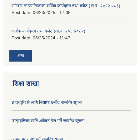
रामेछाप नगरपालिकाको वार्षिक कार्यक्रम तथा बजेट (आ.व. २०८२.०८३)
Post date:
06/23/2025 - 17:05
वार्षिक कार्यक्रम तथा बजेट (आ.व. २०८१/०८२)
Post date:
06/25/2024 - 11:47
अन्य
शिक्षा शाखा
छात्रवृत्तिको लागि बिद्यार्थी छनौट सम्बन्धि सूचना।
छात्रवृत्तिका लागि आवेदन पेश गर्ने सम्बन्धि सूचना।
आशय पत्र पेश गर्ने सम्बन्धि सूचना।