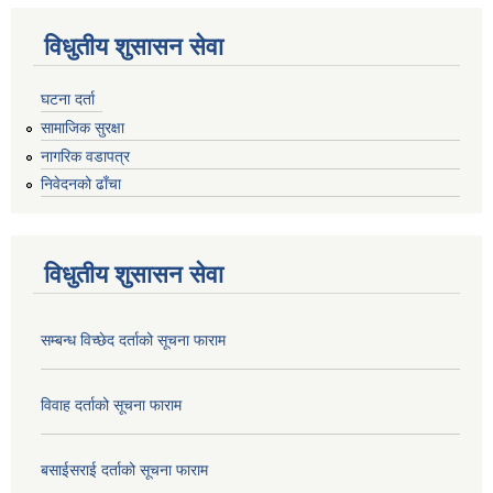
विधुतीय शुसासन सेवा
घटना दर्ता
सामाजिक सुरक्षा
नागरिक वडापत्र
निवेदनको ढाँचा
विधुतीय शुसासन सेवा
सम्बन्ध विच्छेद दर्ताको सूचना फाराम
विवाह दर्ताको सूचना फाराम
बसाईसराई दर्ताको सूचना फाराम