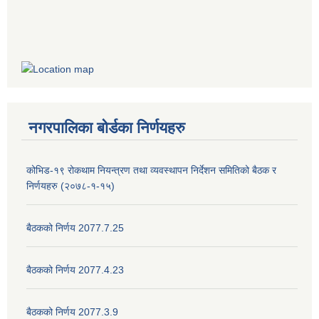
नगरपालिका बोर्डका निर्णयहरु
कोभिड-१९ रोकथाम नियन्त्रण तथा व्यवस्थापन निर्देशन समितिको बैठक र
निर्णयहरु (२०७८-१-१५)
बैठकको निर्णय 2077.7.25
बैठकको निर्णय 2077.4.23
बैठकको निर्णय 2077.3.9