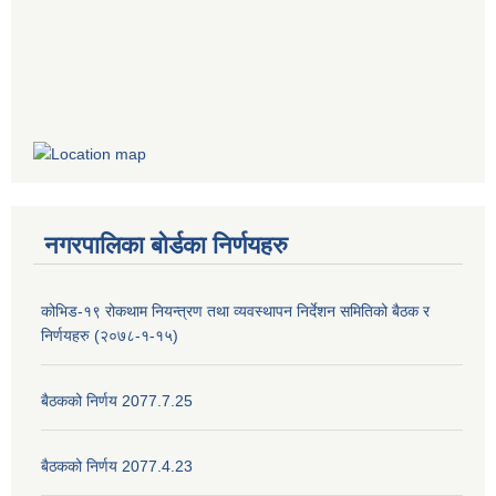
नगरपालिका बोर्डका निर्णयहरु
कोभिड-१९ रोकथाम नियन्त्रण तथा व्यवस्थापन निर्देशन समितिको बैठक र
निर्णयहरु (२०७८-१-१५)
बैठकको निर्णय 2077.7.25
बैठकको निर्णय 2077.4.23