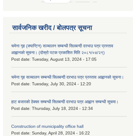
सार्वजनिक खरीद / बोलपत्र सूचना
चमेना गृह (क्यान्टिन) सञ्चालन सम्बन्धी सिलबन्दी दरभाउ पत्र प्रस्ताव
आह्वानको सूचना। (दोस्रो पटक प्रकाशित मिति २०८१/०४/२९)
Post date:
Tuesday, August 13, 2024 - 17:05
चमेना गृह सञ्चालन सम्बन्धी सिलबन्दी दरभाउ पत्र प्रस्ताव आह्वानको सूचना।
Post date:
Tuesday, July 30, 2024 - 12:20
हाट बजारको ठेक्का सम्बन्धी सिलबन्दी दरभाउ पत्र आह्वान सम्बन्धी सूचमा।
Post date:
Thursday, July 18, 2024 - 12:34
Construction of municipality office hall
Post date:
Sunday, April 28, 2024 - 16:22