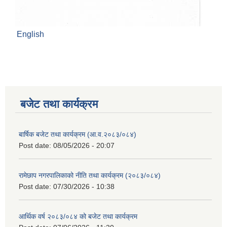
English
बजेट तथा कार्यक्रम
बार्षिक बजेट तथा कार्यक्रम (आ.व.२०८३/०८४)
Post date:
08/05/2026 - 20:07
रामेछाप नगरपालिकाको नीति तथा कार्यक्रम (२०८३/०८४)
Post date:
07/30/2026 - 10:38
आर्थिक वर्ष २०८३/०८४ को बजेट तथा कार्यक्रम