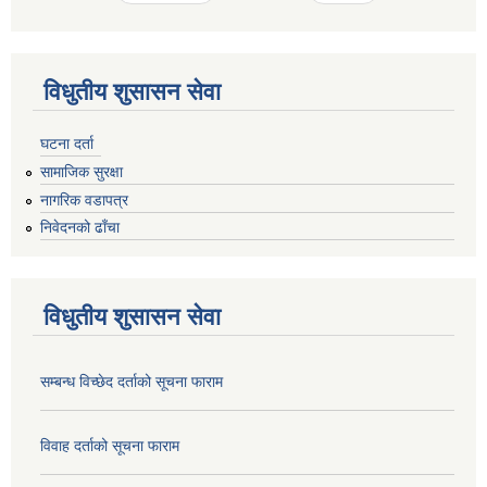
विधुतीय शुसासन सेवा
घटना दर्ता
सामाजिक सुरक्षा
नागरिक वडापत्र
निवेदनको ढाँचा
विधुतीय शुसासन सेवा
सम्बन्ध विच्छेद दर्ताको सूचना फाराम
विवाह दर्ताको सूचना फाराम