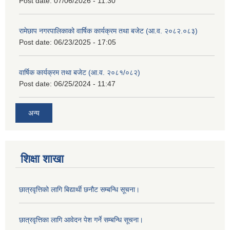
Post date:
07/06/2026 - 11:30
रामेछाप नगरपालिकाको वार्षिक कार्यक्रम तथा बजेट (आ.व. २०८२.०८३)
Post date:
06/23/2025 - 17:05
वार्षिक कार्यक्रम तथा बजेट (आ.व. २०८१/०८२)
Post date:
06/25/2024 - 11:47
अन्य
शिक्षा शाखा
छात्रवृत्तिको लागि बिद्यार्थी छनौट सम्बन्धि सूचना।
छात्रवृत्तिका लागि आवेदन पेश गर्ने सम्बन्धि सूचना।