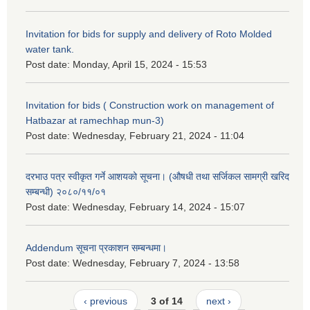
Invitation for bids for supply and delivery of Roto Molded
water tank.
Post date:
Monday, April 15, 2024 - 15:53
Invitation for bids ( Construction work on management of
Hatbazar at ramechhap mun-3)
Post date:
Wednesday, February 21, 2024 - 11:04
दरभाउ पत्र स्वीकृत गर्ने आशयको सूचना। (औषधी तथा सर्जिकल सामग्री खरिद
सम्बन्धी) २०८०/११/०१
Post date:
Wednesday, February 14, 2024 - 15:07
Addendum सूचना प्रकाशन सम्बन्धमा।
Post date:
Wednesday, February 7, 2024 - 13:58
‹ previous
3 of 14
next ›