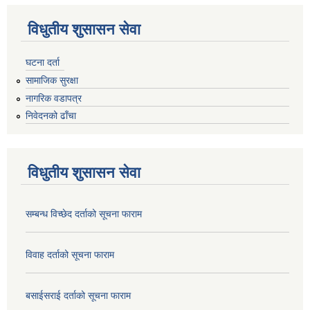
विधुतीय शुसासन सेवा
घटना दर्ता
सामाजिक सुरक्षा
नागरिक वडापत्र
निवेदनको ढाँचा
विधुतीय शुसासन सेवा
सम्बन्ध विच्छेद दर्ताको सूचना फाराम
विवाह दर्ताको सूचना फाराम
बसाईसराई दर्ताको सूचना फाराम