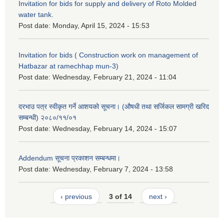
Invitation for bids for supply and delivery of Roto Molded
water tank.
Post date:
Monday, April 15, 2024 - 15:53
Invitation for bids ( Construction work on management of
Hatbazar at ramechhap mun-3)
Post date:
Wednesday, February 21, 2024 - 11:04
दरभाउ पत्र स्वीकृत गर्ने आशयको सूचना। (औषधी तथा सर्जिकल सामग्री खरिद
सम्बन्धी) २०८०/११/०१
Post date:
Wednesday, February 14, 2024 - 15:07
Addendum सूचना प्रकाशन सम्बन्धमा।
Post date:
Wednesday, February 7, 2024 - 13:58
‹ previous
3 of 14
next ›