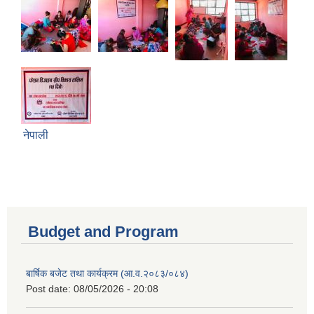
नेपाली
Budget and Program
बार्षिक बजेट तथा कार्यक्रम (आ.व.२०८३/०८४)
Post date:
08/05/2026 - 20:08