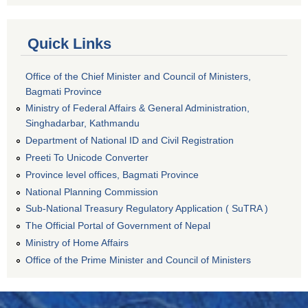
Quick Links
Office of the Chief Minister and Council of Ministers,
Bagmati Province
Ministry of Federal Affairs & General Administration,
Singhadarbar, Kathmandu
Department of National ID and Civil Registration
Preeti To Unicode Converter
Province level offices, Bagmati Province
National Planning Commission
Sub-National Treasury Regulatory Application ( SuTRA )
The Official Portal of Government of Nepal
Ministry of Home Affairs
Office of the Prime Minister and Council of Ministers