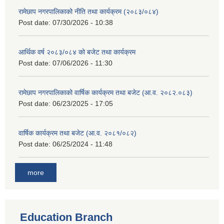
रामेछाप नगरपालिकाको नीति तथा कार्यक्रम (२०८३/०८४)
Post date:
07/30/2026 - 10:38
आर्थिक वर्ष २०८३/०८४ को बजेट तथा कार्यक्रम
Post date:
07/06/2026 - 11:30
रामेछाप नगरपालिकाको वार्षिक कार्यक्रम तथा बजेट (आ.व. २०८२.०८३)
Post date:
06/23/2025 - 17:05
वार्षिक कार्यक्रम तथा बजेट (आ.व. २०८१/०८२)
Post date:
06/25/2024 - 11:48
more
Education Branch