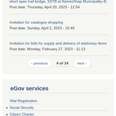
short span trail bridge, SSTB at Ramechhap Municipality-4)
Post date:
Thursday, April 20, 2023 - 12:54
Invitation for catalogue shopping
Post date:
Sunday, April 2, 2023 - 10:45
Invitation for bids for supply and delivery of stationary items
Post date:
Monday, February 27, 2023 - 11:13
‹ previous
4 of 14
next ›
eGov services
Vital Registration
Social Security
Citizen Charter