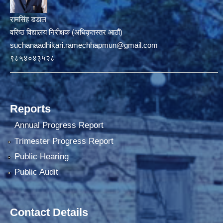
रामसिंह डडाल
वरिष्ठ विद्यालय निरीक्षक (अधिकृतस्तर आठौं)
suchanaadhikari.ramechhapmun@gmail.com
९८५४०४३५२८
Reports
Annual Progress Report
Trimester Progress Report
Public Hearing
Public Audit
Contact Details