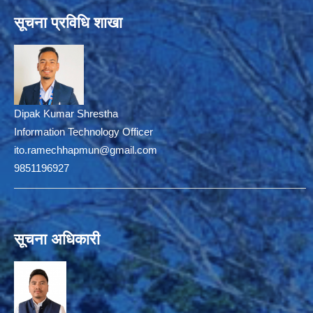
सूचना प्रविधि शाखा
Dipak Kumar Shrestha
Information Technology Officer
ito.ramechhapmun@gmail.com
9851196927
सूचना अधिकारी