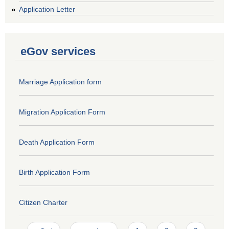
Application Letter
eGov services
Marriage Application form
Migration Application Form
Death Application Form
Birth Application Form
Citizen Charter