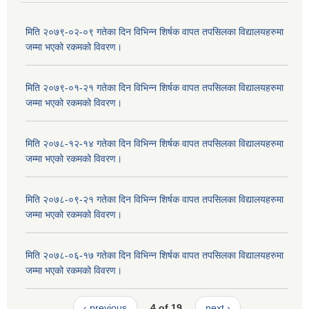
मिति २०७९-०२-०९ गतेका दिन विभिन्न शिर्षक वापत तपसिलका विद्यालयहरुमा
जम्मा भएको रकमको विवरण।
मिति २०७९-०१-२१ गतेका दिन विभिन्न शिर्षक वापत तपसिलका विद्यालयहरुमा
जम्मा भएको रकमको विवरण।
मिति २०७८-१२-१४ गतेका दिन विभिन्न शिर्षक वापत तपसिलका विद्यालयहरुमा
जम्मा भएको रकमको विवरण।
मिति २०७८-०९-२१ गतेका दिन विभिन्न शिर्षक वापत तपसिलका विद्यालयहरुमा
जम्मा भएको रकमको विवरण।
मिति २०७८-०६-१७ गतेका दिन विभिन्न शिर्षक वापत तपसिलका विद्यालयहरुमा
जम्मा भएको रकमको विवरण।
‹ previous
4 of 19
next ›