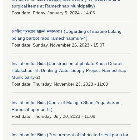
surgical items at Ramechhap Municipality)
Post date:
Friday, January 5, 2024 - 14:06
आर्थिक प्रस्ताव खोल्ने सम्बन्धमा। (Upgarding of saaune bolang
bolang barbot raod ramechhapmun-4)
Post date:
Sunday, November 26, 2023 - 15:07
Invitation for Bids (Construction of phalate Khola Deurali
Hulakchaur lift Drinking Water Supply Project, Ramechhap
Municipality-2)
Post date:
Thursday, November 23, 2023 - 11:09
Invitation for Bids (Cons. of Malagiri ShantiYogasharam,
Ramechhap mun-8 )
Post date:
Thursday, July 20, 2023 - 11:09
Invitation for Bids (Procurement of fabricated steel parts for