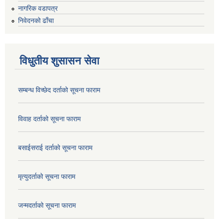
नागरिक वडापत्र
निवेदनको ढाँचा
विधुतीय शुसासन सेवा
सम्बन्ध विच्छेद दर्ताको सूचना फाराम
विवाह दर्ताको सूचना फाराम
बसाईसराई दर्ताको सूचना फाराम
मृत्युदर्ताको सूचना फाराम
जन्मदर्ताको सूचना फाराम