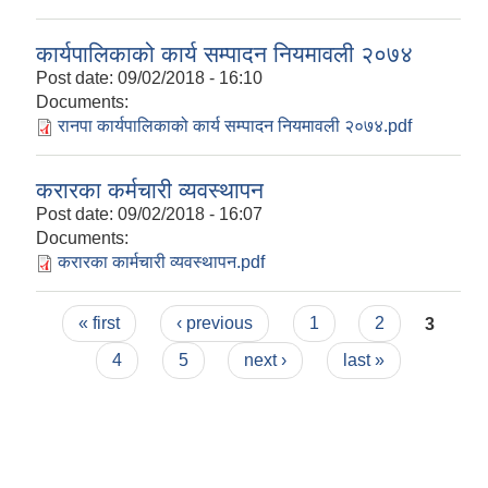
कार्यपालिकाको कार्य सम्पादन नियमावली २०७४
Post date:
09/02/2018 - 16:10
Documents:
रानपा कार्यपालिकाको कार्य सम्पादन नियमावली २०७४.pdf
करारका कर्मचारी व्यवस्थापन
Post date:
09/02/2018 - 16:07
Documents:
करारका कार्मचारी व्यवस्थापन.pdf
Pages
« first
‹ previous
1
2
3
4
5
next ›
last »