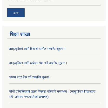
अन्य
शिक्षा शाखा
छात्रवृत्तिको लागि बिद्यार्थी छनौट सम्बन्धि सूचना।
छात्रवृत्तिका लागि आवेदन पेश गर्ने सम्बन्धि सूचना।
आशय पत्र पेश गर्ने सम्बन्धि सूचना।
चौथो त्रैमासिकको तलब निकासा गरिएको सम्बन्धमा। (सामुदायिक विद्यालहरु
सबै, रामेछाप नगरपालिका अन्तर्गत)