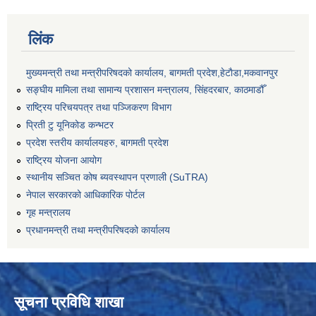
लिंक
मुख्यमन्त्री तथा मन्त्रीपरिषदको कार्यालय, बागमती प्रदेश,हेटाैडा,मकवानपुर
सङ्‍घीय मामिला तथा सामान्य प्रशासन मन्त्रालय, सिंहदरबार, काठमाडौँ
राष्ट्रिय परिचयपत्र तथा पञ्जिकरण विभाग
प्रिती टु यूनिकोड कन्भटर
प्रदेश स्तरीय कार्यालयहरु, बागमती प्रदेश
राष्ट्रिय योजना आयोग
स्थानीय सञ्चित कोष ब्यवस्थापन प्रणाली (SuTRA)
नेपाल सरकारको आधिकारिक पोर्टल
गृह मन्त्रालय
प्रधानमन्त्री तथा मन्त्रीपरिषदको कार्यालय
सूचना प्रविधि शाखा