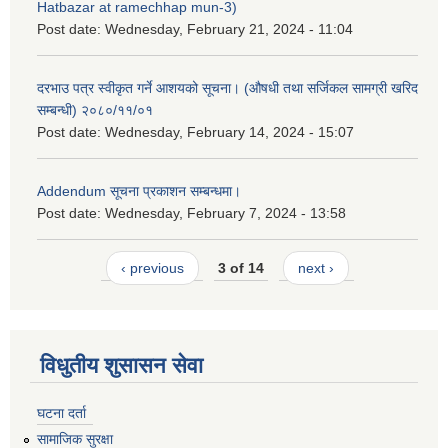
Hatbazar at ramechhap mun-3)
Post date:
Wednesday, February 21, 2024 - 11:04
दरभाउ पत्र स्वीकृत गर्ने आशयको सूचना। (औषधी तथा सर्जिकल सामग्री खरिद
सम्बन्धी) २०८०/११/०१
Post date:
Wednesday, February 14, 2024 - 15:07
Addendum सूचना प्रकाशन सम्बन्धमा।
Post date:
Wednesday, February 7, 2024 - 13:58
‹ previous
3 of 14
next ›
विधुतीय शुसासन सेवा
घटना दर्ता
सामाजिक सुरक्षा