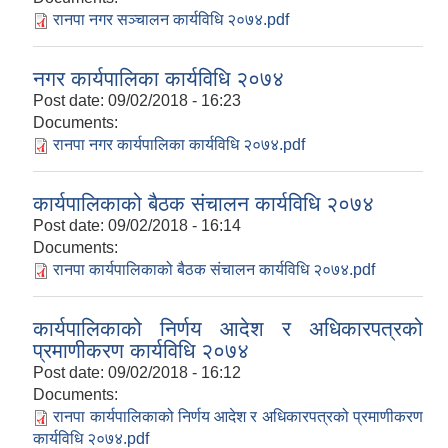
रानपा नगर सञ्चालन कार्यविधि २०७४.pdf
नगर कार्यपालिका कार्यविधि २०७४
Post date:
09/02/2018 - 16:23
Documents:
रानपा नगर कार्यपालिका कार्यविधि २०७४.pdf
कार्यपालिकाको बैठक संचालन कार्यविधि २०७४
Post date:
09/02/2018 - 16:14
Documents:
रानपा कार्यपालिकाको बैठक संचालन कार्यविधि २०७४.pdf
कार्यपालिकाको निर्णय आदेश र अधिकारपत्रको
प्रमाणीकरण कार्यविधि २०७४
Post date:
09/02/2018 - 16:12
Documents:
रानपा कार्यपालिकाको निर्णय आदेश र अधिकारपत्रको प्रमाणीकरण
कार्यविधि २०७४.pdf