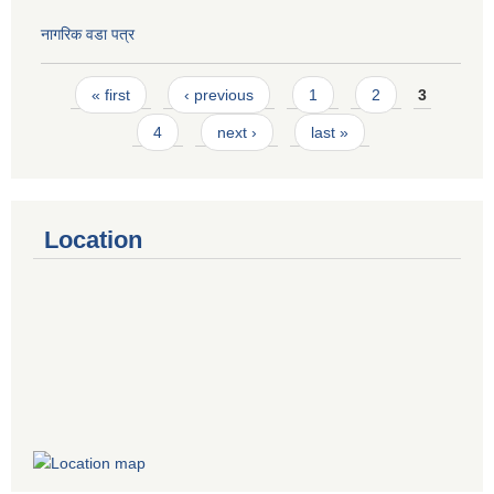
नागरिक वडा पत्र
Pages
« first
‹ previous
1
2
3
4
next ›
last »
Location