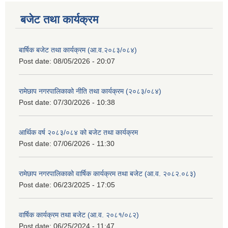
बजेट तथा कार्यक्रम
बार्षिक बजेट तथा कार्यक्रम (आ.व.२०८३/०८४)
Post date:
08/05/2026 - 20:07
रामेछाप नगरपालिकाको नीति तथा कार्यक्रम (२०८३/०८४)
Post date:
07/30/2026 - 10:38
आर्थिक वर्ष २०८३/०८४ को बजेट तथा कार्यक्रम
Post date:
07/06/2026 - 11:30
रामेछाप नगरपालिकाको वार्षिक कार्यक्रम तथा बजेट (आ.व. २०८२.०८३)
Post date:
06/23/2025 - 17:05
वार्षिक कार्यक्रम तथा बजेट (आ.व. २०८१/०८२)
Post date:
06/25/2024 - 11:47