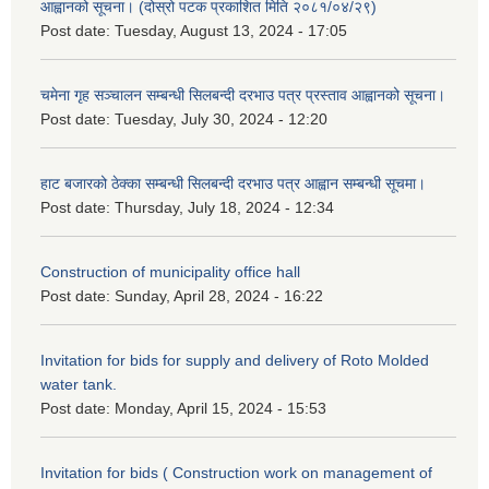
आह्वानको सूचना। (दोस्रो पटक प्रकाशित मिति २०८१/०४/२९)
Post date:
Tuesday, August 13, 2024 - 17:05
चमेना गृह सञ्चालन सम्बन्धी सिलबन्दी दरभाउ पत्र प्रस्ताव आह्वानको सूचना।
Post date:
Tuesday, July 30, 2024 - 12:20
हाट बजारको ठेक्का सम्बन्धी सिलबन्दी दरभाउ पत्र आह्वान सम्बन्धी सूचमा।
Post date:
Thursday, July 18, 2024 - 12:34
Construction of municipality office hall
Post date:
Sunday, April 28, 2024 - 16:22
Invitation for bids for supply and delivery of Roto Molded
water tank.
Post date:
Monday, April 15, 2024 - 15:53
Invitation for bids ( Construction work on management of