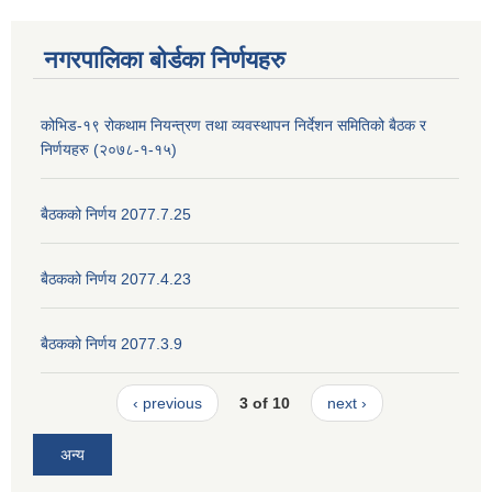
नगरपालिका बोर्डका निर्णयहरु
कोभिड-१९ रोकथाम नियन्त्रण तथा व्यवस्थापन निर्देशन समितिको बैठक र
निर्णयहरु (२०७८-१-१५)
बैठकको निर्णय 2077.7.25
बैठकको निर्णय 2077.4.23
बैठकको निर्णय 2077.3.9
‹ previous
3 of 10
next ›
अन्य