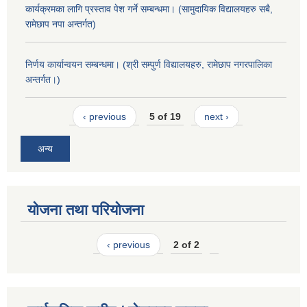
कार्यक्रमका लागि प्रस्ताव पेश गर्ने सम्बन्धमा। (सामुदायिक विद्यालयहरु सबै,
रामेछाप नपा अन्तर्गत)
निर्णय कार्यान्वयन सम्बन्धमा। (श्री सम्पुर्ण विद्यालयहरु, रामेछाप नगरपालिका
अन्तर्गत।)
‹ previous
5 of 19
next ›
अन्य
योजना तथा परियोजना
‹ previous
2 of 2