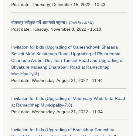
Post date:
Thursday, December 15, 2022 - 10:43
बोलपत्र स्वीकृत गर्ने आशयको सूचना। (२०७९/०७/१६)
Post date:
Tuesday, November 8, 2022 - 15:18
Invitation for bids (Upgrading of Ganeshchowk Sharada
Saskrit MaVi Koladanda Road, Upgrading of Phusremata
Chanaute Arubot Devithan Tunibot Road and Upgrading of
Bhyakure Kaliaanp Dharapani Road at Ramechhap
Municipality-8)
Post date:
Wednesday, August 31, 2022 - 11:44
Invitation for bids (Upgrading of Veterinary-Wadi-Birta Road
at Ramechhap Municipality-7,8)
Post date:
Wednesday, August 31, 2022 - 11:34
Invitation for bids (Upgrading of Bhalukhop Ganeshtar