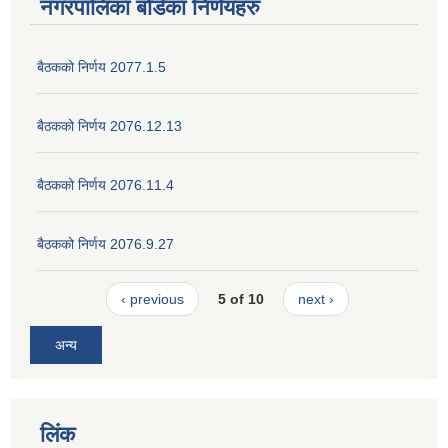
नगरपालिका बोर्डका निर्णयहरु
बैठकको निर्णय 2077.1.5
बैठकको निर्णय 2076.12.13
बैठकको निर्णय 2076.11.4
बैठकको निर्णय 2076.9.27
‹ previous
5 of 10
next ›
अन्य
लिंक