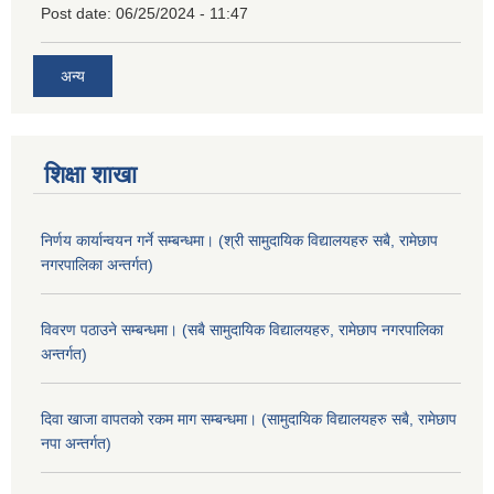
Post date:
06/25/2024 - 11:47
अन्य
शिक्षा शाखा
निर्णय कार्यान्वयन गर्ने सम्बन्धमा। (श्री सामुदायिक विद्यालयहरु सबै, रामेछाप
नगरपालिका अन्तर्गत)
विवरण पठाउने सम्बन्धमा। (सबै सामुदायिक विद्यालयहरु, रामेछाप नगरपालिका
अन्तर्गत)
दिवा खाजा वापतको रकम माग सम्बन्धमा। (सामुदायिक विद्यालयहरु सबै, रामेछाप
नपा अन्तर्गत)