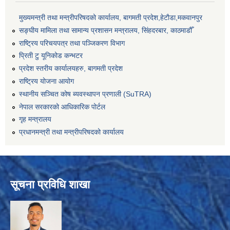
मुख्यमन्त्री तथा मन्त्रीपरिषदको कार्यालय, बागमती प्रदेश,हेटाैडा,मकवानपुर
सङ्‍घीय मामिला तथा सामान्य प्रशासन मन्त्रालय, सिंहदरबार, काठमाडौँ
राष्ट्रिय परिचयपत्र तथा पञ्जिकरण विभाग
प्रिती टु यूनिकोड कन्भटर
प्रदेश स्तरीय कार्यालयहरु, बागमती प्रदेश
राष्ट्रिय योजना आयोग
स्थानीय सञ्चित कोष ब्यवस्थापन प्रणाली (SuTRA)
नेपाल सरकारको आधिकारिक पोर्टल
गृह मन्त्रालय
प्रधानमन्त्री तथा मन्त्रीपरिषदको कार्यालय
सूचना प्रविधि शाखा