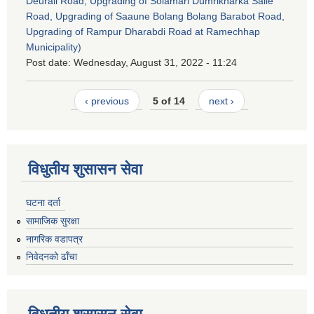
Deurali Road, Upgrading of Solamari Dumrikharka Salle
Road, Upgrading of Saaune Bolang Bolang Barabot Road,
Upgrading of Rampur Dharabdi Road at Ramechhap
Municipality)
Post date:
Wednesday, August 31, 2022 - 11:24
‹ previous
5 of 14
next ›
विधुतीय शुसासन सेवा
घटना दर्ता
सामाजिक सुरक्षा
नागरिक वडापत्र
निवेदनको ढाँचा