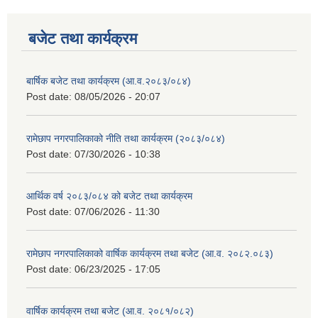
बजेट तथा कार्यक्रम
बार्षिक बजेट तथा कार्यक्रम (आ.व.२०८३/०८४)
Post date:
08/05/2026 - 20:07
रामेछाप नगरपालिकाको नीति तथा कार्यक्रम (२०८३/०८४)
Post date:
07/30/2026 - 10:38
आर्थिक वर्ष २०८३/०८४ को बजेट तथा कार्यक्रम
Post date:
07/06/2026 - 11:30
रामेछाप नगरपालिकाको वार्षिक कार्यक्रम तथा बजेट (आ.व. २०८२.०८३)
Post date:
06/23/2025 - 17:05
वार्षिक कार्यक्रम तथा बजेट (आ.व. २०८१/०८२)