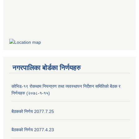
नगरपालिका बोर्डका निर्णयहरु
कोभिड-१९ रोकथाम नियन्त्रण तथा व्यवस्थापन निर्देशन समितिको बैठक र
निर्णयहरु (२०७८-१-१५)
बैठकको निर्णय 2077.7.25
बैठकको निर्णय 2077.4.23