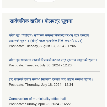
सार्वजनिक खरीद / बोलपत्र सूचना
चमेना गृह (क्यान्टिन) सञ्चालन सम्बन्धी सिलबन्दी दरभाउ पत्र प्रस्ताव
आह्वानको सूचना। (दोस्रो पटक प्रकाशित मिति २०८१/०४/२९)
Post date:
Tuesday, August 13, 2024 - 17:05
चमेना गृह सञ्चालन सम्बन्धी सिलबन्दी दरभाउ पत्र प्रस्ताव आह्वानको सूचना।
Post date:
Tuesday, July 30, 2024 - 12:20
हाट बजारको ठेक्का सम्बन्धी सिलबन्दी दरभाउ पत्र आह्वान सम्बन्धी सूचमा।
Post date:
Thursday, July 18, 2024 - 12:34
Construction of municipality office hall
Post date:
Sunday, April 28, 2024 - 16:22