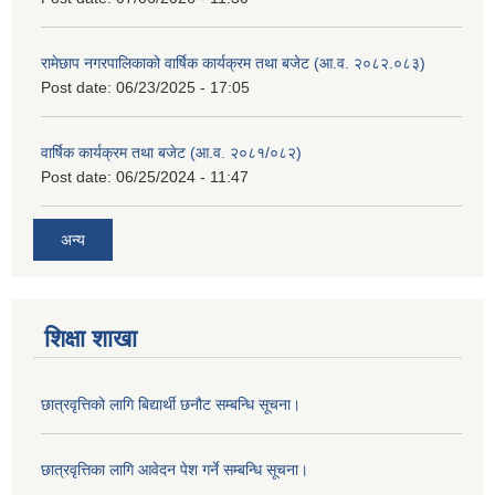
रामेछाप नगरपालिकाको वार्षिक कार्यक्रम तथा बजेट (आ.व. २०८२.०८३)
Post date:
06/23/2025 - 17:05
वार्षिक कार्यक्रम तथा बजेट (आ.व. २०८१/०८२)
Post date:
06/25/2024 - 11:47
अन्य
शिक्षा शाखा
छात्रवृत्तिको लागि बिद्यार्थी छनौट सम्बन्धि सूचना।
छात्रवृत्तिका लागि आवेदन पेश गर्ने सम्बन्धि सूचना।