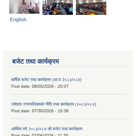
English
बजेट तथा कार्यक्रम
बार्षिक बजेट तथा कार्यक्रम (आ.व.२०८३/०८४)
Post date:
08/05/2026 - 20:07
रामेछाप नगरपालिकाको नीति तथा कार्यक्रम (२०८३/०८४)
Post date:
07/30/2026 - 10:38
आर्थिक वर्ष २०८३/०८४ को बजेट तथा कार्यक्रम
Post date:
07/06/2026 - 11:30