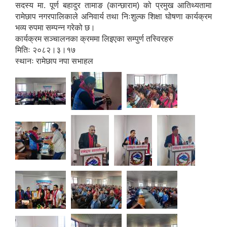
सदस्य मा. पूर्ण बहादुर तामाङ (कान्छाराम) को प्रमुख आतिथ्यतामा
रामेछाप नगरपालिकाले अनिवार्य तथा निःशुल्क शिक्षा घोषणा कार्यक्रम
भव्य रुपमा सम्पन्न गरेको छ।
कार्यक्रम सञ्चालनका क्रममा लिइएका सम्पुर्ण तस्विरहरु
मितिः २०८२।३।१७
स्थानः रामेछाप नपा सभाहल