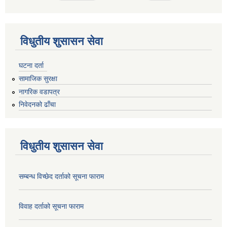
विधुतीय शुसासन सेवा
घटना दर्ता
सामाजिक सुरक्षा
नागरिक वडापत्र
निवेदनको ढाँचा
विधुतीय शुसासन सेवा
सम्बन्ध विच्छेद दर्ताको सूचना फाराम
विवाह दर्ताको सूचना फाराम