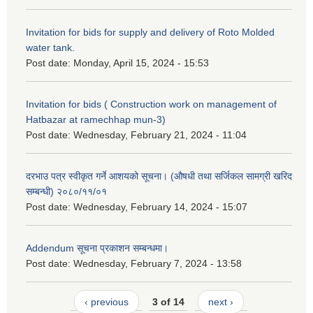
Invitation for bids for supply and delivery of Roto Molded
water tank.
Post date:
Monday, April 15, 2024 - 15:53
Invitation for bids ( Construction work on management of
Hatbazar at ramechhap mun-3)
Post date:
Wednesday, February 21, 2024 - 11:04
दरभाउ पत्र स्वीकृत गर्ने आशयको सूचना। (औषधी तथा सर्जिकल सामग्री खरिद
सम्बन्धी) २०८०/११/०१
Post date:
Wednesday, February 14, 2024 - 15:07
Addendum सूचना प्रकाशन सम्बन्धमा।
Post date:
Wednesday, February 7, 2024 - 13:58
‹ previous
3 of 14
next ›