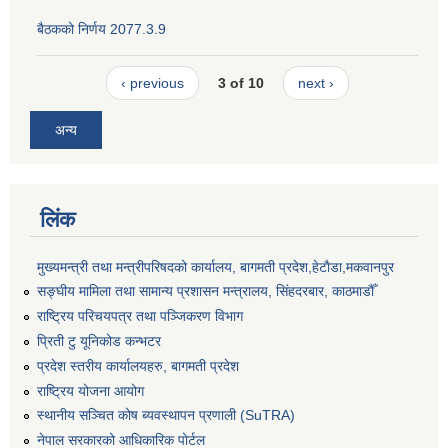
बैठकको निर्णय 2077.3.9
‹ previous
3 of 10
next ›
अन्य
लिंक
मुख्यमन्त्री तथा मन्त्रीपरिषदको कार्यालय, बागमती प्रदेश,हेटाैडा,मकवानपुर
सङ्‍घीय मामिला तथा सामान्य प्रशासन मन्त्रालय, सिंहदरबार, काठमाडौँ
राष्ट्रिय परिचयपत्र तथा पञ्जिकरण विभाग
प्रिती टु यूनिकोड कन्भटर
प्रदेश स्तरीय कार्यालयहरु, बागमती प्रदेश
राष्ट्रिय योजना आयोग
स्थानीय सञ्चित कोष ब्यवस्थापन प्रणाली (SuTRA)
नेपाल सरकारको आधिकारिक पोर्टल