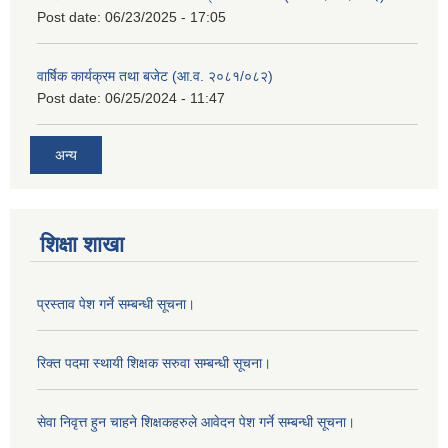
Post date:
06/23/2025 - 17:05
वार्षिक कार्यक्रम तथा बजेट (आ.व. २०८१/०८२)
Post date:
06/25/2024 - 11:47
अन्य
शिक्षा शाखा
प्रस्ताव पेश गर्ने सम्बन्धी सूचना।
रिक्त पदमा स्थायी शिक्षक सरुवा सम्बन्धी सूचना।
सेवा निवृत्त हुन चाहने शिक्षकहरुले आवेदन पेश गर्ने सम्बन्धी सूचना।