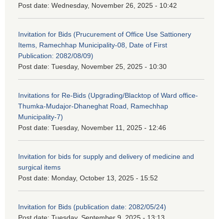
Post date:
Wednesday, November 26, 2025 - 10:42
Invitation for Bids (Prucurement of Office Use Sattionery
Items, Ramechhap Municipality-08, Date of First
Publication: 2082/08/09)
Post date:
Tuesday, November 25, 2025 - 10:30
Invitations for Re-Bids (Upgrading/Blacktop of Ward office-
Thumka-Mudajor-Dhaneghat Road, Ramechhap
Municipality-7)
Post date:
Tuesday, November 11, 2025 - 12:46
Invitation for bids for supply and delivery of medicine and
surgical items
Post date:
Monday, October 13, 2025 - 15:52
Invitation for Bids (publication date: 2082/05/24)
Post date:
Tuesday, September 9, 2025 - 13:13