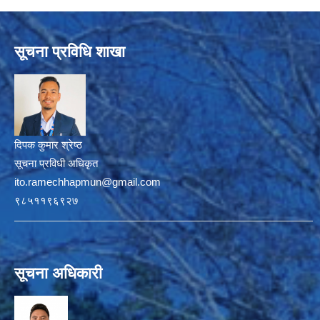
सूचना प्रविधि शाखा
दिपक कुमार श्रेष्ठ
सूचना प्रविधी अधिकृत
ito.ramechhapmun@gmail.com
९८५११९६९२७
सूचना अधिकारी