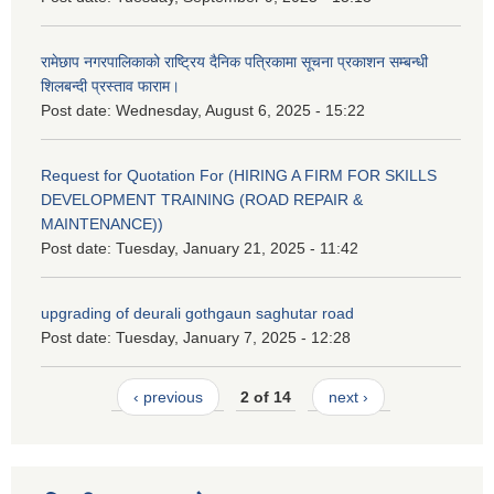
रामेछाप नगरपालिकाको राष्ट्रिय दैनिक पत्रिकामा सूचना प्रकाशन सम्बन्धी
शिलबन्दी प्रस्ताव फाराम।
Post date:
Wednesday, August 6, 2025 - 15:22
Request for Quotation For (HIRING A FIRM FOR SKILLS
DEVELOPMENT TRAINING (ROAD REPAIR &
MAINTENANCE))
Post date:
Tuesday, January 21, 2025 - 11:42
upgrading of deurali gothgaun saghutar road
Post date:
Tuesday, January 7, 2025 - 12:28
‹ previous
2 of 14
next ›