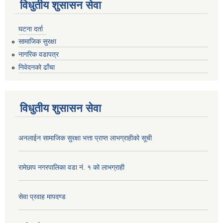
विधुतीय शुसासन सेवा
घटना दर्ता
सामाजिक सुरक्षा
नागरिक वडापत्र
निवेदनको ढाँचा
विधुतीय शुसासन सेवा
अनलाईन सामाजिक सुरक्षा भत्ता प्राप्त लाभग्राहीको सूची
रामेछाप नगरपालिका वडा नं. १ को लाभग्राही
सेवा प्रवाह मापदण्ड