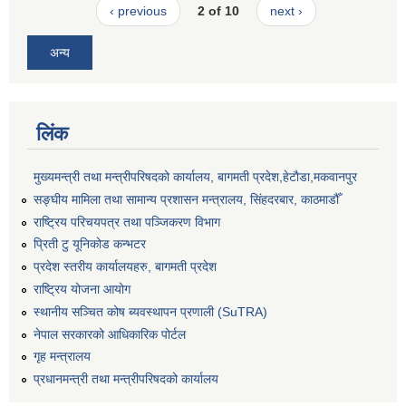
‹ previous
2 of 10
next ›
अन्य
लिंक
मुख्यमन्त्री तथा मन्त्रीपरिषदको कार्यालय, बागमती प्रदेश,हेटाैडा,मकवानपुर
सङ्‍घीय मामिला तथा सामान्य प्रशासन मन्त्रालय, सिंहदरबार, काठमाडौँ
राष्ट्रिय परिचयपत्र तथा पञ्जिकरण विभाग
प्रिती टु यूनिकोड कन्भटर
प्रदेश स्तरीय कार्यालयहरु, बागमती प्रदेश
राष्ट्रिय योजना आयोग
स्थानीय सञ्चित कोष ब्यवस्थापन प्रणाली (SuTRA)
नेपाल सरकारको आधिकारिक पोर्टल
गृह मन्त्रालय
प्रधानमन्त्री तथा मन्त्रीपरिषदको कार्यालय