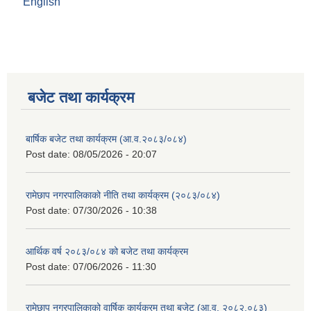
English
बजेट तथा कार्यक्रम
बार्षिक बजेट तथा कार्यक्रम (आ.व.२०८३/०८४)
Post date:
08/05/2026 - 20:07
रामेछाप नगरपालिकाको नीति तथा कार्यक्रम (२०८३/०८४)
Post date:
07/30/2026 - 10:38
आर्थिक वर्ष २०८३/०८४ को बजेट तथा कार्यक्रम
Post date:
07/06/2026 - 11:30
रामेछाप नगरपालिकाको वार्षिक कार्यक्रम तथा बजेट (आ.व. २०८२.०८३)