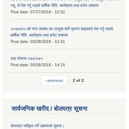
ज्यू, ले पेश गर्नु भएको वार्षिक नीति, कार्यक्रम तथा बजेट वक्तव्य
Post date:
07/27/2018 - 12:02
२०७४/७५ को नगर सभामा उप-प्रमुख श्री सृजना खड्काले पेश गर्नु भएको
बार्षिक नीति, कार्यक्रम तथा बजेट वक्तब्य
Post date:
03/28/2018 - 12:41
वडा योजना ०७४/०७५
Post date:
03/26/2018 - 14:15
‹ previous
2 of 2
सार्वजनिक खरीद / बोलपत्र सूचना
बोलपत्र स्वीकृत गर्ने आशयको सूचना।