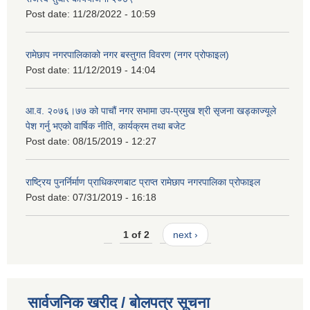
Post date:
11/28/2022 - 10:59
रामेछाप नगरपालिकाको नगर बस्तुगत विवरण (नगर प्रोफाइल)
Post date:
11/12/2019 - 14:04
आ.व. २०७६।७७ को पाचौं नगर सभामा उप-प्रमुख श्री सृजना खड्काज्यूले
पेश गर्नु भएको वार्षिक नीति, कार्यक्रम तथा बजेट
Post date:
08/15/2019 - 12:27
राष्ट्रिय पुनर्निर्माण प्राधिकरणबाट प्राप्त रामेछाप नगरपालिका प्रोफाइल
Post date:
07/31/2019 - 16:18
1 of 2
next ›
सार्वजनिक खरीद / बोलपत्र सूचना