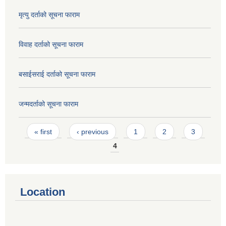
मृत्यु दर्ताको सूचना फाराम
विवाह दर्ताको सूचना फाराम
बसाईसराई दर्ताको सूचना फाराम
जन्मदर्ताको सूचना फाराम
Pages
« first
‹ previous
1
2
3
4
Location