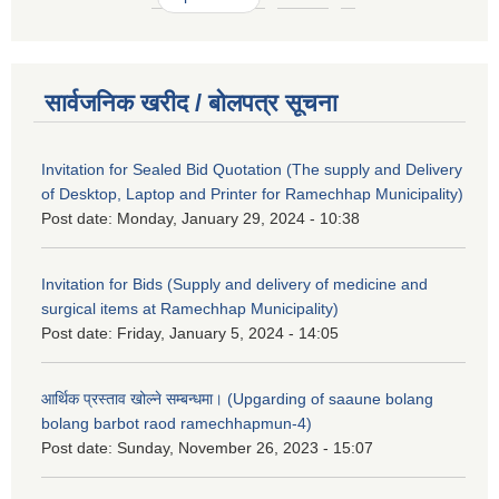
सार्वजनिक खरीद / बोलपत्र सूचना
Invitation for Sealed Bid Quotation (The supply and Delivery
of Desktop, Laptop and Printer for Ramechhap Municipality)
Post date:
Monday, January 29, 2024 - 10:38
Invitation for Bids (Supply and delivery of medicine and
surgical items at Ramechhap Municipality)
Post date:
Friday, January 5, 2024 - 14:05
आर्थिक प्रस्ताव खोल्ने सम्बन्धमा। (Upgarding of saaune bolang
bolang barbot raod ramechhapmun-4)
Post date:
Sunday, November 26, 2023 - 15:07