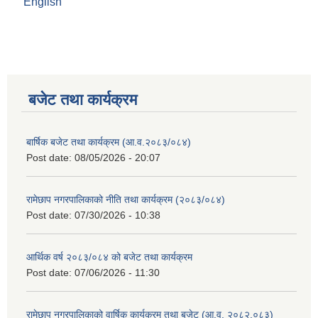
English
बजेट तथा कार्यक्रम
बार्षिक बजेट तथा कार्यक्रम (आ.व.२०८३/०८४)
Post date:
08/05/2026 - 20:07
रामेछाप नगरपालिकाको नीति तथा कार्यक्रम (२०८३/०८४)
Post date:
07/30/2026 - 10:38
आर्थिक वर्ष २०८३/०८४ को बजेट तथा कार्यक्रम
Post date:
07/06/2026 - 11:30
रामेछाप नगरपालिकाको वार्षिक कार्यक्रम तथा बजेट (आ.व. २०८२.०८३)