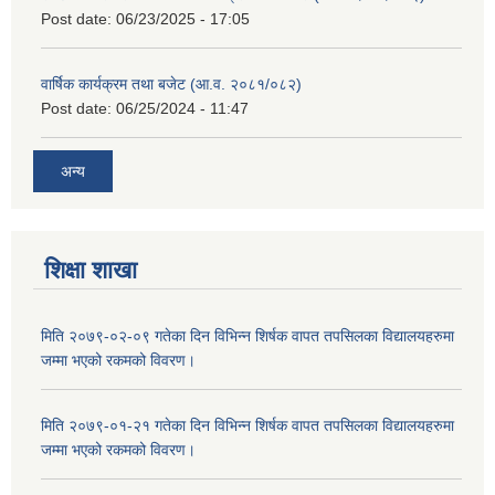
Post date:
06/23/2025 - 17:05
वार्षिक कार्यक्रम तथा बजेट (आ.व. २०८१/०८२)
Post date:
06/25/2024 - 11:47
अन्य
शिक्षा शाखा
मिति २०७९-०२-०९ गतेका दिन विभिन्न शिर्षक वापत तपसिलका विद्यालयहरुमा
जम्मा भएको रकमको विवरण।
मिति २०७९-०१-२१ गतेका दिन विभिन्न शिर्षक वापत तपसिलका विद्यालयहरुमा
जम्मा भएको रकमको विवरण।