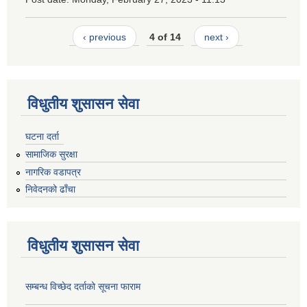
‹ previous
4 of 14
next ›
विधुतीय शुसासन सेवा
घटना दर्ता
सामाजिक सुरक्षा
नागरिक वडापत्र
निवेदनको ढाँचा
विधुतीय शुसासन सेवा
सम्बन्ध विच्छेद दर्ताको सूचना फाराम