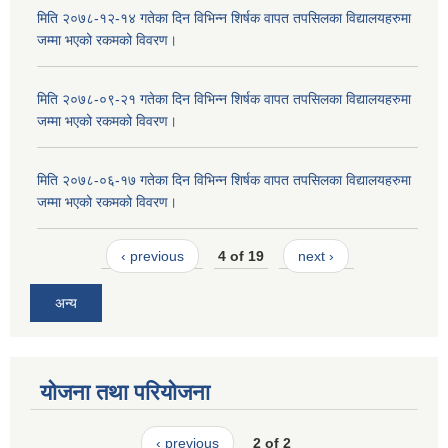
मिति २०७८-१२-१४ गतेका दिन विभिन्न शिर्षक वापत तपसिलका विद्यालयहरुमा
जम्मा भएको रकमको विवरण।
मिति २०७८-०९-२१ गतेका दिन विभिन्न शिर्षक वापत तपसिलका विद्यालयहरुमा
जम्मा भएको रकमको विवरण।
मिति २०७८-०६-१७ गतेका दिन विभिन्न शिर्षक वापत तपसिलका विद्यालयहरुमा
जम्मा भएको रकमको विवरण।
‹ previous
4 of 19
next ›
अन्य
योजना तथा परियोजना
‹ previous
2 of 2