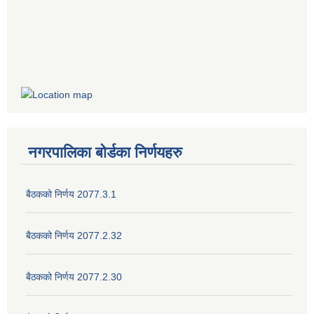
नगरपालिका बोर्डका निर्णयहरु
बैठकको निर्णय 2077.3.1
बैठकको निर्णय 2077.2.32
बैठकको निर्णय 2077.2.30