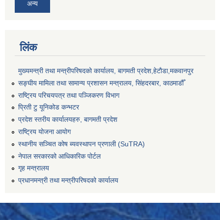
अन्य
लिंक
मुख्यमन्त्री तथा मन्त्रीपरिषदको कार्यालय, बागमती प्रदेश,हेटाैडा,मकवानपुर
सङ्‍घीय मामिला तथा सामान्य प्रशासन मन्त्रालय, सिंहदरबार, काठमाडौँ
राष्ट्रिय परिचयपत्र तथा पञ्जिकरण विभाग
प्रिती टु यूनिकोड कन्भटर
प्रदेश स्तरीय कार्यालयहरु, बागमती प्रदेश
राष्ट्रिय योजना आयोग
स्थानीय सञ्चित कोष ब्यवस्थापन प्रणाली (SuTRA)
नेपाल सरकारको आधिकारिक पोर्टल
गृह मन्त्रालय
प्रधानमन्त्री तथा मन्त्रीपरिषदको कार्यालय