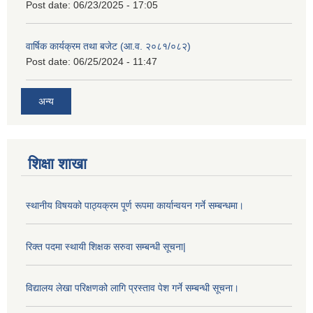
Post date:
06/23/2025 - 17:05
वार्षिक कार्यक्रम तथा बजेट (आ.व. २०८१/०८२)
Post date:
06/25/2024 - 11:47
अन्य
शिक्षा शाखा
स्थानीय विषयको पाठ्यक्रम पूर्ण रूपमा कार्यान्वयन गर्ने सम्बन्धमा।
रिक्त पदमा स्थायी शिक्षक सरुवा सम्बन्धी सूचना|
विद्यालय लेखा परिक्षणको लागि प्रस्ताव पेश गर्ने सम्बन्धी सूचना।