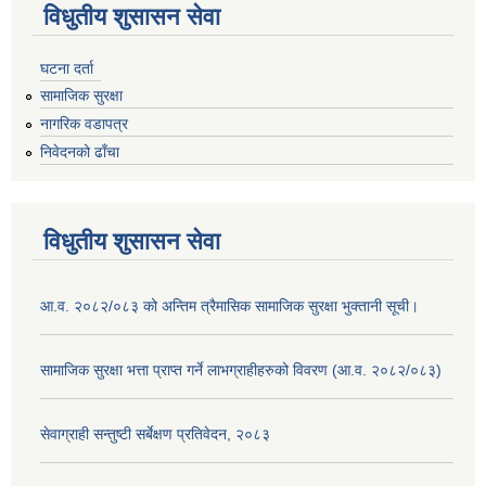
विधुतीय शुसासन सेवा
घटना दर्ता
सामाजिक सुरक्षा
नागरिक वडापत्र
निवेदनको ढाँचा
विधुतीय शुसासन सेवा
आ.व. २०८२/०८३ को अन्तिम त्रैमासिक सामाजिक सुरक्षा भुक्तानी सूची।
सामाजिक सुरक्षा भत्ता प्राप्त गर्ने लाभग्राहीहरुको विवरण (आ.व. २०८२/०८३)
सेवाग्राही सन्तुष्टी सर्बेक्षण प्रतिवेदन, २०८३