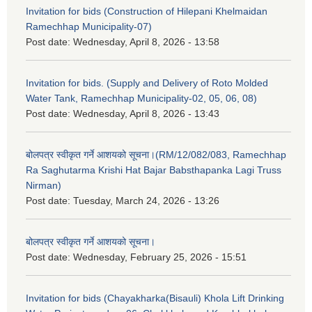
Invitation for bids (Construction of Hilepani Khelmaidan
Ramechhap Municipality-07)
Post date:
Wednesday, April 8, 2026 - 13:58
Invitation for bids. (Supply and Delivery of Roto Molded
Water Tank, Ramechhap Municipality-02, 05, 06, 08)
Post date:
Wednesday, April 8, 2026 - 13:43
बोलपत्र स्वीकृत गर्ने आशयको सूचना।(RM/12/082/083, Ramechhap
Ra Saghutarma Krishi Hat Bajar Babsthapanka Lagi Truss
Nirman)
Post date:
Tuesday, March 24, 2026 - 13:26
बोलपत्र स्वीकृत गर्ने आशयको सूचना।
Post date:
Wednesday, February 25, 2026 - 15:51
Invitation for bids (Chayakharka(Bisauli) Khola Lift Drinking