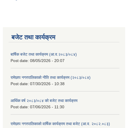
बजेट तथा कार्यक्रम
बार्षिक बजेट तथा कार्यक्रम (आ.व.२०८३/०८४)
Post date:
08/05/2026 - 20:07
रामेछाप नगरपालिकाको नीति तथा कार्यक्रम (२०८३/०८४)
Post date:
07/30/2026 - 10:38
आर्थिक वर्ष २०८३/०८४ को बजेट तथा कार्यक्रम
Post date:
07/06/2026 - 11:30
रामेछाप नगरपालिकाको वार्षिक कार्यक्रम तथा बजेट (आ.व. २०८२.०८३)