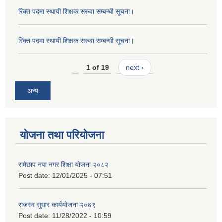
रिक्त पदमा स्थायी शिक्षक सरुवा सम्बन्धी सूचना।
रिक्त पदमा स्थायी शिक्षक सरुवा सम्बन्धी सूचना।
1 of 19
next ›
अन्य
योजना तथा परियोजना
रामेछाप नपा नगर शिक्षा योजना २०८२
Post date:
12/01/2025 - 07:51
राजस्व सुधार कार्ययोजना २०७९
Post date:
11/28/2022 - 10:59