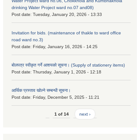
Water Project ward no.06, Chokkhola and Kumbhakhola
drinking Water Project ward no.07 and08)
Post date:
Tuesday, January 20, 2026 - 13:33
Invitation for bids. (maintenance of thakle to ward office
road ward no.3)
Post date:
Friday, January 16, 2026 - 14:25
बोलपत्र स्वीकृत गर्ने आशयको सूचना। (Supply of stationery items)
Post date:
Thursday, January 1, 2026 - 12:18
आर्थिक प्रस्ताव खोल्ने सम्बन्धी सूचना।
Post date:
Friday, December 5, 2025 - 11:21
1 of 14
next ›