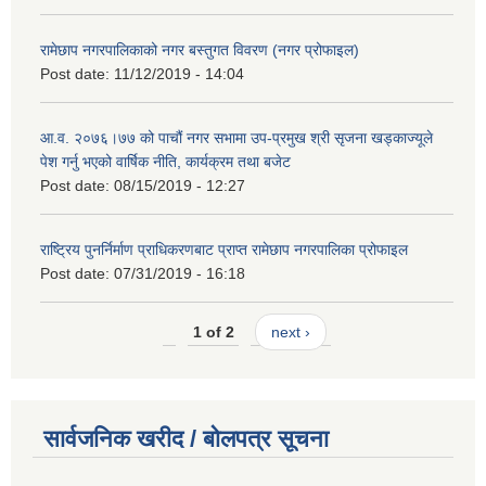
रामेछाप नगरपालिकाको नगर बस्तुगत विवरण (नगर प्रोफाइल)
Post date:
11/12/2019 - 14:04
आ.व. २०७६।७७ को पाचौं नगर सभामा उप-प्रमुख श्री सृजना खड्काज्यूले
पेश गर्नु भएको वार्षिक नीति, कार्यक्रम तथा बजेट
Post date:
08/15/2019 - 12:27
राष्ट्रिय पुनर्निर्माण प्राधिकरणबाट प्राप्त रामेछाप नगरपालिका प्रोफाइल
Post date:
07/31/2019 - 16:18
1 of 2
next ›
सार्वजनिक खरीद / बोलपत्र सूचना