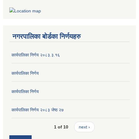
नगरपालिका बोर्डका निर्णयहरु
कार्यपालिका निर्णय २०८३.३.१६
कार्यपालिका निर्णय
कार्यपालिका निर्णय
कार्यपालिका निर्णय २०८३ जेष्ठ २७
1 of 10
next ›