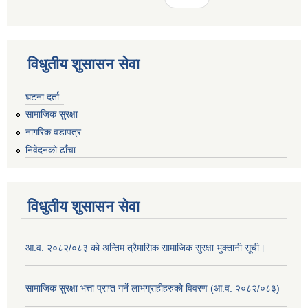
विधुतीय शुसासन सेवा
घटना दर्ता
सामाजिक सुरक्षा
नागरिक वडापत्र
निवेदनको ढाँचा
विधुतीय शुसासन सेवा
आ.व. २०८२/०८३ को अन्तिम त्रैमासिक सामाजिक सुरक्षा भुक्तानी सूची।
सामाजिक सुरक्षा भत्ता प्राप्त गर्ने लाभग्राहीहरुको विवरण (आ.व. २०८२/०८३)