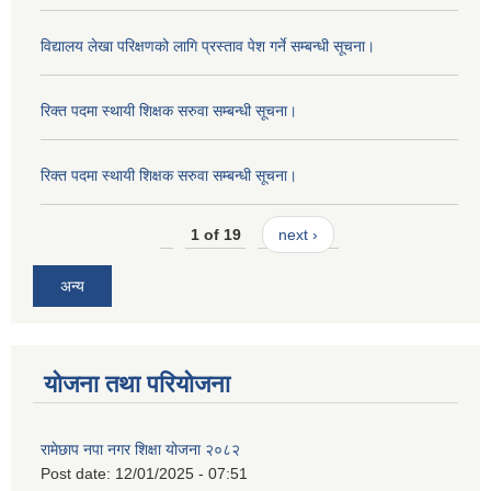
विद्यालय लेखा परिक्षणको लागि प्रस्ताव पेश गर्ने सम्बन्धी सूचना।
रिक्त पदमा स्थायी शिक्षक सरुवा सम्बन्धी सूचना।
रिक्त पदमा स्थायी शिक्षक सरुवा सम्बन्धी सूचना।
1 of 19
next ›
अन्य
योजना तथा परियोजना
रामेछाप नपा नगर शिक्षा योजना २०८२
Post date:
12/01/2025 - 07:51