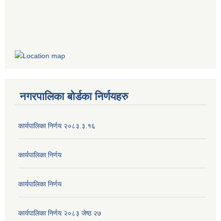
नगरपालिका बोर्डका निर्णयहरु
कार्यपालिका निर्णय २०८३.३.१६
कार्यपालिका निर्णय
कार्यपालिका निर्णय
कार्यपालिका निर्णय २०८३ जेष्ठ २७