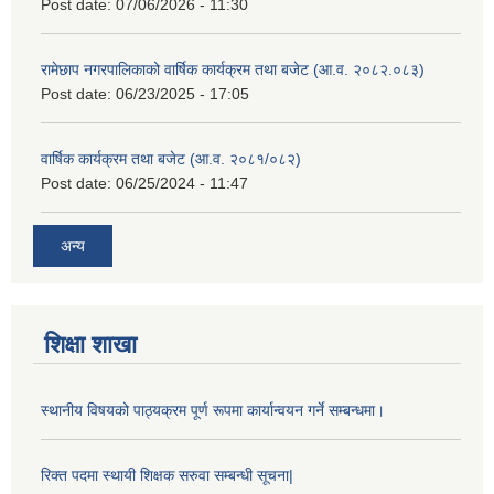
Post date:
07/06/2026 - 11:30
रामेछाप नगरपालिकाको वार्षिक कार्यक्रम तथा बजेट (आ.व. २०८२.०८३)
Post date:
06/23/2025 - 17:05
वार्षिक कार्यक्रम तथा बजेट (आ.व. २०८१/०८२)
Post date:
06/25/2024 - 11:47
अन्य
शिक्षा शाखा
स्थानीय विषयको पाठ्यक्रम पूर्ण रूपमा कार्यान्वयन गर्ने सम्बन्धमा।
रिक्त पदमा स्थायी शिक्षक सरुवा सम्बन्धी सूचना|