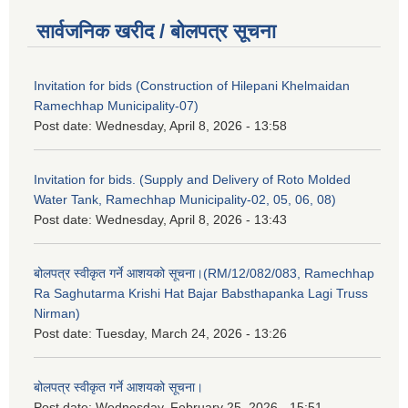
सार्वजनिक खरीद / बोलपत्र सूचना
Invitation for bids (Construction of Hilepani Khelmaidan
Ramechhap Municipality-07)
Post date:
Wednesday, April 8, 2026 - 13:58
Invitation for bids. (Supply and Delivery of Roto Molded
Water Tank, Ramechhap Municipality-02, 05, 06, 08)
Post date:
Wednesday, April 8, 2026 - 13:43
बोलपत्र स्वीकृत गर्ने आशयको सूचना।(RM/12/082/083, Ramechhap
Ra Saghutarma Krishi Hat Bajar Babsthapanka Lagi Truss
Nirman)
Post date:
Tuesday, March 24, 2026 - 13:26
बोलपत्र स्वीकृत गर्ने आशयको सूचना।
Post date:
Wednesday, February 25, 2026 - 15:51