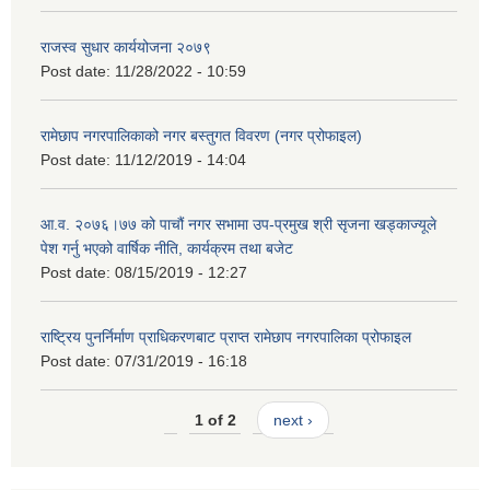
राजस्व सुधार कार्ययोजना २०७९
Post date:
11/28/2022 - 10:59
रामेछाप नगरपालिकाको नगर बस्तुगत विवरण (नगर प्रोफाइल)
Post date:
11/12/2019 - 14:04
आ.व. २०७६।७७ को पाचौं नगर सभामा उप-प्रमुख श्री सृजना खड्काज्यूले
पेश गर्नु भएको वार्षिक नीति, कार्यक्रम तथा बजेट
Post date:
08/15/2019 - 12:27
राष्ट्रिय पुनर्निर्माण प्राधिकरणबाट प्राप्त रामेछाप नगरपालिका प्रोफाइल
Post date:
07/31/2019 - 16:18
1 of 2
next ›