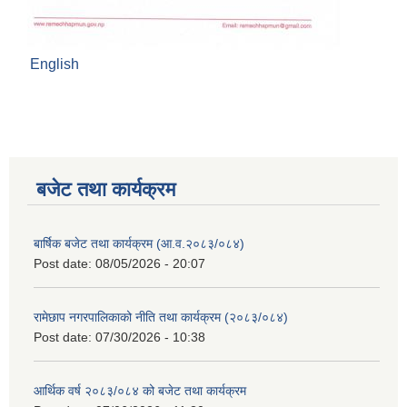
English
बजेट तथा कार्यक्रम
बार्षिक बजेट तथा कार्यक्रम (आ.व.२०८३/०८४)
Post date:
08/05/2026 - 20:07
रामेछाप नगरपालिकाको नीति तथा कार्यक्रम (२०८३/०८४)
Post date:
07/30/2026 - 10:38
आर्थिक वर्ष २०८३/०८४ को बजेट तथा कार्यक्रम