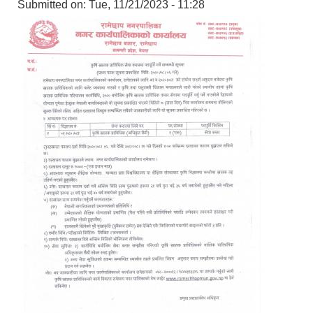
Submitted on:
Tue, 11/21/2023 - 11:28