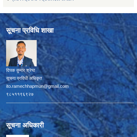
सूचना प्रविधि शाखा
दिपक कुमार श्रेष्ठ
सूचना प्रविधी अधिकृत
ito.ramechhapmun@gmail.com
९८५११९६९२७
सूचना अधिकारी