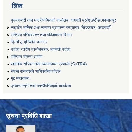
लिंक
मुख्यमन्त्री तथा मन्त्रीपरिषदको कार्यालय, बागमती प्रदेश,हेटाैडा,मकवानपुर
सङ्‍घीय मामिला तथा सामान्य प्रशासन मन्त्रालय, सिंहदरबार, काठमाडौँ
राष्ट्रिय परिचयपत्र तथा पञ्जिकरण विभाग
प्रिती टु यूनिकोड कन्भटर
प्रदेश स्तरीय कार्यालयहरु, बागमती प्रदेश
राष्ट्रिय योजना आयोग
स्थानीय सञ्चित कोष ब्यवस्थापन प्रणाली (SuTRA)
नेपाल सरकारको आधिकारिक पोर्टल
गृह मन्त्रालय
प्रधानमन्त्री तथा मन्त्रीपरिषदको कार्यालय
सूचना प्रविधि शाखा