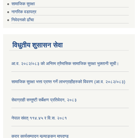
सामाजिक सुरक्षा
नागरिक वडापत्र
निवेदनको ढाँचा
विधुतीय शुसासन सेवा
आ.व. २०८२/०८३ को अन्तिम त्रैमासिक सामाजिक सुरक्षा भुक्तानी सूची।
सामाजिक सुरक्षा भत्ता प्राप्त गर्ने लाभग्राहीहरुको विवरण (आ.व. २०८२/०८३)
सेवाग्राही सन्तुष्टी सर्बेक्षण प्रतिवेदन, २०८३
नेपाल संवत् ११४.४५ र वि.स. २०८१
करार कार्यसम्पादन मूल्याङ्कन मापदण्ड