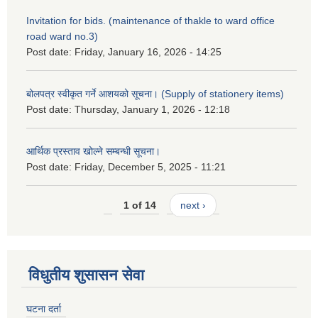
Invitation for bids. (maintenance of thakle to ward office
road ward no.3)
Post date:
Friday, January 16, 2026 - 14:25
बोलपत्र स्वीकृत गर्ने आशयको सूचना। (Supply of stationery items)
Post date:
Thursday, January 1, 2026 - 12:18
आर्थिक प्रस्ताव खोल्ने सम्बन्धी सूचना।
Post date:
Friday, December 5, 2025 - 11:21
1 of 14
next ›
विधुतीय शुसासन सेवा
घटना दर्ता