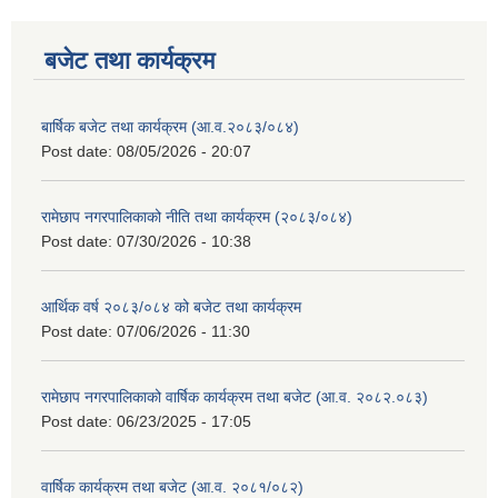
बजेट तथा कार्यक्रम
बार्षिक बजेट तथा कार्यक्रम (आ.व.२०८३/०८४)
Post date:
08/05/2026 - 20:07
रामेछाप नगरपालिकाको नीति तथा कार्यक्रम (२०८३/०८४)
Post date:
07/30/2026 - 10:38
आर्थिक वर्ष २०८३/०८४ को बजेट तथा कार्यक्रम
Post date:
07/06/2026 - 11:30
रामेछाप नगरपालिकाको वार्षिक कार्यक्रम तथा बजेट (आ.व. २०८२.०८३)
Post date:
06/23/2025 - 17:05
वार्षिक कार्यक्रम तथा बजेट (आ.व. २०८१/०८२)