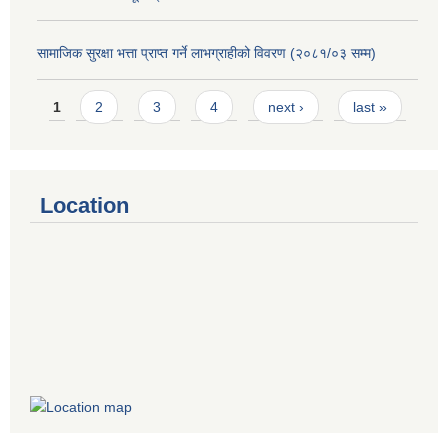
सामाजिक सुरक्षा भत्ता प्राप्त गर्ने लाभग्राहीको विवरण (२०८१/०३ सम्म)
Pages
1
2
3
4
next ›
last »
Location