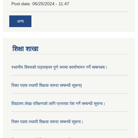
Post date:
06/25/2024 - 11:47
अन्य
शिक्षा शाखा
स्थानीय विषयको पाठ्यक्रम पूर्ण रूपमा कार्यान्वयन गर्ने सम्बन्धमा।
रिक्त पदमा स्थायी शिक्षक सरुवा सम्बन्धी सूचना|
विद्यालय लेखा परिक्षणको लागि प्रस्ताव पेश गर्ने सम्बन्धी सूचना।
रिक्त पदमा स्थायी शिक्षक सरुवा सम्बन्धी सूचना।