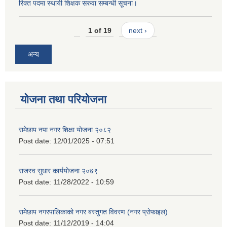
रिक्त पदमा स्थायी शिक्षक सरुवा सम्बन्धी सूचना।
1 of 19
next ›
अन्य
योजना तथा परियोजना
रामेछाप नपा नगर शिक्षा योजना २०८२
Post date:
12/01/2025 - 07:51
राजस्व सुधार कार्ययोजना २०७९
Post date:
11/28/2022 - 10:59
रामेछाप नगरपालिकाको नगर बस्तुगत विवरण (नगर प्रोफाइल)
Post date:
11/12/2019 - 14:04