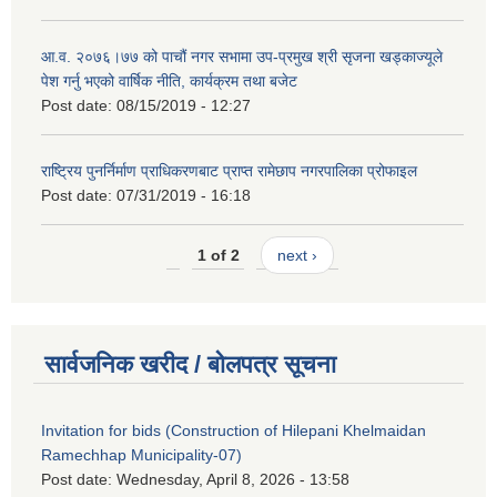
आ.व. २०७६।७७ को पाचौं नगर सभामा उप-प्रमुख श्री सृजना खड्काज्यूले
पेश गर्नु भएको वार्षिक नीति, कार्यक्रम तथा बजेट
Post date:
08/15/2019 - 12:27
राष्ट्रिय पुनर्निर्माण प्राधिकरणबाट प्राप्त रामेछाप नगरपालिका प्रोफाइल
Post date:
07/31/2019 - 16:18
1 of 2
next ›
सार्वजनिक खरीद / बोलपत्र सूचना
Invitation for bids (Construction of Hilepani Khelmaidan
Ramechhap Municipality-07)
Post date:
Wednesday, April 8, 2026 - 13:58