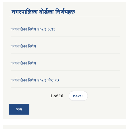
नगरपालिका बोर्डका निर्णयहरु
कार्यपालिका निर्णय २०८३.३.१६
कार्यपालिका निर्णय
कार्यपालिका निर्णय
कार्यपालिका निर्णय २०८३ जेष्ठ २७
1 of 10
next ›
अन्य