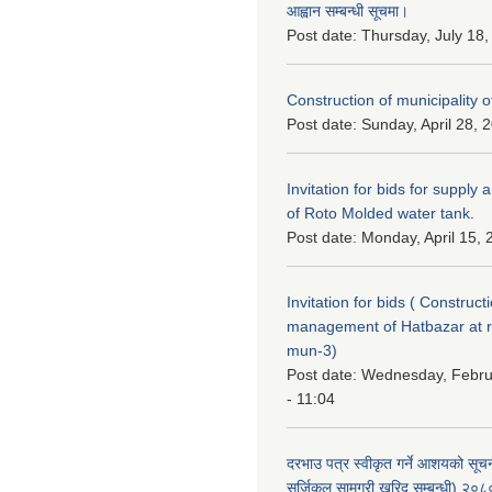
आह्वान सम्बन्धी सूचमा।
Post date:
Thursday, July 18,
Construction of municipality of
Post date:
Sunday, April 28, 
Invitation for bids for supply 
of Roto Molded water tank.
Post date:
Monday, April 15, 
Invitation for bids ( Construc
management of Hatbazar at
mun-3)
Post date:
Wednesday, Febru
- 11:04
दरभाउ पत्र स्वीकृत गर्ने आशयको सू
सर्जिकल सामग्री खरिद सम्बन्धी) २०