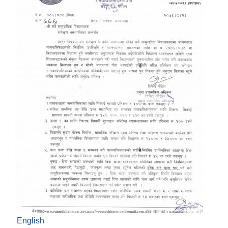
English