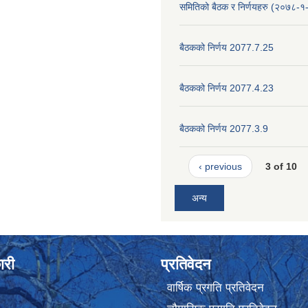
समितिको बैठक र निर्णयहरु (२०७८-१
बैठकको निर्णय 2077.7.25
बैठकको निर्णय 2077.4.23
बैठकको निर्णय 2077.3.9
‹ previous
3 of 10
अन्य
ारी
प्रतिवेदन
वार्षिक प्रगति प्रतिवेदन