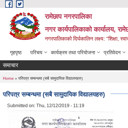
Skip to main content
रामेछाप नगरपालिका
नगर कार्यपालिकाको कार्यालय, रामे
नगरपालिकाको दिर्घकालिन लक्ष्य: "शिक्षा, स्वास
गृहपृष्ठ
परिचय
कार्यक्रम तथा परियोजना
प्रतिवेदन
समाचार
You are here
Home
» परिपत्र सम्बन्धमा (सबै सामुदायिक विद्यालयहरु)
परिपत्र सम्बन्धमा (सबै सामुदायिक विद्यालयहरु)
Submitted on:
Thu, 12/12/2019 - 11:19