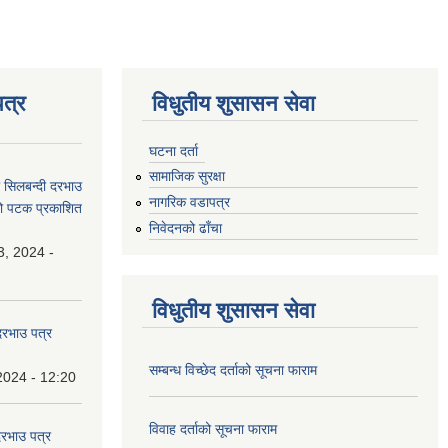
त्र
विधुतीय शुसासन सेवा
घटना दर्ता
सामाजिक सुरक्षा
धी सिलबन्दी दरभाउ
नागरिक वडापत्र
्रो पटक प्रकाशित
निवेदनको ढाँचा
3, 2024 -
विधुतीय शुसासन सेवा
 दरभाउ पत्र
सम्बन्ध विच्छेद दर्ताको सूचना फाराम
2024 - 12:20
विवाह दर्ताको सूचना फाराम
दरभाउ पत्र