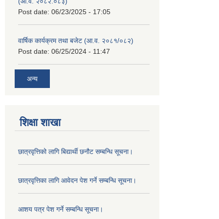
(आ.व. २०८२.०८३)
Post date:
06/23/2025 - 17:05
वार्षिक कार्यक्रम तथा बजेट (आ.व. २०८१/०८२)
Post date:
06/25/2024 - 11:47
अन्य
शिक्षा शाखा
छात्रवृत्तिको लागि बिद्यार्थी छनौट सम्बन्धि सूचना।
छात्रवृत्तिका लागि आवेदन पेश गर्ने सम्बन्धि सूचना।
आशय पत्र पेश गर्ने सम्बन्धि सूचना।