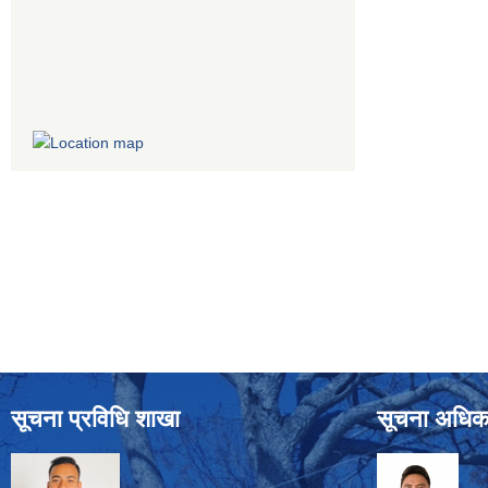
सूचना प्रविधि शाखा
सूचना अधिक