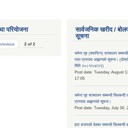
था परियोजना
सार्वजनिक खरीद / बोलप
सूचना
 previous
2 of 2
चमेना गृह (क्यान्टिन) सञ्चालन सम्बन्
पत्र प्रस्ताव आह्वानको सूचना। (दोस
मिति २०८१/०४/२९)
Post date:
Tuesday, August 1
17:05
चमेना गृह सञ्चालन सम्बन्धी सिलबन्दी
प्रस्ताव आह्वानको सूचना।
Post date:
Tuesday, July 30, 
हाट बजारको ठेक्का सम्बन्धी सिलबन्दी 