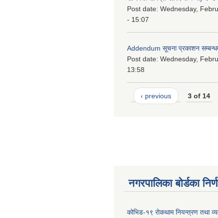
Post date:
Wednesday, Febru
- 15:07
Addendum सूचना प्रकाशन सम्बन्ध
Post date:
Wednesday, Februa
13:58
‹ previous
3 of 14
नगरपालिका बोर्डका निर्
कोभिड-१९ रोकथाम नियन्त्रण तथा व्यव