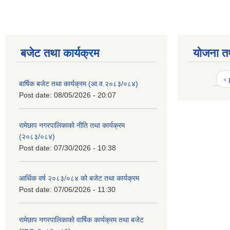
बजेट तथा कार्यक्रम
योजना त
‹
बार्षिक बजेट तथा कार्यक्रम (आ.व.२०८३/०८४)
Post date:
08/05/2026 - 20:07
रामेछाप नगरपालिकाको नीति तथा कार्यक्रम
(२०८३/०८४)
Post date:
07/30/2026 - 10:38
आर्थिक वर्ष २०८३/०८४ को बजेट तथा कार्यक्रम
Post date:
07/06/2026 - 11:30
रामेछाप नगरपालिकाको वार्षिक कार्यक्रम तथा बजेट