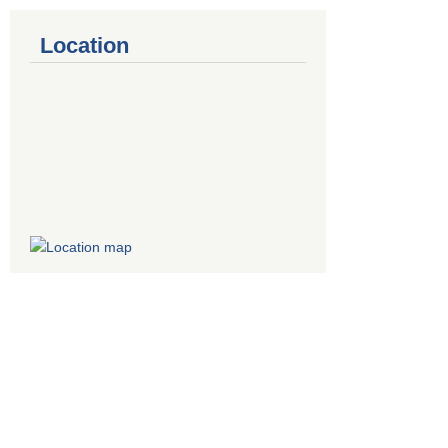
Location