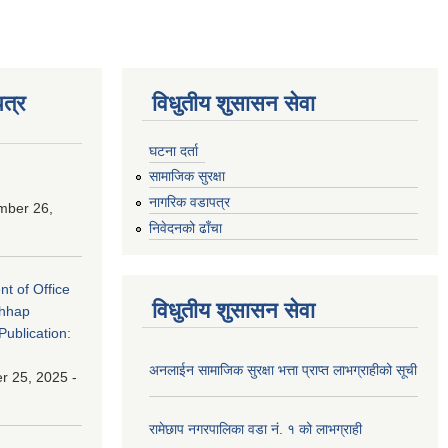
त्र
विधुतीय शुसासन सेवा
घटना दर्ता
सामाजिक सुरक्षा
नागरिक वडापत्र
mber 26,
निवेदनको ढाँचा
nt of Office
विधुतीय शुसासन सेवा
chhap
Publication:
अनलाईन सामाजिक सुरक्षा भत्ता प्राप्त लाभग्राहीको सूची
 25, 2025 -
रामेछाप नगरपालिका वडा नं. १ को लाभग्राही