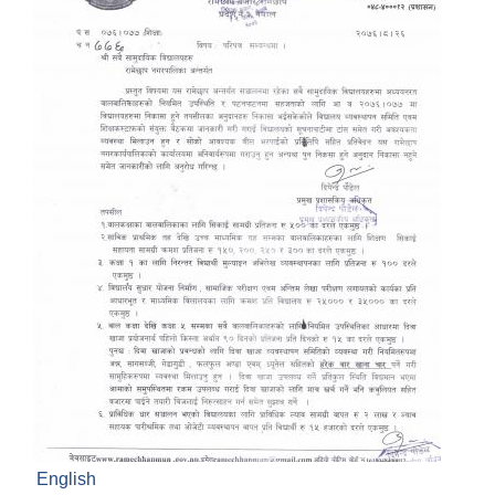
English