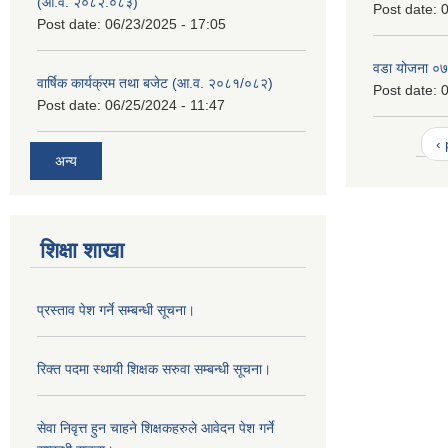
(आ.व. २०८२.०८३)
Post date:
0
Post date:
06/23/2025 - 17:05
वडा योजना ०
वार्षिक कार्यक्रम तथा बजेट (आ.व. २०८१/०८२)
Post date:
0
Post date:
06/25/2024 - 11:47
‹
अन्य
शिक्षा शाखा
प्रस्ताव पेश गर्ने सम्बन्धी सूचना।
रिक्त पदमा स्थायी शिक्षक सरुवा सम्बन्धी सूचना।
सेवा निवृत्त हुन चाहने शिक्षकहरुले आवेदन पेश गर्ने