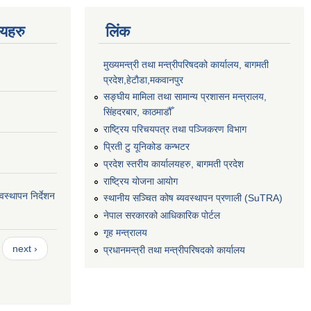
णयहरु
लिंक
मुख्यमन्त्री तथा मन्त्रीपरिषदको कार्यालय, बागमती
प्रदेश,हेटाैडा,मकवानपुर
सङ्‍घीय मामिला तथा सामान्य प्रशासन मन्त्रालय,
सिंहदरबार, काठमाडौँ
राष्ट्रिय परिचयपत्र तथा पञ्जिकरण विभाग
प्रिती टु यूनिकोड कन्भटर
प्रदेश स्तरीय कार्यालयहरु, बागमती प्रदेश
राष्ट्रिय योजना आयोग
स्थापन निर्देशन
स्थानीय सञ्चित कोष ब्यवस्थापन प्रणाली (SuTRA)
नेपाल सरकारको आधिकारिक पोर्टल
गृह मन्त्रालय
next ›
प्रधानमन्त्री तथा मन्त्रीपरिषदको कार्यालय