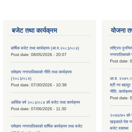
बजेट तथा कार्यक्रम
योजना त
बार्षिक बजेट तथा कार्यक्रम (आ.व.२०८३/०८४)
राष्ट्रिय पुननि
Post date:
08/05/2026 - 20:07
नगरपालिकाको प
Post date:
0
रामेछाप नगरपालिकाको नीति तथा कार्यक्रम
(२०८३/०८४)
आ.ब. २०७५।७६
Post date:
07/30/2026 - 10:38
श्री नर बहादुर 
नीति, कार्यक्र
Post date:
0
आर्थिक वर्ष २०८३/०८४ को बजेट तथा कार्यक्रम
Post date:
07/06/2026 - 11:30
२०७४/७५ को न
खड्काले पेश गर्
रामेछाप नगरपालिकाको वार्षिक कार्यक्रम तथा बजेट
बजेट वक्तब्य