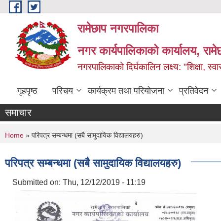
Skip to main content
रामेछाप नगरपालिका
नगर कार्यपालिकाको कार्यालय, रामे
नगरपालिकाको दिर्घकालिन लक्ष्य: "शिक्षा, स्वास
गृहपृष्ठ
परिचय
कार्यक्रम तथा परियोजना
प्रतिवेदन
समाचार
You are here
Home
» परिपत्र सम्बन्धमा (सबै सामुदायिक विद्यालयहरु)
परिपत्र सम्बन्धमा (सबै सामुदायिक विद्यालयहरु)
Submitted on:
Thu, 12/12/2019 - 11:19