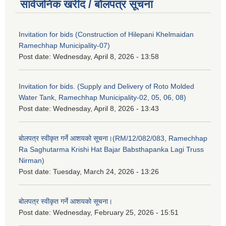
सार्वजनिक खरीद / बोलपत्र सूचना
Invitation for bids (Construction of Hilepani Khelmaidan
Ramechhap Municipality-07)
Post date:
Wednesday, April 8, 2026 - 13:58
Invitation for bids. (Supply and Delivery of Roto Molded
Water Tank, Ramechhap Municipality-02, 05, 06, 08)
Post date:
Wednesday, April 8, 2026 - 13:43
बोलपत्र स्वीकृत गर्ने आशयको सूचना।(RM/12/082/083, Ramechhap
Ra Saghutarma Krishi Hat Bajar Babsthapanka Lagi Truss
Nirman)
Post date:
Tuesday, March 24, 2026 - 13:26
बोलपत्र स्वीकृत गर्ने आशयको सूचना।
Post date:
Wednesday, February 25, 2026 - 15:51