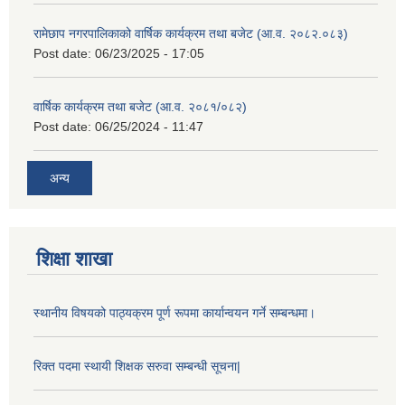
रामेछाप नगरपालिकाको वार्षिक कार्यक्रम तथा बजेट (आ.व. २०८२.०८३)
Post date:
06/23/2025 - 17:05
वार्षिक कार्यक्रम तथा बजेट (आ.व. २०८१/०८२)
Post date:
06/25/2024 - 11:47
अन्य
शिक्षा शाखा
स्थानीय विषयको पाठ्यक्रम पूर्ण रूपमा कार्यान्वयन गर्ने सम्बन्धमा।
रिक्त पदमा स्थायी शिक्षक सरुवा सम्बन्धी सूचना|