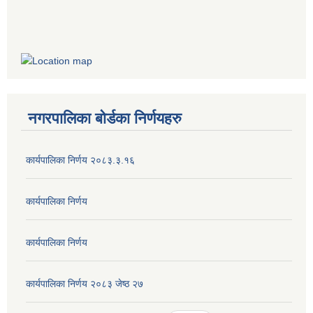
नगरपालिका बोर्डका निर्णयहरु
कार्यपालिका निर्णय २०८३.३.१६
कार्यपालिका निर्णय
कार्यपालिका निर्णय
कार्यपालिका निर्णय २०८३ जेष्ठ २७