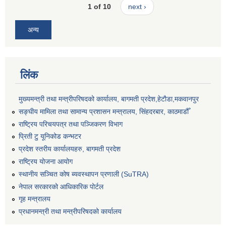
1 of 10
next ›
अन्य
लिंक
मुख्यमन्त्री तथा मन्त्रीपरिषदको कार्यालय, बागमती प्रदेश,हेटाैडा,मकवानपुर
सङ्‍घीय मामिला तथा सामान्य प्रशासन मन्त्रालय, सिंहदरबार, काठमाडौँ
राष्ट्रिय परिचयपत्र तथा पञ्जिकरण विभाग
प्रिती टु यूनिकोड कन्भटर
प्रदेश स्तरीय कार्यालयहरु, बागमती प्रदेश
राष्ट्रिय योजना आयोग
स्थानीय सञ्चित कोष ब्यवस्थापन प्रणाली (SuTRA)
नेपाल सरकारको आधिकारिक पोर्टल
गृह मन्त्रालय
प्रधानमन्त्री तथा मन्त्रीपरिषदको कार्यालय