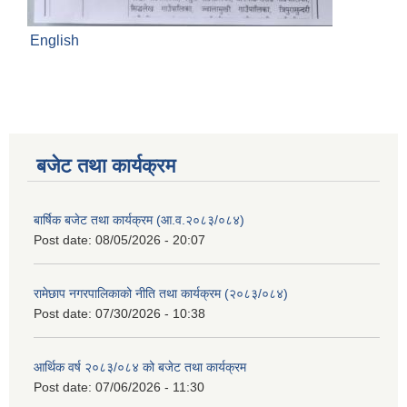
English
बजेट तथा कार्यक्रम
बार्षिक बजेट तथा कार्यक्रम (आ.व.२०८३/०८४)
Post date:
08/05/2026 - 20:07
रामेछाप नगरपालिकाको नीति तथा कार्यक्रम (२०८३/०८४)
Post date:
07/30/2026 - 10:38
आर्थिक वर्ष २०८३/०८४ को बजेट तथा कार्यक्रम
Post date:
07/06/2026 - 11:30