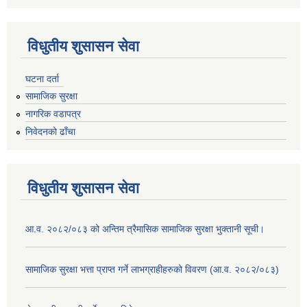
विधुतीय शुसासन सेवा
घटना दर्ता
सामाजिक सुरक्षा
नागरिक वडापत्र
निवेदनको ढाँचा
विधुतीय शुसासन सेवा
आ.व. २०८२/०८३ को अन्तिम त्रैमासिक सामाजिक सुरक्षा भुक्तानी सूची।
सामाजिक सुरक्षा भत्ता प्राप्त गर्ने लाभग्राहीहरुको विवरण (आ.व. २०८२/०८३)