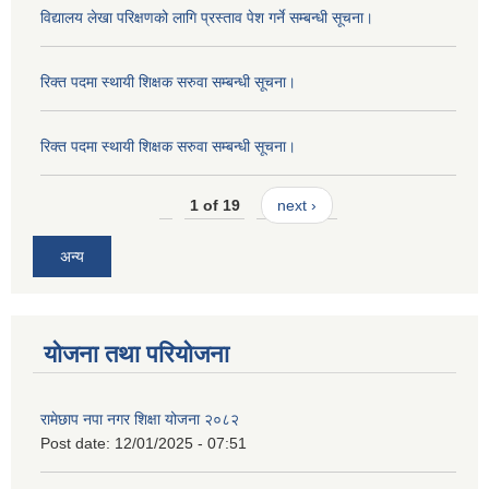
विद्यालय लेखा परिक्षणको लागि प्रस्ताव पेश गर्ने सम्बन्धी सूचना।
रिक्त पदमा स्थायी शिक्षक सरुवा सम्बन्धी सूचना।
रिक्त पदमा स्थायी शिक्षक सरुवा सम्बन्धी सूचना।
1 of 19
next ›
अन्य
योजना तथा परियोजना
रामेछाप नपा नगर शिक्षा योजना २०८२
Post date:
12/01/2025 - 07:51