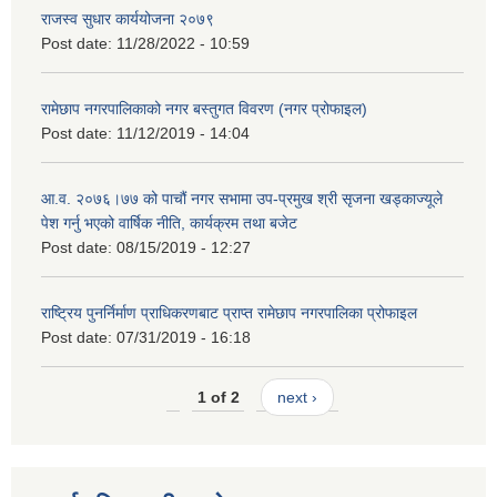
राजस्व सुधार कार्ययोजना २०७९
Post date:
11/28/2022 - 10:59
रामेछाप नगरपालिकाको नगर बस्तुगत विवरण (नगर प्रोफाइल)
Post date:
11/12/2019 - 14:04
आ.व. २०७६।७७ को पाचौं नगर सभामा उप-प्रमुख श्री सृजना खड्काज्यूले
पेश गर्नु भएको वार्षिक नीति, कार्यक्रम तथा बजेट
Post date:
08/15/2019 - 12:27
राष्ट्रिय पुनर्निर्माण प्राधिकरणबाट प्राप्त रामेछाप नगरपालिका प्रोफाइल
Post date:
07/31/2019 - 16:18
1 of 2
next ›