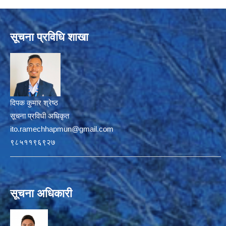
सूचना प्रविधि शाखा
दिपक कुमार श्रेष्ठ
सूचना प्रविधी अधिकृत
ito.ramechhapmun@gmail.com
९८५११९६९२७
सूचना अधिकारी