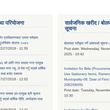
था परियोजना
सार्वजनिक खरीद / बोलप
सूचना
र्माण प्राधिकरणबाट प्राप्त रामेछाप
ुनर्निर्माण योजना २०७५
बोलपत्र स्वीकृत गर्ने आशयको सूचना।
2/27/2019 - 11:39
Post date:
Wednesday, Nove
2025 - 10:42
 को लागि नगर सभामा नगर प्रमुख
थापा मगर ज्यू, ले पेश गर्नु भएको वार्षिक
Invitation for Bids (Prucureme
म तथा बजेट वक्तव्य
Use Sattionery Items, Rame
7/27/2018 - 12:02
Municipality-08, Date of First 
2082/08/09)
Post date:
Tuesday, November
गर सभामा उप-प्रमुख श्री सृजना
10:30
नु भएको बार्षिक नीति, कार्यक्रम तथा
3/28/2018 - 12:41
Invitations for Re-Bids