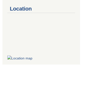
Location