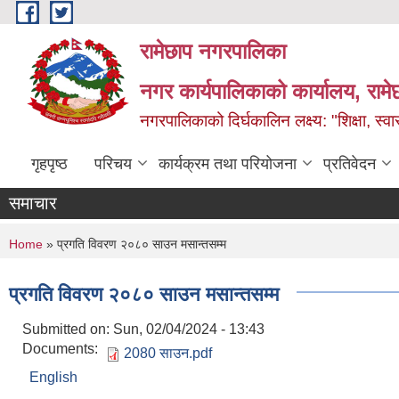
Skip to main content
रामेछाप नगरपालिका
नगर कार्यपालिकाको कार्यालय, रामे
नगरपालिकाको दिर्घकालिन लक्ष्य: "शिक्षा, स्वास
गृहपृष्ठ
परिचय
कार्यक्रम तथा परियोजना
प्रतिवेदन
समाचार
You are here
Home
» प्रगति विवरण २०८० साउन मसान्तसम्म
प्रगति विवरण २०८० साउन मसान्तसम्म
Submitted on:
Sun, 02/04/2024 - 13:43
Documents:
2080 साउन.pdf
English