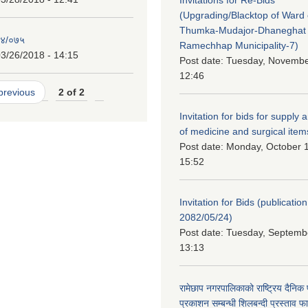
(Upgrading/Blacktop of Ward o
Thumka-Mudajor-Dhaneghat
७४/०७५
Ramechhap Municipality-7)
3/26/2018 - 14:15
Post date:
Tuesday, November
12:46
 previous
2 of 2
Invitation for bids for supply 
of medicine and surgical item
Post date:
Monday, October 1
15:52
Invitation for Bids (publication
2082/05/24)
Post date:
Tuesday, Septembe
13:13
रामेछाप नगरपालिकाको राष्ट्रिय दैनिक
प्रकाशन सम्बन्धी शिलबन्दी प्रस्ताव फ