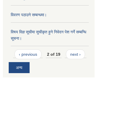
विवरण पठाउने सम्बन्धमा।
विषय विज्ञ सूचीमा सुचीकृत हुने निवेदन पेश गर्ने सम्बन्धि
सूचना।
‹ previous
2 of 19
next ›
अन्य