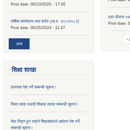
Post date:
06/23/2025 - 17:05
वडा योजना ०
वार्षिक कार्यक्रम तथा बजेट (आ.व. २०८१/०८२)
Post date:
0
Post date:
06/25/2024 - 11:47
‹
अन्य
शिक्षा शाखा
प्रस्ताव पेश गर्ने सम्बन्धी सूचना।
रिक्त पदमा स्थायी शिक्षक सरुवा सम्बन्धी सूचना।
सेवा निवृत्त हुन चाहने शिक्षकहरुले आवेदन पेश गर्ने
सम्बन्धी सूचना।