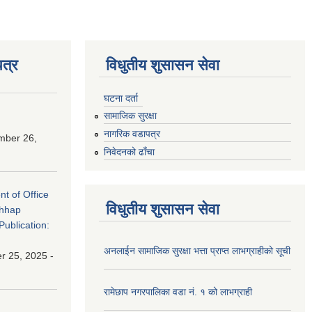
त्र
विधुतीय शुसासन सेवा
घटना दर्ता
सामाजिक सुरक्षा
नागरिक वडापत्र
mber 26,
निवेदनको ढाँचा
nt of Office
विधुतीय शुसासन सेवा
chhap
Publication:
अनलाईन सामाजिक सुरक्षा भत्ता प्राप्त लाभग्राहीको सूची
 25, 2025 -
रामेछाप नगरपालिका वडा नं. १ को लाभग्राही