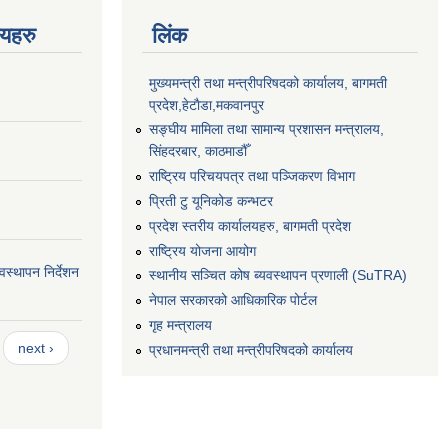
णयहरु
लिंक
मुख्यमन्त्री तथा मन्त्रीपरिषदको कार्यालय, बागमती
प्रदेश,हेटाैडा,मकवानपुर
सङ्‍घीय मामिला तथा सामान्य प्रशासन मन्त्रालय,
सिंहदरबार, काठमाडौँ
राष्ट्रिय परिचयपत्र तथा पञ्जिकरण विभाग
प्रिती टु यूनिकोड कन्भटर
प्रदेश स्तरीय कार्यालयहरु, बागमती प्रदेश
राष्ट्रिय योजना आयोग
स्थापन निर्देशन
स्थानीय सञ्चित कोष ब्यवस्थापन प्रणाली (SuTRA)
नेपाल सरकारको आधिकारिक पोर्टल
गृह मन्त्रालय
next ›
प्रधानमन्त्री तथा मन्त्रीपरिषदको कार्यालय