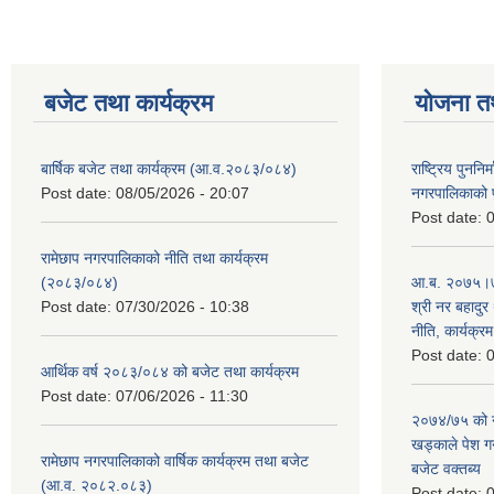
बजेट तथा कार्यक्रम
योजना त
बार्षिक बजेट तथा कार्यक्रम (आ.व.२०८३/०८४)
राष्ट्रिय पुननि
Post date:
08/05/2026 - 20:07
नगरपालिकाको प
Post date:
0
रामेछाप नगरपालिकाको नीति तथा कार्यक्रम
(२०८३/०८४)
आ.ब. २०७५।७६
Post date:
07/30/2026 - 10:38
श्री नर बहादुर 
नीति, कार्यक्र
Post date:
0
आर्थिक वर्ष २०८३/०८४ को बजेट तथा कार्यक्रम
Post date:
07/06/2026 - 11:30
२०७४/७५ को न
खड्काले पेश गर्
रामेछाप नगरपालिकाको वार्षिक कार्यक्रम तथा बजेट
बजेट वक्तब्य
(आ.व. २०८२.०८३)
Post date:
0