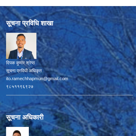
सूचना प्रविधि शाखा
दिपक कुमार श्रेष्ठ
सूचना प्रविधी अधिकृत
ito.ramechhapmun@gmail.com
९८५११९६९२७
सूचना अधिकारी