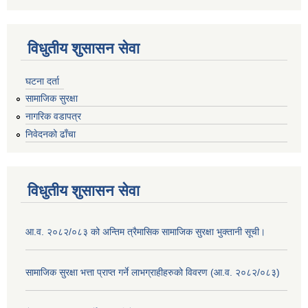
विधुतीय शुसासन सेवा
घटना दर्ता
सामाजिक सुरक्षा
नागरिक वडापत्र
निवेदनको ढाँचा
विधुतीय शुसासन सेवा
आ.व. २०८२/०८३ को अन्तिम त्रैमासिक सामाजिक सुरक्षा भुक्तानी सूची।
सामाजिक सुरक्षा भत्ता प्राप्त गर्ने लाभग्राहीहरुको विवरण (आ.व. २०८२/०८३)