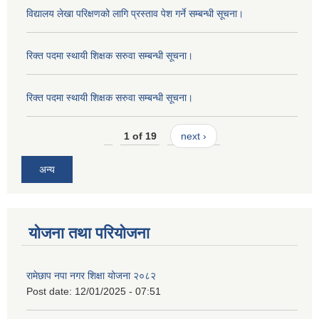
विद्यालय लेखा परिक्षणको लागि प्रस्ताव पेश गर्ने सम्बन्धी सूचना।
रिक्त पदमा स्थायी शिक्षक सरुवा सम्बन्धी सूचना।
रिक्त पदमा स्थायी शिक्षक सरुवा सम्बन्धी सूचना।
1 of 19
next ›
अन्य
योजना तथा परियोजना
रामेछाप नपा नगर शिक्षा योजना २०८२
Post date:
12/01/2025 - 07:51