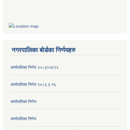
नगरपालिका बोर्डका निर्णयहरु
कार्यपालिका निर्णय २०८३/०४/२२
कार्यपालिका निर्णय २०८३.३.१६
कार्यपालिका निर्णय
कार्यपालिका निर्णय