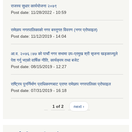
राजस्व सुधार कार्ययोजना २०७९
Post date:
11/28/2022 - 10:59
रामेछाप नगरपालिकाको नगर बस्तुगत विवरण (नगर प्रोफाइल)
Post date:
11/12/2019 - 14:04
आ.व. २०७६।७७ को पाचौं नगर सभामा उप-प्रमुख श्री सृजना खड्काज्यूले
पेश गर्नु भएको वार्षिक नीति, कार्यक्रम तथा बजेट
Post date:
08/15/2019 - 12:27
राष्ट्रिय पुनर्निर्माण प्राधिकरणबाट प्राप्त रामेछाप नगरपालिका प्रोफाइल
Post date:
07/31/2019 - 16:18
1 of 2
next ›