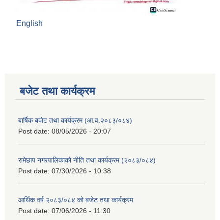
English
बजेट तथा कार्यक्रम
बार्षिक बजेट तथा कार्यक्रम (आ.व.२०८३/०८४)
Post date:
08/05/2026 - 20:07
रामेछाप नगरपालिकाको नीति तथा कार्यक्रम (२०८३/०८४)
Post date:
07/30/2026 - 10:38
आर्थिक वर्ष २०८३/०८४ को बजेट तथा कार्यक्रम
Post date:
07/06/2026 - 11:30