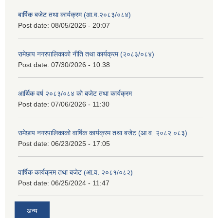
बार्षिक बजेट तथा कार्यक्रम (आ.व.२०८३/०८४)
Post date:
08/05/2026 - 20:07
रामेछाप नगरपालिकाको नीति तथा कार्यक्रम (२०८३/०८४)
Post date:
07/30/2026 - 10:38
आर्थिक वर्ष २०८३/०८४ को बजेट तथा कार्यक्रम
Post date:
07/06/2026 - 11:30
रामेछाप नगरपालिकाको वार्षिक कार्यक्रम तथा बजेट (आ.व. २०८२.०८३)
Post date:
06/23/2025 - 17:05
वार्षिक कार्यक्रम तथा बजेट (आ.व. २०८१/०८२)
Post date:
06/25/2024 - 11:47
अन्य