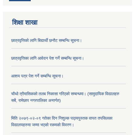
शिक्षा शाखा
छात्रवृत्तिको लागि बिद्यार्थी छनौट सम्बन्धि सूचना।
छात्रवृत्तिका लागि आवेदन पेश गर्ने सम्बन्धि सूचना।
आशय पत्र पेश गर्ने सम्बन्धि सूचना।
चौथो त्रैमासिकको तलब निकासा गरिएको सम्बन्धमा। (सामुदायिक विद्यालहरु
सबै, रामेछाप नगरपालिका अन्तर्गत)
मिति २०७९-०२-०९ गतेका दिन निशुल्क पाठ्यपुस्तक वापत तपसिलका
विद्यालयहरुमा जम्मा भएको रकमको विवरण।