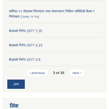
कोभिड-१९ रोकथाम नियन्त्रण तथा व्यवस्थापन निर्देशन समितिको बैठक र
निर्णयहरु (२०७८-१-१५)
बैठकको निर्णय 2077.7.25
बैठकको निर्णय 2077.4.23
बैठकको निर्णय 2077.3.9
‹ previous
3 of 10
next ›
अन्य
लिंक