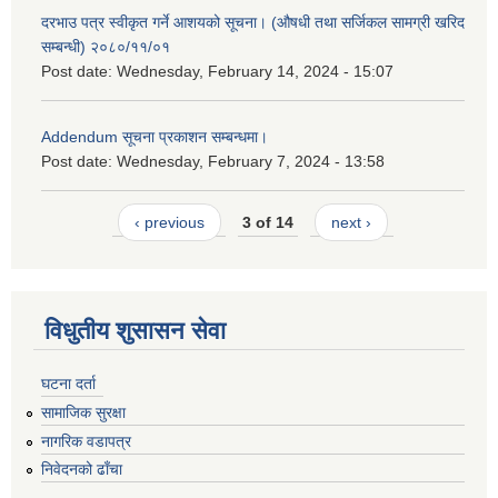
दरभाउ पत्र स्वीकृत गर्ने आशयको सूचना। (औषधी तथा सर्जिकल सामग्री खरिद
सम्बन्धी) २०८०/११/०१
Post date:
Wednesday, February 14, 2024 - 15:07
Addendum सूचना प्रकाशन सम्बन्धमा।
Post date:
Wednesday, February 7, 2024 - 13:58
‹ previous
3 of 14
next ›
विधुतीय शुसासन सेवा
घटना दर्ता
सामाजिक सुरक्षा
नागरिक वडापत्र
निवेदनको ढाँचा