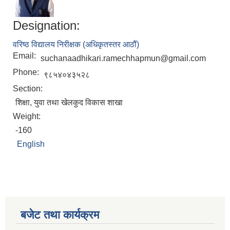
Designation:
वरिष्ठ विद्यालय निरीक्षक (अधिकृतस्तर आठौं)
Email:
suchanaadhikari.ramechhapmun@gmail.com
Phone:
९८५४०४३५२८
Section:
शिक्षा, युवा तथा खेलकुद विकास शाखा
Weight:
-160
English
बजेट तथा कार्यक्रम