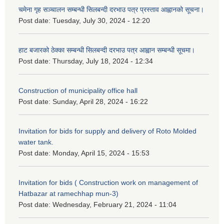
चमेना गृह सञ्चालन सम्बन्धी सिलबन्दी दरभाउ पत्र प्रस्ताव आह्वानको सूचना।
Post date:
Tuesday, July 30, 2024 - 12:20
हाट बजारको ठेक्का सम्बन्धी सिलबन्दी दरभाउ पत्र आह्वान सम्बन्धी सूचमा।
Post date:
Thursday, July 18, 2024 - 12:34
Construction of municipality office hall
Post date:
Sunday, April 28, 2024 - 16:22
Invitation for bids for supply and delivery of Roto Molded
water tank.
Post date:
Monday, April 15, 2024 - 15:53
Invitation for bids ( Construction work on management of
Hatbazar at ramechhap mun-3)
Post date:
Wednesday, February 21, 2024 - 11:04