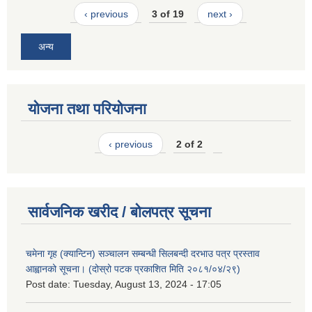
‹ previous
3 of 19
next ›
अन्य
योजना तथा परियोजना
‹ previous
2 of 2
सार्वजनिक खरीद / बोलपत्र सूचना
चमेना गृह (क्यान्टिन) सञ्चालन सम्बन्धी सिलबन्दी दरभाउ पत्र प्रस्ताव
आह्वानको सूचना। (दोस्रो पटक प्रकाशित मिति २०८१/०४/२९)
Post date:
Tuesday, August 13, 2024 - 17:05