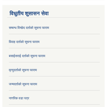
विधुतीय शुसासन सेवा
सम्बन्ध विच्छेद दर्ताको सूचना फाराम
विवाह दर्ताको सूचना फाराम
बसाईसराई दर्ताको सूचना फाराम
मृत्युदर्ताको सूचना फाराम
जन्मदर्ताको सूचना फाराम
नागरिक वडा पत्र