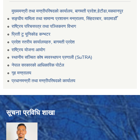
मुख्यमन्त्री तथा मन्त्रीपरिषदको कार्यालय, बागमती प्रदेश,हेटाैडा,मकवानपुर
सङ्‍घीय मामिला तथा सामान्य प्रशासन मन्त्रालय, सिंहदरबार, काठमाडौँ
राष्ट्रिय परिचयपत्र तथा पञ्जिकरण विभाग
प्रिती टु यूनिकोड कन्भटर
प्रदेश स्तरीय कार्यालयहरु, बागमती प्रदेश
राष्ट्रिय योजना आयोग
स्थानीय सञ्चित कोष ब्यवस्थापन प्रणाली (SuTRA)
नेपाल सरकारको आधिकारिक पोर्टल
गृह मन्त्रालय
प्रधानमन्त्री तथा मन्त्रीपरिषदको कार्यालय
सूचना प्रविधि शाखा