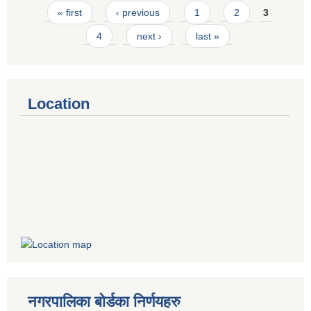
Pages
« first
‹ previous
1
2
3
4
next ›
last »
Location
नगरपालिका बोर्डका निर्णयहरु