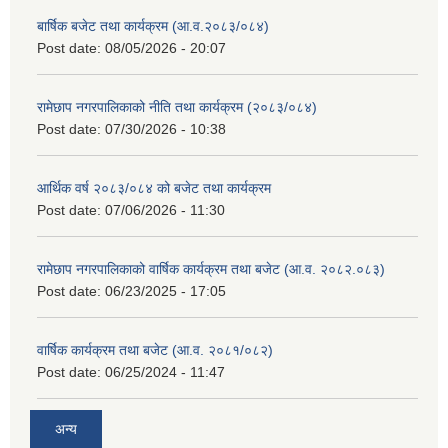
बार्षिक बजेट तथा कार्यक्रम (आ.व.२०८३/०८४)
Post date:
08/05/2026 - 20:07
रामेछाप नगरपालिकाको नीति तथा कार्यक्रम (२०८३/०८४)
Post date:
07/30/2026 - 10:38
आर्थिक वर्ष २०८३/०८४ को बजेट तथा कार्यक्रम
Post date:
07/06/2026 - 11:30
रामेछाप नगरपालिकाको वार्षिक कार्यक्रम तथा बजेट (आ.व. २०८२.०८३)
Post date:
06/23/2025 - 17:05
वार्षिक कार्यक्रम तथा बजेट (आ.व. २०८१/०८२)
Post date:
06/25/2024 - 11:47
अन्य