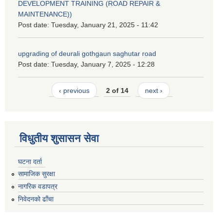
DEVELOPMENT TRAINING (ROAD REPAIR &
MAINTENANCE))
Post date:
Tuesday, January 21, 2025 - 11:42
upgrading of deurali gothgaun saghutar road
Post date:
Tuesday, January 7, 2025 - 12:28
‹ previous
2 of 14
next ›
विधुतीय शुसासन सेवा
घटना दर्ता
सामाजिक सुरक्षा
नागरिक वडापत्र
निवेदनको ढाँचा