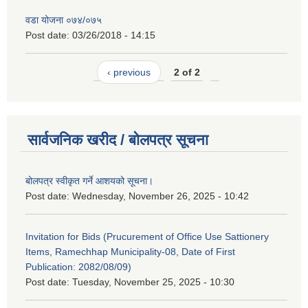
वडा योजना ०७४/०७५
Post date:
03/26/2018 - 14:15
‹ previous
2 of 2
सार्वजनिक खरीद / बोलपत्र सूचना
बोलपत्र स्वीकृत गर्ने आशयको सूचना।
Post date:
Wednesday, November 26, 2025 - 10:42
Invitation for Bids (Prucurement of Office Use Sattionery
Items, Ramechhap Municipality-08, Date of First
Publication: 2082/08/09)
Post date:
Tuesday, November 25, 2025 - 10:30