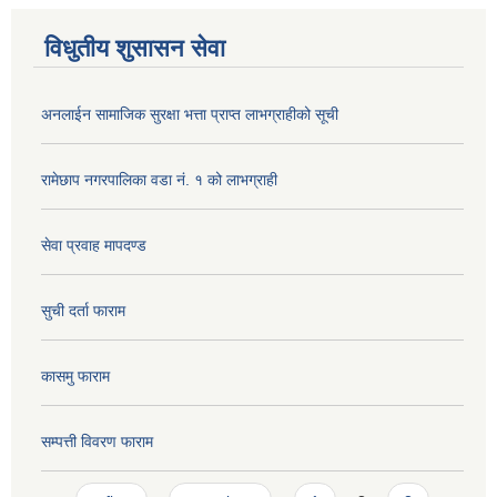
विधुतीय शुसासन सेवा
अनलाईन सामाजिक सुरक्षा भत्ता प्राप्त लाभग्राहीको सूची
रामेछाप नगरपालिका वडा नं. १ को लाभग्राही
सेवा प्रवाह मापदण्ड
सुची दर्ता फाराम
कासमु फाराम
सम्पत्ती विवरण फाराम