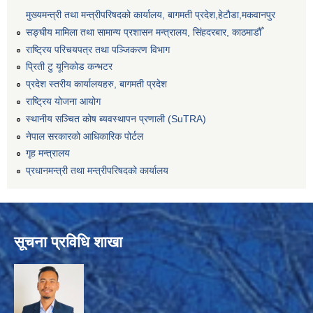
मुख्यमन्त्री तथा मन्त्रीपरिषदको कार्यालय, बागमती प्रदेश,हेटाैडा,मकवानपुर
सङ्‍घीय मामिला तथा सामान्य प्रशासन मन्त्रालय, सिंहदरबार, काठमाडौँ
राष्ट्रिय परिचयपत्र तथा पञ्जिकरण विभाग
प्रिती टु यूनिकोड कन्भटर
प्रदेश स्तरीय कार्यालयहरु, बागमती प्रदेश
राष्ट्रिय योजना आयोग
स्थानीय सञ्चित कोष ब्यवस्थापन प्रणाली (SuTRA)
नेपाल सरकारको आधिकारिक पोर्टल
गृह मन्त्रालय
प्रधानमन्त्री तथा मन्त्रीपरिषदको कार्यालय
सूचना प्रविधि शाखा