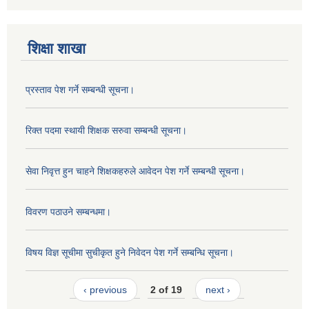
शिक्षा शाखा
प्रस्ताव पेश गर्ने सम्बन्धी सूचना।
रिक्त पदमा स्थायी शिक्षक सरुवा सम्बन्धी सूचना।
सेवा निवृत्त हुन चाहने शिक्षकहरुले आवेदन पेश गर्ने सम्बन्धी सूचना।
विवरण पठाउने सम्बन्धमा।
विषय विज्ञ सूचीमा सुचीकृत हुने निवेदन पेश गर्ने सम्बन्धि सूचना।
‹ previous
2 of 19
next ›