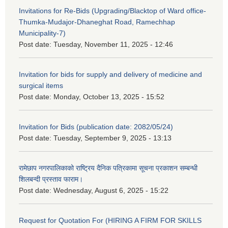
Invitations for Re-Bids (Upgrading/Blacktop of Ward office-
Thumka-Mudajor-Dhaneghat Road, Ramechhap
Municipality-7)
Post date:
Tuesday, November 11, 2025 - 12:46
Invitation for bids for supply and delivery of medicine and
surgical items
Post date:
Monday, October 13, 2025 - 15:52
Invitation for Bids (publication date: 2082/05/24)
Post date:
Tuesday, September 9, 2025 - 13:13
रामेछाप नगरपालिकाको राष्ट्रिय दैनिक पत्रिकामा सूचना प्रकाशन सम्बन्धी
शिलबन्दी प्रस्ताव फाराम।
Post date:
Wednesday, August 6, 2025 - 15:22
Request for Quotation For (HIRING A FIRM FOR SKILLS