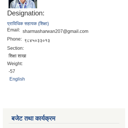
Designation:
प्राविधिक सहायक (शिक्षा)
Email:
sharmasharwan207@gmail.com
Phone:
९८४५०३३०१३
Section:
शिक्षा शाखा
Weight:
-57
English
बजेट तथा कार्यक्रम