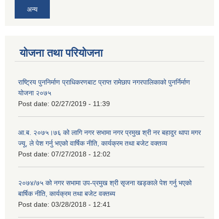
अन्य
योजना तथा परियोजना
राष्ट्रिय पुननिर्माण प्राधिकरणबाट प्राप्त रामेछाप नगरपालिकाको पुनर्निर्माण
योजना २०७५
Post date:
02/27/2019 - 11:39
आ.ब. २०७५।७६ को लागि नगर सभामा नगर प्रमुख श्री नर बहादुर थापा मगर
ज्यू, ले पेश गर्नु भएको वार्षिक नीति, कार्यक्रम तथा बजेट वक्तव्य
Post date:
07/27/2018 - 12:02
२०७४/७५ को नगर सभामा उप-प्रमुख श्री सृजना खड्काले पेश गर्नु भएको
बार्षिक नीति, कार्यक्रम तथा बजेट वक्तब्य
Post date:
03/28/2018 - 12:41