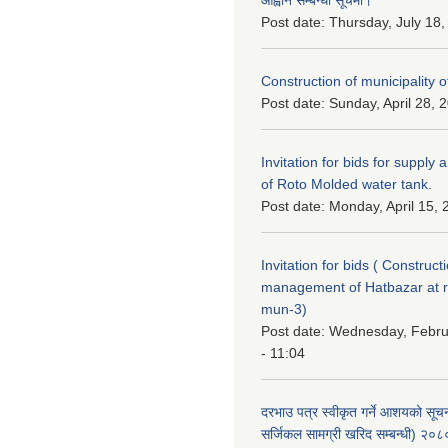
Post date:
Thursday, July 18,
Construction of municipality of
Post date:
Sunday, April 28, 
Invitation for bids for supply 
of Roto Molded water tank.
Post date:
Monday, April 15, 
Invitation for bids ( Construc
management of Hatbazar at
mun-3)
Post date:
Wednesday, Febru
- 11:04
दरभाउ पत्र स्वीकृत गर्ने आशयको सू
सर्जिकल सामग्री खरिद सम्बन्धी) २०