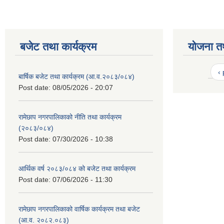
बजेट तथा कार्यक्रम
योजना त
‹
बार्षिक बजेट तथा कार्यक्रम (आ.व.२०८३/०८४)
Post date:
08/05/2026 - 20:07
रामेछाप नगरपालिकाको नीति तथा कार्यक्रम
(२०८३/०८४)
Post date:
07/30/2026 - 10:38
आर्थिक वर्ष २०८३/०८४ को बजेट तथा कार्यक्रम
Post date:
07/06/2026 - 11:30
रामेछाप नगरपालिकाको वार्षिक कार्यक्रम तथा बजेट
(आ.व. २०८२.०८३)