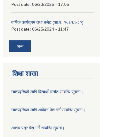
Post date:
06/23/2025 - 17:05
वार्षिक कार्यक्रम तथा बजेट (आ.व. २०८१/०८२)
Post date:
06/25/2024 - 11:47
अन्य
शिक्षा शाखा
छात्रवृत्तिको लागि बिद्यार्थी छनौट सम्बन्धि सूचना।
छात्रवृत्तिका लागि आवेदन पेश गर्ने सम्बन्धि सूचना।
आशय पत्र पेश गर्ने सम्बन्धि सूचना।