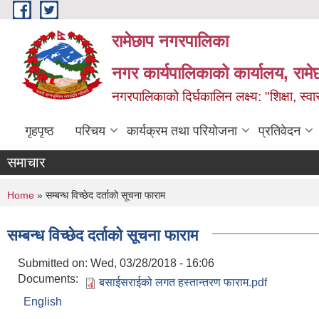
Skip to main content
रामेछाप नगरपालिका
नगर कार्यपालिकाको कार्यालय, रामे
नगरपालिकाको दिर्घकालिन लक्ष्य: "शिक्षा, स्वास
गृहपृष्ठ
परिचय
कार्यक्रम तथा परियोजना
प्रतिवेदन
समाचार
You are here
Home
» सम्बन्ध विच्छेद दर्ताको सूचना फाराम
सम्बन्ध विच्छेद दर्ताको सूचना फाराम
Submitted on:
Wed, 03/28/2018 - 16:06
Documents:
बसाईसराईको लगत हस्तान्तरण फाराम.pdf
English