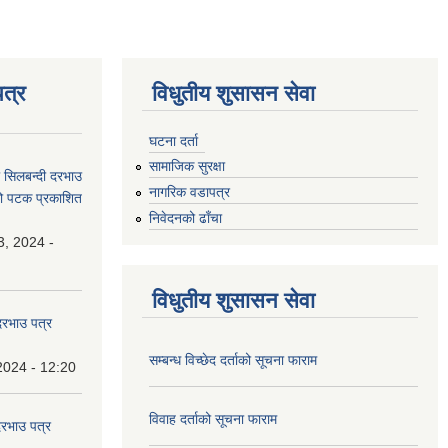
त्र
विधुतीय शुसासन सेवा
घटना दर्ता
सामाजिक सुरक्षा
धी सिलबन्दी दरभाउ
नागरिक वडापत्र
्रो पटक प्रकाशित
निवेदनको ढाँचा
3, 2024 -
विधुतीय शुसासन सेवा
 दरभाउ पत्र
सम्बन्ध विच्छेद दर्ताको सूचना फाराम
2024 - 12:20
विवाह दर्ताको सूचना फाराम
दरभाउ पत्र