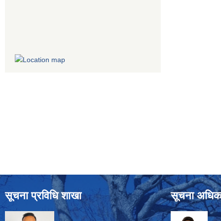
सूचना प्रविधि शाखा
सूचना अधिक