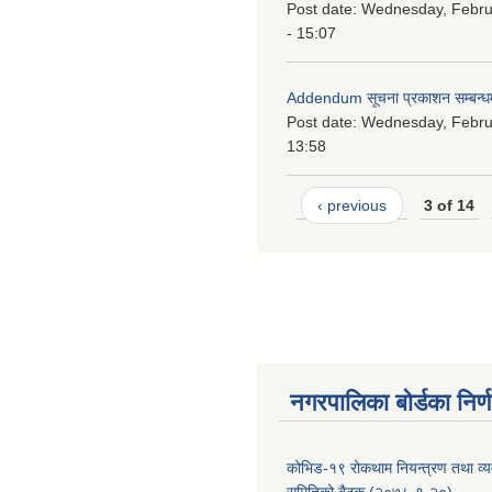
Post date:
Wednesday, Febru
- 15:07
Addendum सूचना प्रकाशन सम्बन्ध
Post date:
Wednesday, Februa
13:58
‹ previous
3 of 14
नगरपालिका बोर्डका निर्
कोभिड-१९ रोकथाम नियन्त्रण तथा व्यव