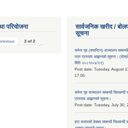
था परियोजना
सार्वजनिक खरीद / बोलप
सूचना
 previous
2 of 2
चमेना गृह (क्यान्टिन) सञ्चालन सम्बन्
पत्र प्रस्ताव आह्वानको सूचना। (दोस
मिति २०८१/०४/२९)
Post date:
Tuesday, August 1
17:05
चमेना गृह सञ्चालन सम्बन्धी सिलबन्दी
प्रस्ताव आह्वानको सूचना।
Post date:
Tuesday, July 30, 
हाट बजारको ठेक्का सम्बन्धी सिलबन्दी 
आह्वान सम्बन्धी सूचमा।