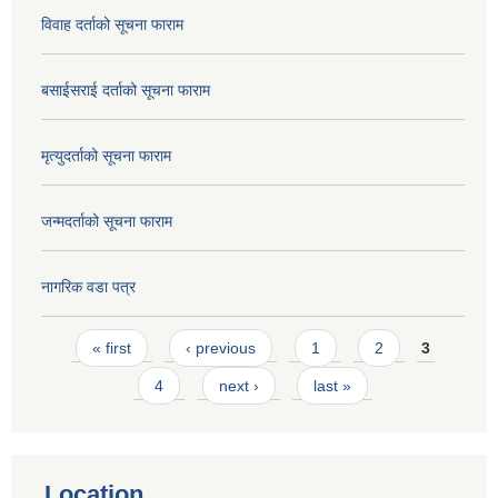
विवाह दर्ताको सूचना फाराम
बसाईसराई दर्ताको सूचना फाराम
मृत्युदर्ताको सूचना फाराम
जन्मदर्ताको सूचना फाराम
नागरिक वडा पत्र
Pages
« first
‹ previous
1
2
3
4
next ›
last »
Location