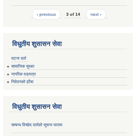
‹ previous
3 of 14
next ›
विधुतीय शुसासन सेवा
घटना दर्ता
सामाजिक सुरक्षा
नागरिक वडापत्र
निवेदनको ढाँचा
विधुतीय शुसासन सेवा
सम्बन्ध विच्छेद दर्ताको सूचना फाराम