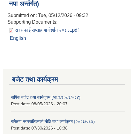
नपा अन्तर्गत)
Submitted on:
Tue, 05/12/2026 - 09:32
Supporting Documents:
सरसफाई सप्ताह मार्गदर्शन २०८३..pdf
English
बजेट तथा कार्यक्रम
बार्षिक बजेट तथा कार्यक्रम (आ.व.२०८३/०८४)
Post date:
08/05/2026 - 20:07
रामेछाप नगरपालिकाको नीति तथा कार्यक्रम (२०८३/०८४)
Post date:
07/30/2026 - 10:38