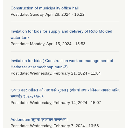
Construction of municipality office hall
Post date:
Sunday, April 28, 2024 - 16:22
Invitation for bids for supply and delivery of Roto Molded
water tank.
Post date:
Monday, April 15, 2024 - 15:53
Invitation for bids ( Construction work on management of
Hatbazar at ramechhap mun-3)
Post date:
Wednesday, February 21, 2024 - 11:04
दरभाउ पत्र स्वीकृत गर्ने आशयको सूचना। (औषधी तथा सर्जिकल सामग्री खरिद
सम्बन्धी) २०८०/११/०१
Post date:
Wednesday, February 14, 2024 - 15:07
Addendum सूचना प्रकाशन सम्बन्धमा।
Post date:
Wednesday, February 7, 2024 - 13:58