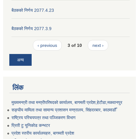
बैठकको निर्णय 2077.4.23
बैठकको निर्णय 2077.3.9
‹ previous
3 of 10
next ›
अन्य
लिंक
मुख्यमन्त्री तथा मन्त्रीपरिषदको कार्यालय, बागमती प्रदेश,हेटाैडा,मकवानपुर
सङ्‍घीय मामिला तथा सामान्य प्रशासन मन्त्रालय, सिंहदरबार, काठमाडौँ
राष्ट्रिय परिचयपत्र तथा पञ्जिकरण विभाग
प्रिती टु यूनिकोड कन्भटर
प्रदेश स्तरीय कार्यालयहरु, बागमती प्रदेश