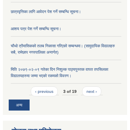
छात्रवृत्तिका लागि आवेदन पेश गर्ने सम्बन्धि सूचना।
आशय पत्र पेश गर्ने सम्बन्धि सूचना।
चौथो त्रैमासिकको तलब निकासा गरिएको सम्बन्धमा। (सामुदायिक विद्यालहरु
सबै, रामेछाप नगरपालिका अन्तर्गत)
मिति २०७९-०२-०९ गतेका दिन निशुल्क पाठ्यपुस्तक वापत तपसिलका
विद्यालयहरुमा जम्मा भएको रकमको विवरण।
‹ previous
3 of 19
next ›
अन्य