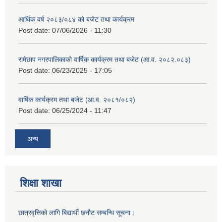
आर्थिक वर्ष २०८३/०८४ को बजेट तथा कार्यक्रम
Post date:
07/06/2026 - 11:30
रामेछाप नगरपालिकाको वार्षिक कार्यक्रम तथा बजेट (आ.व. २०८२.०८३)
Post date:
06/23/2025 - 17:05
वार्षिक कार्यक्रम तथा बजेट (आ.व. २०८१/०८२)
Post date:
06/25/2024 - 11:47
अन्य
शिक्षा शाखा
छात्रवृत्तिको लागि बिद्यार्थी छनौट सम्बन्धि सूचना।