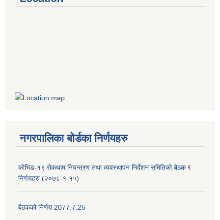
नगरपालिका बोर्डका निर्णयहरु
कोभिड-१९ रोकथाम नियन्त्रण तथा व्यवस्थापन निर्देशन समितिको बैठक र
निर्णयहरु (२०७८-१-१५)
बैठकको निर्णय 2077.7.25