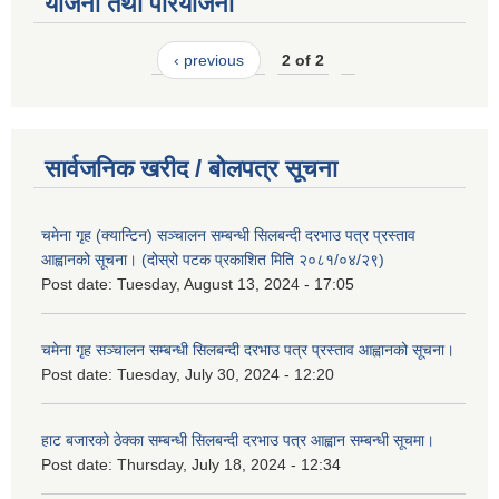
योजना तथा परियोजना
‹ previous
2 of 2
सार्वजनिक खरीद / बोलपत्र सूचना
चमेना गृह (क्यान्टिन) सञ्चालन सम्बन्धी सिलबन्दी दरभाउ पत्र प्रस्ताव
आह्वानको सूचना। (दोस्रो पटक प्रकाशित मिति २०८१/०४/२९)
Post date:
Tuesday, August 13, 2024 - 17:05
चमेना गृह सञ्चालन सम्बन्धी सिलबन्दी दरभाउ पत्र प्रस्ताव आह्वानको सूचना।
Post date:
Tuesday, July 30, 2024 - 12:20
हाट बजारको ठेक्का सम्बन्धी सिलबन्दी दरभाउ पत्र आह्वान सम्बन्धी सूचमा।
Post date:
Thursday, July 18, 2024 - 12:34