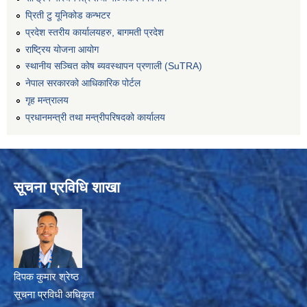
प्रिती टु यूनिकोड कन्भटर
प्रदेश स्तरीय कार्यालयहरु, बागमती प्रदेश
राष्ट्रिय योजना आयोग
स्थानीय सञ्चित कोष ब्यवस्थापन प्रणाली (SuTRA)
नेपाल सरकारको आधिकारिक पोर्टल
गृह मन्त्रालय
प्रधानमन्त्री तथा मन्त्रीपरिषदको कार्यालय
सूचना प्रविधि शाखा
दिपक कुमार श्रेष्ठ
सूचना प्रविधी अधिकृत