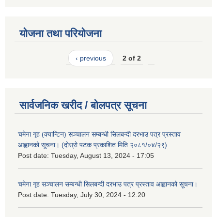
योजना तथा परियोजना
‹ previous
2 of 2
सार्वजनिक खरीद / बोलपत्र सूचना
चमेना गृह (क्यान्टिन) सञ्चालन सम्बन्धी सिलबन्दी दरभाउ पत्र प्रस्ताव
आह्वानको सूचना। (दोस्रो पटक प्रकाशित मिति २०८१/०४/२९)
Post date:
Tuesday, August 13, 2024 - 17:05
चमेना गृह सञ्चालन सम्बन्धी सिलबन्दी दरभाउ पत्र प्रस्ताव आह्वानको सूचना।
Post date:
Tuesday, July 30, 2024 - 12:20