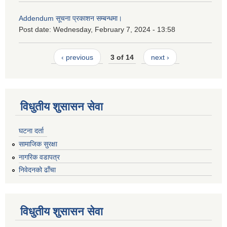
Addendum सूचना प्रकाशन सम्बन्धमा।
Post date:
Wednesday, February 7, 2024 - 13:58
‹ previous
3 of 14
next ›
विधुतीय शुसासन सेवा
घटना दर्ता
सामाजिक सुरक्षा
नागरिक वडापत्र
निवेदनको ढाँचा
विधुतीय शुसासन सेवा