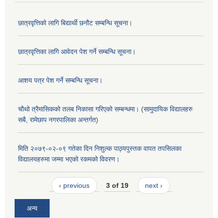
छात्रवृत्तिको लागि बिद्यार्थी छनौट सम्बन्धि सूचना।
छात्रवृत्तिका लागि आवेदन पेश गर्ने सम्बन्धि सूचना।
आशय पत्र पेश गर्ने सम्बन्धि सूचना।
चौथो त्रैमासिकको तलब निकासा गरिएको सम्बन्धमा। (सामुदायिक विद्यालहरु
सबै, रामेछाप नगरपालिका अन्तर्गत)
मिति २०७९-०२-०९ गतेका दिन निशुल्क पाठ्यपुस्तक वापत तपसिलका
विद्यालयहरुमा जम्मा भएको रकमको विवरण।
‹ previous
3 of 19
next ›
अन्य