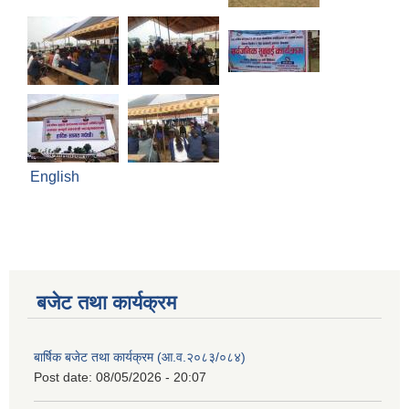
English
बजेट तथा कार्यक्रम
बार्षिक बजेट तथा कार्यक्रम (आ.व.२०८३/०८४)
Post date:
08/05/2026 - 20:07