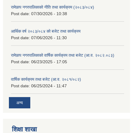
रामेछाप नगरपालिकाको नीति तथा कार्यक्रम (२०८३/०८४)
Post date:
07/30/2026 - 10:38
आर्थिक वर्ष २०८३/०८४ को बजेट तथा कार्यक्रम
Post date:
07/06/2026 - 11:30
रामेछाप नगरपालिकाको वार्षिक कार्यक्रम तथा बजेट (आ.व. २०८२.०८३)
Post date:
06/23/2025 - 17:05
वार्षिक कार्यक्रम तथा बजेट (आ.व. २०८१/०८२)
Post date:
06/25/2024 - 11:47
अन्य
शिक्षा शाखा