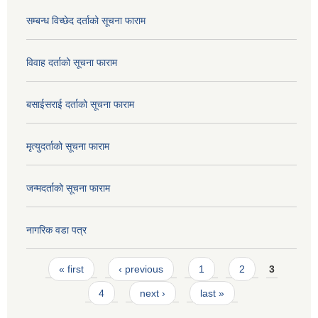
सम्बन्ध विच्छेद दर्ताको सूचना फाराम
विवाह दर्ताको सूचना फाराम
बसाईसराई दर्ताको सूचना फाराम
मृत्युदर्ताको सूचना फाराम
जन्मदर्ताको सूचना फाराम
नागरिक वडा पत्र
Pages
« first
‹ previous
1
2
3
4
next ›
last »