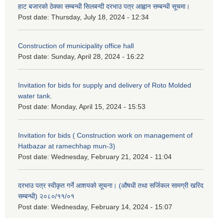
हाट बजारको ठेक्का सम्बन्धी सिलबन्दी दरभाउ पत्र आह्वान सम्बन्धी सूचमा।
Post date:
Thursday, July 18, 2024 - 12:34
Construction of municipality office hall
Post date:
Sunday, April 28, 2024 - 16:22
Invitation for bids for supply and delivery of Roto Molded
water tank.
Post date:
Monday, April 15, 2024 - 15:53
Invitation for bids ( Construction work on management of
Hatbazar at ramechhap mun-3)
Post date:
Wednesday, February 21, 2024 - 11:04
दरभाउ पत्र स्वीकृत गर्ने आशयको सूचना। (औषधी तथा सर्जिकल सामग्री खरिद
सम्बन्धी) २०८०/११/०१
Post date:
Wednesday, February 14, 2024 - 15:07