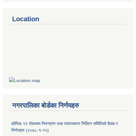
Location
नगरपालिका बोर्डका निर्णयहरु
कोभिड-१९ रोकथाम नियन्त्रण तथा व्यवस्थापन निर्देशन समितिको बैठक र
निर्णयहरु (२०७८-१-१५)