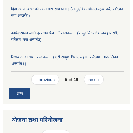
दिवा खाजा वापतको रकम माग सम्बन्धमा। (सामुदायिक विद्यालयहरु सबै, रामेछाप
नपा अन्तर्गत)
कार्यक्रमका लागि प्रस्ताव पेश गर्ने सम्बन्धमा। (सामुदायिक विद्यालयहरु सबै,
रामेछाप नपा अन्तर्गत)
निर्णय कार्यान्वयन सम्बन्धमा। (श्री सम्पुर्ण विद्यालयहरु, रामेछाप नगरपालिका
अन्तर्गत।)
‹ previous
5 of 19
next ›
अन्य
योजना तथा परियोजना