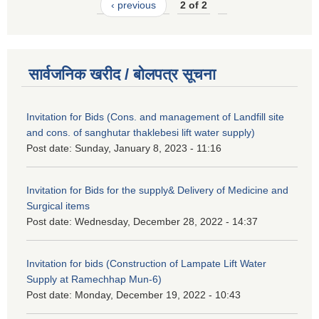
‹ previous
2 of 2
सार्वजनिक खरीद / बोलपत्र सूचना
Invitation for Bids (Cons. and management of Landfill site
and cons. of sanghutar thaklebesi lift water supply)
Post date:
Sunday, January 8, 2023 - 11:16
Invitation for Bids for the supply& Delivery of Medicine and
Surgical items
Post date:
Wednesday, December 28, 2022 - 14:37
Invitation for bids (Construction of Lampate Lift Water
Supply at Ramechhap Mun-6)
Post date:
Monday, December 19, 2022 - 10:43