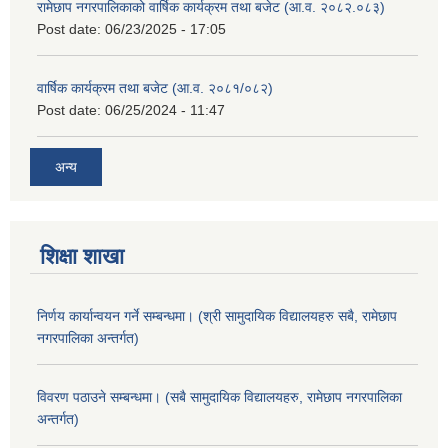
रामेछाप नगरपालिकाको वार्षिक कार्यक्रम तथा बजेट (आ.व. २०८२.०८३)
Post date:
06/23/2025 - 17:05
वार्षिक कार्यक्रम तथा बजेट (आ.व. २०८१/०८२)
Post date:
06/25/2024 - 11:47
अन्य
शिक्षा शाखा
निर्णय कार्यान्वयन गर्ने सम्बन्धमा। (श्री सामुदायिक विद्यालयहरु सबै, रामेछाप
नगरपालिका अन्तर्गत)
विवरण पठाउने सम्बन्धमा। (सबै सामुदायिक विद्यालयहरु, रामेछाप नगरपालिका
अन्तर्गत)