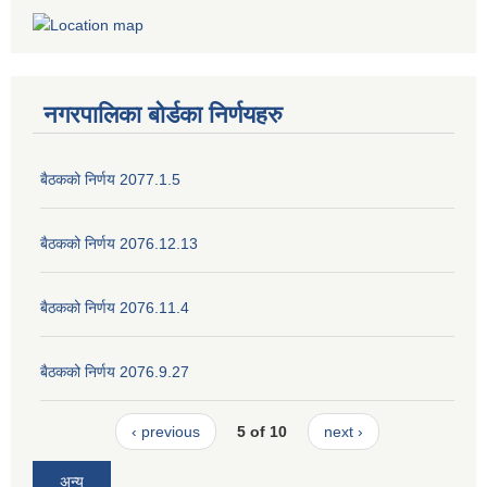
नगरपालिका बोर्डका निर्णयहरु
बैठकको निर्णय 2077.1.5
बैठकको निर्णय 2076.12.13
बैठकको निर्णय 2076.11.4
बैठकको निर्णय 2076.9.27
‹ previous
5 of 10
next ›
अन्य