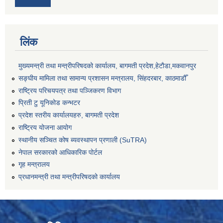
लिंक
मुख्यमन्त्री तथा मन्त्रीपरिषदको कार्यालय, बागमती प्रदेश,हेटाैडा,मकवानपुर
सङ्‍घीय मामिला तथा सामान्य प्रशासन मन्त्रालय, सिंहदरबार, काठमाडौँ
राष्ट्रिय परिचयपत्र तथा पञ्जिकरण विभाग
प्रिती टु यूनिकोड कन्भटर
प्रदेश स्तरीय कार्यालयहरु, बागमती प्रदेश
राष्ट्रिय योजना आयोग
स्थानीय सञ्चित कोष ब्यवस्थापन प्रणाली (SuTRA)
नेपाल सरकारको आधिकारिक पोर्टल
गृह मन्त्रालय
प्रधानमन्त्री तथा मन्त्रीपरिषदको कार्यालय