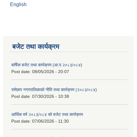
English
बजेट तथा कार्यक्रम
बार्षिक बजेट तथा कार्यक्रम (आ.व.२०८३/०८४)
Post date:
08/05/2026 - 20:07
रामेछाप नगरपालिकाको नीति तथा कार्यक्रम (२०८३/०८४)
Post date:
07/30/2026 - 10:38
आर्थिक वर्ष २०८३/०८४ को बजेट तथा कार्यक्रम
Post date:
07/06/2026 - 11:30