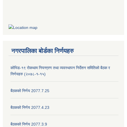
नगरपालिका बोर्डका निर्णयहरु
कोभिड-१९ रोकथाम नियन्त्रण तथा व्यवस्थापन निर्देशन समितिको बैठक र
निर्णयहरु (२०७८-१-१५)
बैठकको निर्णय 2077.7.25
बैठकको निर्णय 2077.4.23
बैठकको निर्णय 2077.3.9