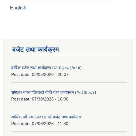
English
बजेट तथा कार्यक्रम
बार्षिक बजेट तथा कार्यक्रम (आ.व.२०८३/०८४)
Post date:
08/05/2026 - 20:07
रामेछाप नगरपालिकाको नीति तथा कार्यक्रम (२०८३/०८४)
Post date:
07/30/2026 - 10:38
आर्थिक वर्ष २०८३/०८४ को बजेट तथा कार्यक्रम
Post date:
07/06/2026 - 11:30