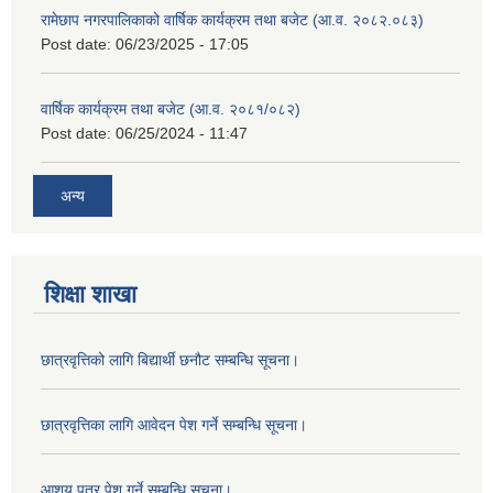
रामेछाप नगरपालिकाको वार्षिक कार्यक्रम तथा बजेट (आ.व. २०८२.०८३)
Post date:
06/23/2025 - 17:05
वार्षिक कार्यक्रम तथा बजेट (आ.व. २०८१/०८२)
Post date:
06/25/2024 - 11:47
अन्य
शिक्षा शाखा
छात्रवृत्तिको लागि बिद्यार्थी छनौट सम्बन्धि सूचना।
छात्रवृत्तिका लागि आवेदन पेश गर्ने सम्बन्धि सूचना।
आशय पत्र पेश गर्ने सम्बन्धि सूचना।