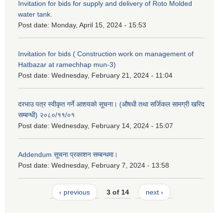
Invitation for bids for supply and delivery of Roto Molded
water tank.
Post date:
Monday, April 15, 2024 - 15:53
Invitation for bids ( Construction work on management of
Hatbazar at ramechhap mun-3)
Post date:
Wednesday, February 21, 2024 - 11:04
दरभाउ पत्र स्वीकृत गर्ने आशयको सूचना। (औषधी तथा सर्जिकल सामग्री खरिद
सम्बन्धी) २०८०/११/०१
Post date:
Wednesday, February 14, 2024 - 15:07
Addendum सूचना प्रकाशन सम्बन्धमा।
Post date:
Wednesday, February 7, 2024 - 13:58
‹ previous
3 of 14
next ›