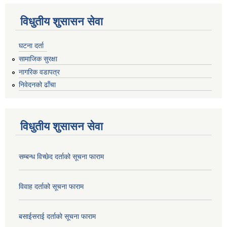
विधुतीय शुसासन सेवा
घटना दर्ता
सामाजिक सुरक्षा
नागरिक वडापत्र
निवेदनको ढाँचा
विधुतीय शुसासन सेवा
सम्बन्ध विच्छेद दर्ताको सूचना फाराम
विवाह दर्ताको सूचना फाराम
बसाईसराई दर्ताको सूचना फाराम