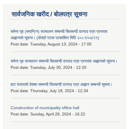
सार्वजनिक खरीद / बोलपत्र सूचना
चमेना गृह (क्यान्टिन) सञ्चालन सम्बन्धी सिलबन्दी दरभाउ पत्र प्रस्ताव
आह्वानको सूचना। (दोस्रो पटक प्रकाशित मिति २०८१/०४/२९)
Post date:
Tuesday, August 13, 2024 - 17:05
चमेना गृह सञ्चालन सम्बन्धी सिलबन्दी दरभाउ पत्र प्रस्ताव आह्वानको सूचना।
Post date:
Tuesday, July 30, 2024 - 12:20
हाट बजारको ठेक्का सम्बन्धी सिलबन्दी दरभाउ पत्र आह्वान सम्बन्धी सूचमा।
Post date:
Thursday, July 18, 2024 - 12:34
Construction of municipality office hall
Post date:
Sunday, April 28, 2024 - 16:22