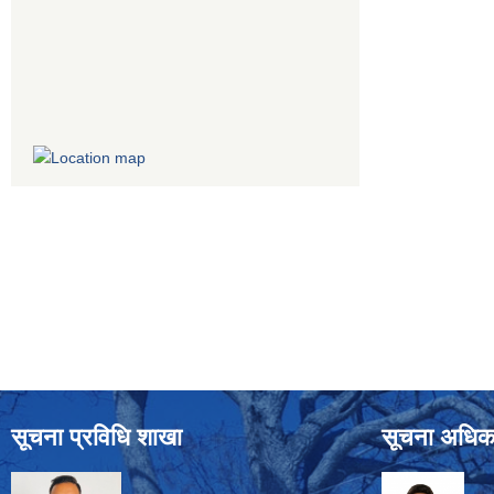
सूचना प्रविधि शाखा
सूचना अधिक