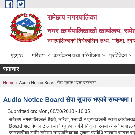
Skip to main content
रामेछाप नगरपालिका
नगर कार्यपालिकाको कार्यालय, रामे
नगरपालिकाको दिर्घकालिन लक्ष्य: "शिक्षा, स्वास
गृहपृष्ठ
परिचय
कार्यक्रम तथा परियोजना
प्रतिवेदन
समाचार
You are here
Home
» Audio Notice Board सेवा सुचारु भएको सम्बन्धमा।
Audio Notice Board सेवा सुचारु भएको सम्बन्धमा।
Submitted on:
Mon, 08/20/2018 - 16:35
रामेछाप नगरपालिकाले छिटो, छरितो, भरपर्दो र प्रभावकारी रुपमा कार्याल
Board बाट नेपाल टेलिकमको ग्राहक वर्गले निशुल्क रुपमा आफ्नो मोबाइ
जानकारीका लागि रामेछाप नगरपालिकाको सूचना प्रविधि शाखामा सम्पर्क राख