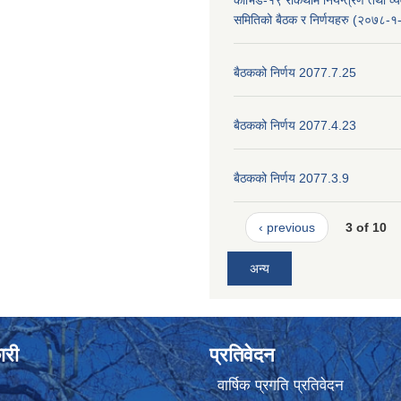
कोभिड-१९ रोकथाम नियन्त्रण तथा व्यव
समितिको बैठक र निर्णयहरु (२०७८-१
बैठकको निर्णय 2077.7.25
बैठकको निर्णय 2077.4.23
बैठकको निर्णय 2077.3.9
‹ previous
3 of 10
अन्य
ारी
प्रतिवेदन
वार्षिक प्रगति प्रतिवेदन