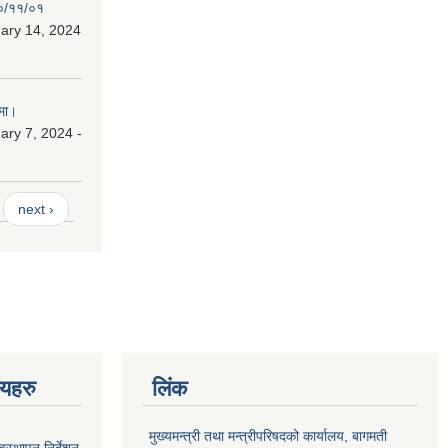
८०/११/०१
ary 14, 2024
मा।
ry 7, 2024 -
next ›
णयहरु
लिंक
मुख्यमन्त्री तथा मन्त्रीपरिषदको कार्यालय, बागमती