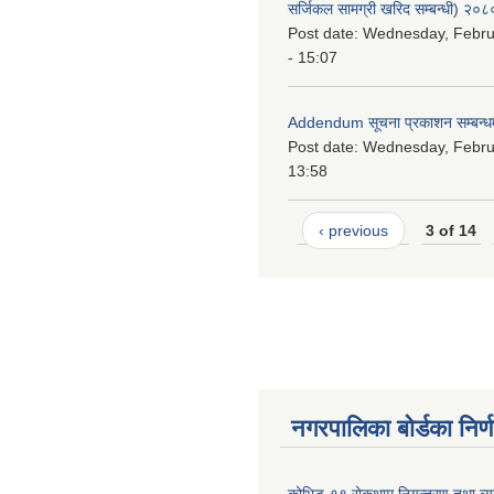
सर्जिकल सामग्री खरिद सम्बन्धी) २०
Post date:
Wednesday, Febru
- 15:07
Addendum सूचना प्रकाशन सम्बन्ध
Post date:
Wednesday, Februa
13:58
‹ previous
3 of 14
नगरपालिका बोर्डका निर्