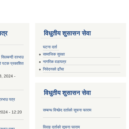
त्र
विधुतीय शुसासन सेवा
घटना दर्ता
सामाजिक सुरक्षा
धी सिलबन्दी दरभाउ
नागरिक वडापत्र
्रो पटक प्रकाशित
निवेदनको ढाँचा
3, 2024 -
विधुतीय शुसासन सेवा
 दरभाउ पत्र
सम्बन्ध विच्छेद दर्ताको सूचना फाराम
2024 - 12:20
विवाह दर्ताको सूचना फाराम
दरभाउ पत्र