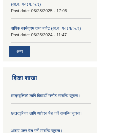
(आ.व. २०८२.०८३)
Post date:
06/23/2025 - 17:05
वार्षिक कार्यक्रम तथा बजेट (आ.व. २०८१/०८२)
Post date:
06/25/2024 - 11:47
अन्य
शिक्षा शाखा
छात्रवृत्तिको लागि बिद्यार्थी छनौट सम्बन्धि सूचना।
छात्रवृत्तिका लागि आवेदन पेश गर्ने सम्बन्धि सूचना।
आशय पत्र पेश गर्ने सम्बन्धि सूचना।