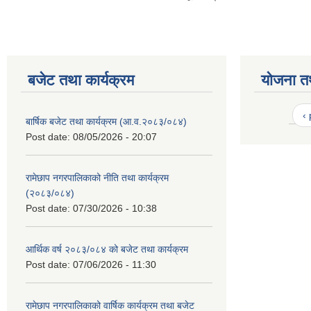
बजेट तथा कार्यक्रम
योजना त
‹
बार्षिक बजेट तथा कार्यक्रम (आ.व.२०८३/०८४)
Post date:
08/05/2026 - 20:07
रामेछाप नगरपालिकाको नीति तथा कार्यक्रम
(२०८३/०८४)
Post date:
07/30/2026 - 10:38
आर्थिक वर्ष २०८३/०८४ को बजेट तथा कार्यक्रम
Post date:
07/06/2026 - 11:30
रामेछाप नगरपालिकाको वार्षिक कार्यक्रम तथा बजेट