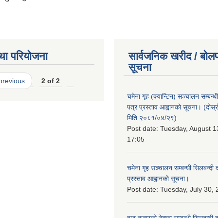
था परियोजना
सार्वजनिक खरीद / बोलप
सूचना
 previous
2 of 2
चमेना गृह (क्यान्टिन) सञ्चालन सम्बन्
पत्र प्रस्ताव आह्वानको सूचना। (दोस
मिति २०८१/०४/२९)
Post date:
Tuesday, August 1
17:05
चमेना गृह सञ्चालन सम्बन्धी सिलबन्दी
प्रस्ताव आह्वानको सूचना।
Post date:
Tuesday, July 30, 
हाट बजारको ठेक्का सम्बन्धी सिलबन्दी 