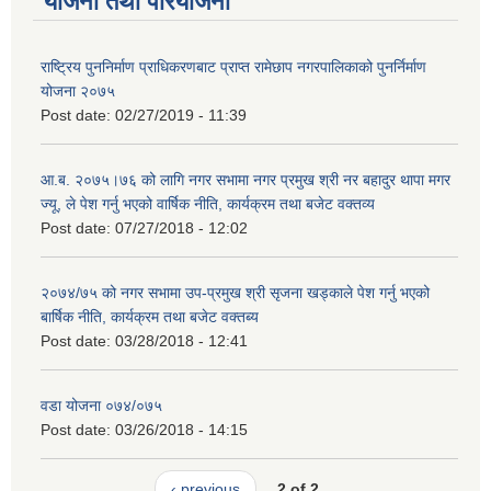
योजना तथा परियोजना
राष्ट्रिय पुननिर्माण प्राधिकरणबाट प्राप्त रामेछाप नगरपालिकाको पुनर्निर्माण
योजना २०७५
Post date:
02/27/2019 - 11:39
आ.ब. २०७५।७६ को लागि नगर सभामा नगर प्रमुख श्री नर बहादुर थापा मगर
ज्यू, ले पेश गर्नु भएको वार्षिक नीति, कार्यक्रम तथा बजेट वक्तव्य
Post date:
07/27/2018 - 12:02
२०७४/७५ को नगर सभामा उप-प्रमुख श्री सृजना खड्काले पेश गर्नु भएको
बार्षिक नीति, कार्यक्रम तथा बजेट वक्तब्य
Post date:
03/28/2018 - 12:41
वडा योजना ०७४/०७५
Post date:
03/26/2018 - 14:15
‹ previous
2 of 2