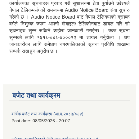
कार्यालयका सूचनाहरू प्रवाह गरी सुशासनमा टेवा पुर्याउने उद्देश्यले
नेपाल टेलिकमसंगको समन्वयमा Audio Notice Board सेवा सुचारु
गरेको छ । Audio Notice Board बाट नेपाल टेलिकमको ग्राहक
वर्गले निशुल्क रुपमा आफ्नो मोबाइल/ टेलिफोनबाट डायल गरि सो
सूचनाहरु सुन्न सकिने व्यहोरा जानकारी गराईन्छ । उक्त सूचना
सुन्नको लागि १६१८-०४८-४०००१२ मा डायल गर्नुहोला । थप
जानकारीका लागि रामेछाप नगरपालिकाको सूचना प्रविधि शाखामा
सम्पर्क राख्न हुन अनुरोध छ ।
बजेट तथा कार्यक्रम
बार्षिक बजेट तथा कार्यक्रम (आ.व.२०८३/०८४)
Post date:
08/05/2026 - 20:07