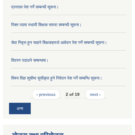
प्रस्ताव पेश गर्ने सम्बन्धी सूचना।
रिक्त पदमा स्थायी शिक्षक सरुवा सम्बन्धी सूचना।
सेवा निवृत्त हुन चाहने शिक्षकहरुले आवेदन पेश गर्ने सम्बन्धी सूचना।
विवरण पठाउने सम्बन्धमा।
विषय विज्ञ सूचीमा सुचीकृत हुने निवेदन पेश गर्ने सम्बन्धि सूचना।
‹ previous
2 of 19
next ›
अन्य