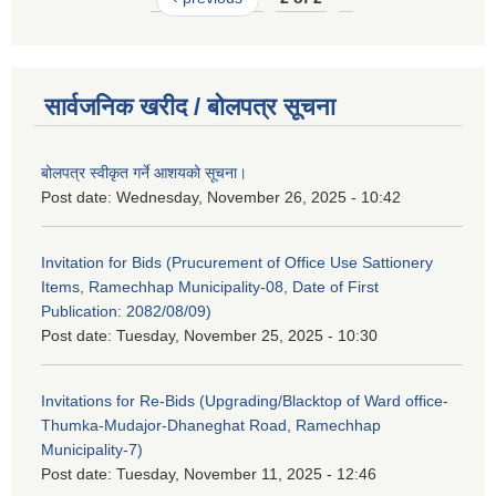
सार्वजनिक खरीद / बोलपत्र सूचना
बोलपत्र स्वीकृत गर्ने आशयको सूचना।
Post date:
Wednesday, November 26, 2025 - 10:42
Invitation for Bids (Prucurement of Office Use Sattionery
Items, Ramechhap Municipality-08, Date of First
Publication: 2082/08/09)
Post date:
Tuesday, November 25, 2025 - 10:30
Invitations for Re-Bids (Upgrading/Blacktop of Ward office-
Thumka-Mudajor-Dhaneghat Road, Ramechhap
Municipality-7)
Post date:
Tuesday, November 11, 2025 - 12:46