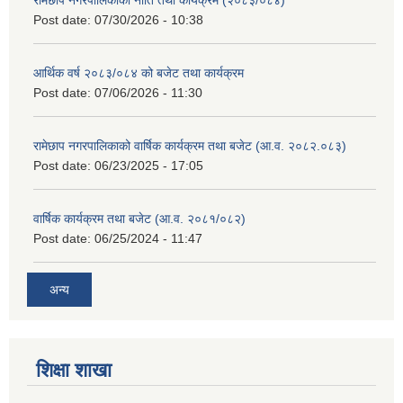
रामेछाप नगरपालिकाको नीति तथा कार्यक्रम (२०८३/०८४)
Post date:
07/30/2026 - 10:38
आर्थिक वर्ष २०८३/०८४ को बजेट तथा कार्यक्रम
Post date:
07/06/2026 - 11:30
रामेछाप नगरपालिकाको वार्षिक कार्यक्रम तथा बजेट (आ.व. २०८२.०८३)
Post date:
06/23/2025 - 17:05
वार्षिक कार्यक्रम तथा बजेट (आ.व. २०८१/०८२)
Post date:
06/25/2024 - 11:47
अन्य
शिक्षा शाखा