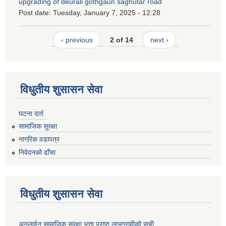
upgrading of deurali gothgaun saghutar road
Post date:
Tuesday, January 7, 2025 - 12:28
‹ previous
2 of 14
next ›
विधुतीय शुसासन सेवा
घटना दर्ता
सामाजिक सुरक्षा
नागरिक वडापत्र
निवेदनको ढाँचा
विधुतीय शुसासन सेवा
अनलाईन सामाजिक सुरक्षा भत्ता प्राप्त लाभग्राहीको सूची