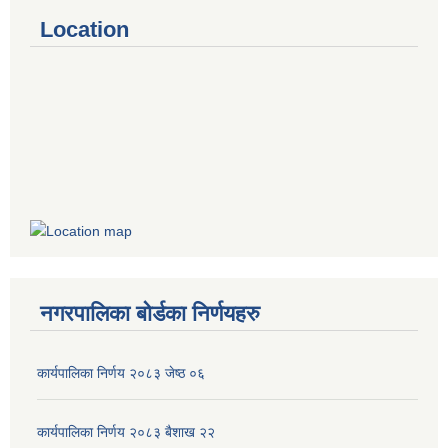
Location
नगरपालिका बोर्डका निर्णयहरु
कार्यपालिका निर्णय २०८३ जेष्ठ ०६
कार्यपालिका निर्णय २०८३ बैशाख २२