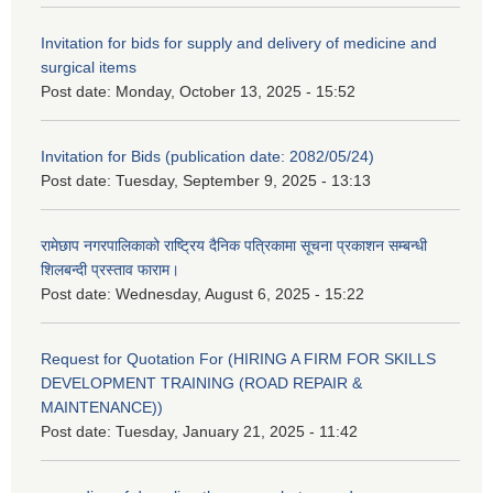
Invitation for bids for supply and delivery of medicine and
surgical items
Post date:
Monday, October 13, 2025 - 15:52
Invitation for Bids (publication date: 2082/05/24)
Post date:
Tuesday, September 9, 2025 - 13:13
रामेछाप नगरपालिकाको राष्ट्रिय दैनिक पत्रिकामा सूचना प्रकाशन सम्बन्धी
शिलबन्दी प्रस्ताव फाराम।
Post date:
Wednesday, August 6, 2025 - 15:22
Request for Quotation For (HIRING A FIRM FOR SKILLS
DEVELOPMENT TRAINING (ROAD REPAIR &
MAINTENANCE))
Post date:
Tuesday, January 21, 2025 - 11:42