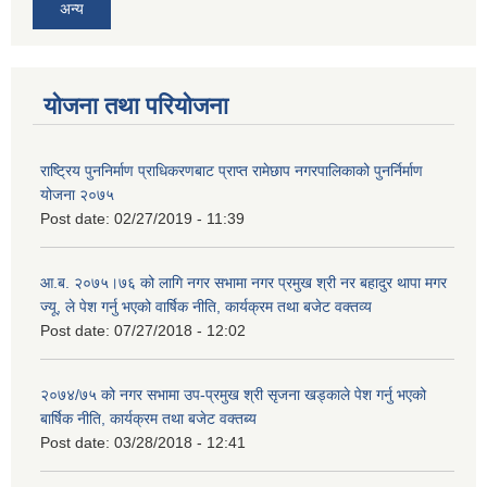
अन्य
योजना तथा परियोजना
राष्ट्रिय पुननिर्माण प्राधिकरणबाट प्राप्त रामेछाप नगरपालिकाको पुनर्निर्माण
योजना २०७५
Post date:
02/27/2019 - 11:39
आ.ब. २०७५।७६ को लागि नगर सभामा नगर प्रमुख श्री नर बहादुर थापा मगर
ज्यू, ले पेश गर्नु भएको वार्षिक नीति, कार्यक्रम तथा बजेट वक्तव्य
Post date:
07/27/2018 - 12:02
२०७४/७५ को नगर सभामा उप-प्रमुख श्री सृजना खड्काले पेश गर्नु भएको
बार्षिक नीति, कार्यक्रम तथा बजेट वक्तब्य
Post date:
03/28/2018 - 12:41