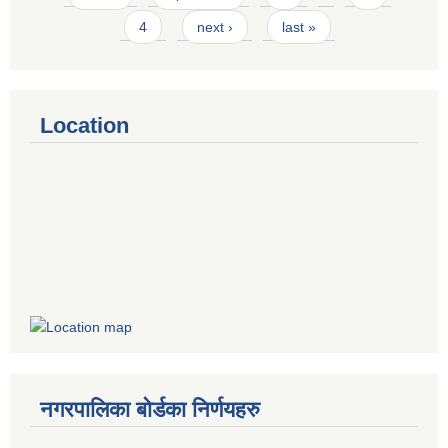
4
next ›
last »
Location
नगरपालिका बोर्डका निर्णयहरु