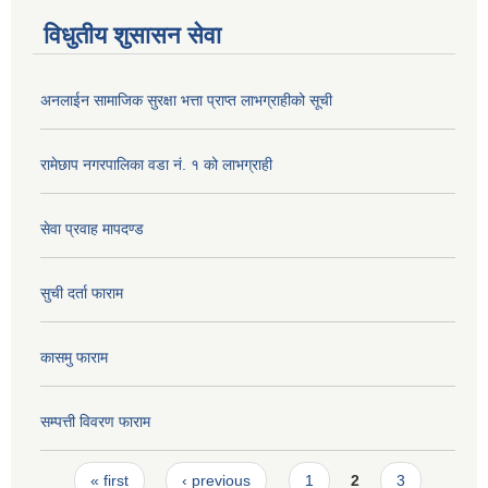
विधुतीय शुसासन सेवा
अनलाईन सामाजिक सुरक्षा भत्ता प्राप्त लाभग्राहीको सूची
रामेछाप नगरपालिका वडा नं. १ को लाभग्राही
सेवा प्रवाह मापदण्ड
सुची दर्ता फाराम
कासमु फाराम
सम्पत्ती विवरण फाराम
Pages
« first
‹ previous
1
2
3