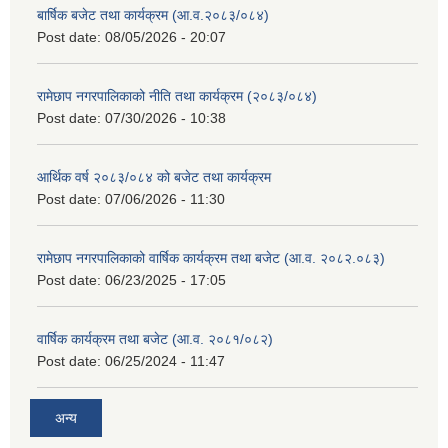
बार्षिक बजेट तथा कार्यक्रम (आ.व.२०८३/०८४)
Post date:
08/05/2026 - 20:07
रामेछाप नगरपालिकाको नीति तथा कार्यक्रम (२०८३/०८४)
Post date:
07/30/2026 - 10:38
आर्थिक वर्ष २०८३/०८४ को बजेट तथा कार्यक्रम
Post date:
07/06/2026 - 11:30
रामेछाप नगरपालिकाको वार्षिक कार्यक्रम तथा बजेट (आ.व. २०८२.०८३)
Post date:
06/23/2025 - 17:05
वार्षिक कार्यक्रम तथा बजेट (आ.व. २०८१/०८२)
Post date:
06/25/2024 - 11:47
अन्य