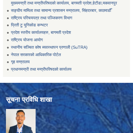
मुख्यमन्त्री तथा मन्त्रीपरिषदको कार्यालय, बागमती प्रदेश,हेटाैडा,मकवानपुर
सङ्‍घीय मामिला तथा सामान्य प्रशासन मन्त्रालय, सिंहदरबार, काठमाडौँ
राष्ट्रिय परिचयपत्र तथा पञ्जिकरण विभाग
प्रिती टु यूनिकोड कन्भटर
प्रदेश स्तरीय कार्यालयहरु, बागमती प्रदेश
राष्ट्रिय योजना आयोग
स्थानीय सञ्चित कोष ब्यवस्थापन प्रणाली (SuTRA)
नेपाल सरकारको आधिकारिक पोर्टल
गृह मन्त्रालय
प्रधानमन्त्री तथा मन्त्रीपरिषदको कार्यालय
सूचना प्रविधि शाखा