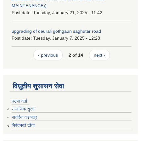
MAINTENANCE))
Post date:
Tuesday, January 21, 2025 - 11:42
upgrading of deurali gothgaun saghutar road
Post date:
Tuesday, January 7, 2025 - 12:28
‹ previous
2 of 14
next ›
विधुतीय शुसासन सेवा
घटना दर्ता
सामाजिक सुरक्षा
नागरिक वडापत्र
निवेदनको ढाँचा