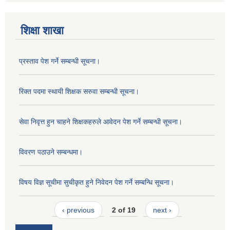
शिक्षा शाखा
प्रस्ताव पेश गर्ने सम्बन्धी सूचना।
रिक्त पदमा स्थायी शिक्षक सरुवा सम्बन्धी सूचना।
सेवा निवृत्त हुन चाहने शिक्षकहरुले आवेदन पेश गर्ने सम्बन्धी सूचना।
विवरण पठाउने सम्बन्धमा।
विषय विज्ञ सूचीमा सुचीकृत हुने निवेदन पेश गर्ने सम्बन्धि सूचना।
‹ previous
2 of 19
next ›