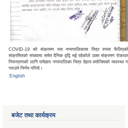
COVID-19 को संक्रमण यस नगरपालिकामा तिव्र रुपमा फैलिएक
संक्रमितको संख्यामा समेत दैनिक वृद्वि भई रहेकोले उक्त संक्रमण रोकथा
नियन्त्रणको लागि रामेछाप नगरपालिका भित्र ‍‍देहाय वमोजिमको व्यवस्था गर्
गराउने निर्णय गरियो।
English
बजेट तथा कार्यक्रम