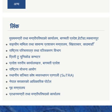
अन्य
लिंक
मुख्यमन्त्री तथा मन्त्रीपरिषदको कार्यालय, बागमती प्रदेश,हेटाैडा,मकवानपुर
सङ्‍घीय मामिला तथा सामान्य प्रशासन मन्त्रालय, सिंहदरबार, काठमाडौँ
राष्ट्रिय परिचयपत्र तथा पञ्जिकरण विभाग
प्रिती टु यूनिकोड कन्भटर
प्रदेश स्तरीय कार्यालयहरु, बागमती प्रदेश
राष्ट्रिय योजना आयोग
स्थानीय सञ्चित कोष ब्यवस्थापन प्रणाली (SuTRA)
नेपाल सरकारको आधिकारिक पोर्टल
गृह मन्त्रालय
प्रधानमन्त्री तथा मन्त्रीपरिषदको कार्यालय