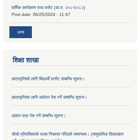
वार्षिक कार्यक्रम तथा बजेट (आ.व. २०८१/०८२)
Post date:
06/25/2024 - 11:47
अन्य
शिक्षा शाखा
छात्रवृत्तिको लागि बिद्यार्थी छनौट सम्बन्धि सूचना।
छात्रवृत्तिका लागि आवेदन पेश गर्ने सम्बन्धि सूचना।
आशय पत्र पेश गर्ने सम्बन्धि सूचना।
चौथो त्रैमासिकको तलब निकासा गरिएको सम्बन्धमा। (सामुदायिक विद्यालहरु