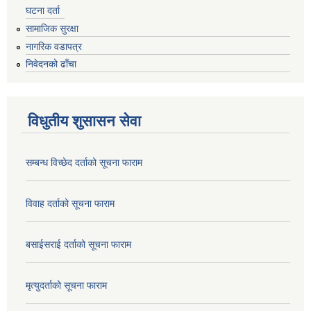
घटना दर्ता
सामाजिक सुरक्षा
नागरिक वडापत्र
निवेदनको ढाँचा
विधुतीय शुसासन सेवा
सम्बन्ध विच्छेद दर्ताको सूचना फाराम
विवाह दर्ताको सूचना फाराम
बसाईसराई दर्ताको सूचना फाराम
मृत्युदर्ताको सूचना फाराम