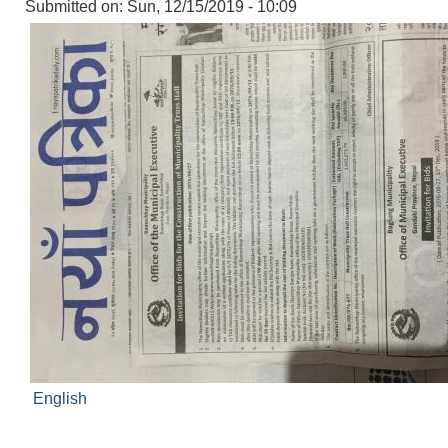
Submitted on:
Sun, 12/15/2019 - 10:09
English