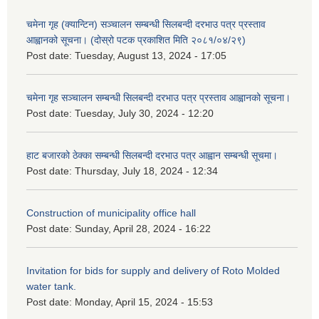
चमेना गृह (क्यान्टिन) सञ्चालन सम्बन्धी सिलबन्दी दरभाउ पत्र प्रस्ताव
आह्वानको सूचना। (दोस्रो पटक प्रकाशित मिति २०८१/०४/२९)
Post date:
Tuesday, August 13, 2024 - 17:05
चमेना गृह सञ्चालन सम्बन्धी सिलबन्दी दरभाउ पत्र प्रस्ताव आह्वानको सूचना।
Post date:
Tuesday, July 30, 2024 - 12:20
हाट बजारको ठेक्का सम्बन्धी सिलबन्दी दरभाउ पत्र आह्वान सम्बन्धी सूचमा।
Post date:
Thursday, July 18, 2024 - 12:34
Construction of municipality office hall
Post date:
Sunday, April 28, 2024 - 16:22
Invitation for bids for supply and delivery of Roto Molded
water tank.
Post date:
Monday, April 15, 2024 - 15:53