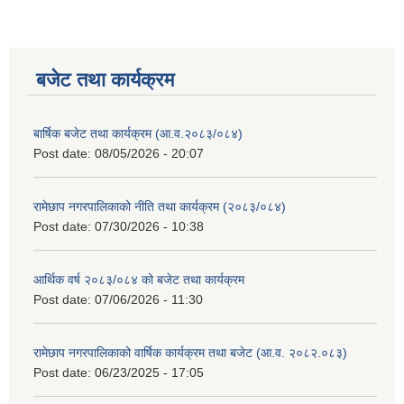
बजेट तथा कार्यक्रम
बार्षिक बजेट तथा कार्यक्रम (आ.व.२०८३/०८४)
Post date:
08/05/2026 - 20:07
रामेछाप नगरपालिकाको नीति तथा कार्यक्रम (२०८३/०८४)
Post date:
07/30/2026 - 10:38
आर्थिक वर्ष २०८३/०८४ को बजेट तथा कार्यक्रम
Post date:
07/06/2026 - 11:30
रामेछाप नगरपालिकाको वार्षिक कार्यक्रम तथा बजेट (आ.व. २०८२.०८३)
Post date:
06/23/2025 - 17:05