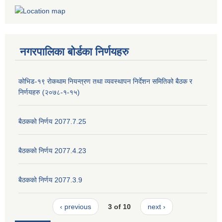
नगरपालिका बोर्डका निर्णयहरु
कोभिड-१९ रोकथाम नियन्त्रण तथा व्यवस्थापन निर्देशन समितिको बैठक र
निर्णयहरु (२०७८-१-१५)
बैठकको निर्णय 2077.7.25
बैठकको निर्णय 2077.4.23
बैठकको निर्णय 2077.3.9
‹ previous
3 of 10
next ›