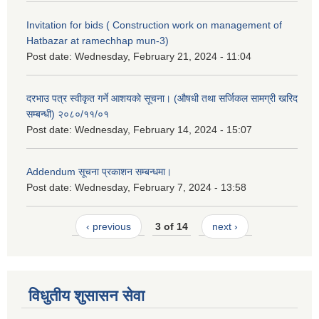
Invitation for bids ( Construction work on management of
Hatbazar at ramechhap mun-3)
Post date:
Wednesday, February 21, 2024 - 11:04
दरभाउ पत्र स्वीकृत गर्ने आशयको सूचना। (औषधी तथा सर्जिकल सामग्री खरिद
सम्बन्धी) २०८०/११/०१
Post date:
Wednesday, February 14, 2024 - 15:07
Addendum सूचना प्रकाशन सम्बन्धमा।
Post date:
Wednesday, February 7, 2024 - 13:58
‹ previous
3 of 14
next ›
विधुतीय शुसासन सेवा