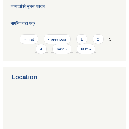
जन्मदर्ताको सूचना फाराम
नागरिक वडा पत्र
Pages
« first
‹ previous
1
2
3
4
next ›
last »
Location