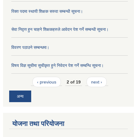
रिक्त पदमा स्थायी शिक्षक सरुवा सम्बन्धी सूचना।
सेवा निवृत्त हुन चाहने शिक्षकहरुले आवेदन पेश गर्ने सम्बन्धी सूचना।
विवरण पठाउने सम्बन्धमा।
विषय विज्ञ सूचीमा सुचीकृत हुने निवेदन पेश गर्ने सम्बन्धि सूचना।
‹ previous
2 of 19
next ›
अन्य
योजना तथा परियोजना