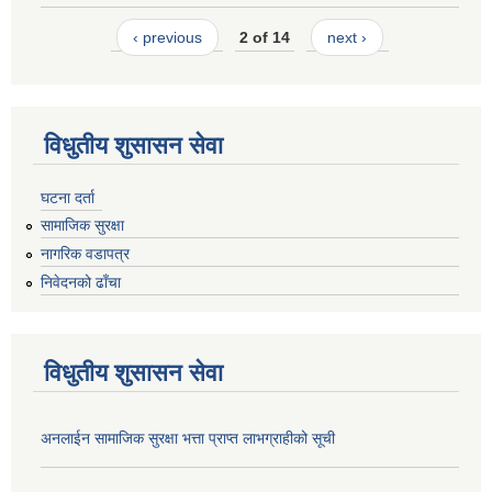
‹ previous
2 of 14
next ›
विधुतीय शुसासन सेवा
घटना दर्ता
सामाजिक सुरक्षा
नागरिक वडापत्र
निवेदनको ढाँचा
विधुतीय शुसासन सेवा
अनलाईन सामाजिक सुरक्षा भत्ता प्राप्त लाभग्राहीको सूची