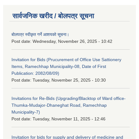
सार्वजनिक खरीद / बोलपत्र सूचना
बोलपत्र स्वीकृत गर्ने आशयको सूचना।
Post date:
Wednesday, November 26, 2025 - 10:42
Invitation for Bids (Prucurement of Office Use Sattionery
Items, Ramechhap Municipality-08, Date of First
Publication: 2082/08/09)
Post date:
Tuesday, November 25, 2025 - 10:30
Invitations for Re-Bids (Upgrading/Blacktop of Ward office-
Thumka-Mudajor-Dhaneghat Road, Ramechhap
Municipality-7)
Post date:
Tuesday, November 11, 2025 - 12:46
Invitation for bids for supply and delivery of medicine and