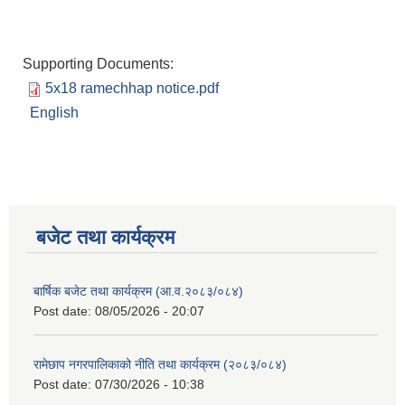
Supporting Documents:
5x18 ramechhap notice.pdf
English
बजेट तथा कार्यक्रम
बार्षिक बजेट तथा कार्यक्रम (आ.व.२०८३/०८४)
Post date:
08/05/2026 - 20:07
रामेछाप नगरपालिकाको नीति तथा कार्यक्रम (२०८३/०८४)
Post date:
07/30/2026 - 10:38