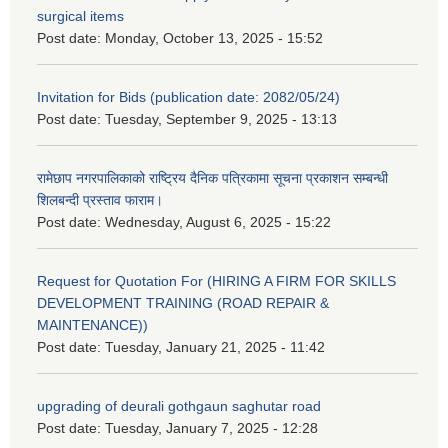
surgical items
Post date:
Monday, October 13, 2025 - 15:52
Invitation for Bids (publication date: 2082/05/24)
Post date:
Tuesday, September 9, 2025 - 13:13
रामेछाप नगरपालिकाको राष्ट्रिय दैनिक पत्रिकामा सूचना प्रकाशन सम्बन्धी
शिलबन्दी प्रस्ताव फाराम।
Post date:
Wednesday, August 6, 2025 - 15:22
Request for Quotation For (HIRING A FIRM FOR SKILLS
DEVELOPMENT TRAINING (ROAD REPAIR &
MAINTENANCE))
Post date:
Tuesday, January 21, 2025 - 11:42
upgrading of deurali gothgaun saghutar road
Post date:
Tuesday, January 7, 2025 - 12:28