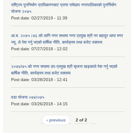
राष्ट्रिय पुननिर्माण प्राधिकरणबाट प्राप्त रामेछाप नगरपालिकाको पुनर्निर्माण
योजना २०७५
Post date:
02/27/2019 - 11:39
आ.ब. २०७५।७६ को लागि नगर सभामा नगर प्रमुख श्री नर बहादुर थापा मगर
ज्यू, ले पेश गर्नु भएको वार्षिक नीति, कार्यक्रम तथा बजेट वक्तव्य
Post date:
07/27/2018 - 12:02
२०७४/७५ को नगर सभामा उप-प्रमुख श्री सृजना खड्काले पेश गर्नु भएको
बार्षिक नीति, कार्यक्रम तथा बजेट वक्तब्य
Post date:
03/28/2018 - 12:41
वडा योजना ०७४/०७५
Post date:
03/26/2018 - 14:15
‹ previous
2 of 2