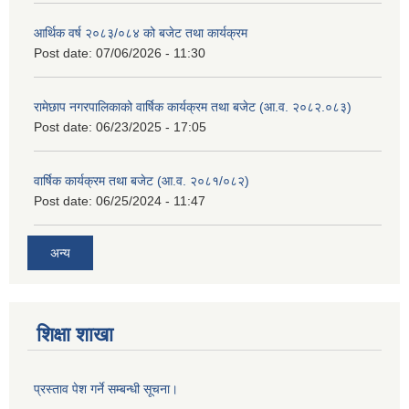
आर्थिक वर्ष २०८३/०८४ को बजेट तथा कार्यक्रम
Post date:
07/06/2026 - 11:30
रामेछाप नगरपालिकाको वार्षिक कार्यक्रम तथा बजेट (आ.व. २०८२.०८३)
Post date:
06/23/2025 - 17:05
वार्षिक कार्यक्रम तथा बजेट (आ.व. २०८१/०८२)
Post date:
06/25/2024 - 11:47
अन्य
शिक्षा शाखा
प्रस्ताव पेश गर्ने सम्बन्धी सूचना।