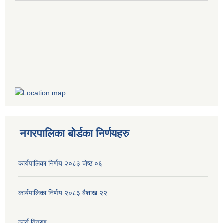
नगरपालिका बोर्डका निर्णयहरु
कार्यपालिका निर्णय २०८३ जेष्ठ ०६
कार्यपालिका निर्णय २०८३ बैशाख २२
कार्य विवरण