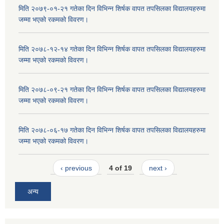
मिति २०७९-०१-२१ गतेका दिन विभिन्न शिर्षक वापत तपसिलका विद्यालयहरुमा
जम्मा भएको रकमको विवरण।
मिति २०७८-१२-१४ गतेका दिन विभिन्न शिर्षक वापत तपसिलका विद्यालयहरुमा
जम्मा भएको रकमको विवरण।
मिति २०७८-०९-२१ गतेका दिन विभिन्न शिर्षक वापत तपसिलका विद्यालयहरुमा
जम्मा भएको रकमको विवरण।
मिति २०७८-०६-१७ गतेका दिन विभिन्न शिर्षक वापत तपसिलका विद्यालयहरुमा
जम्मा भएको रकमको विवरण।
‹ previous
4 of 19
next ›
अन्य