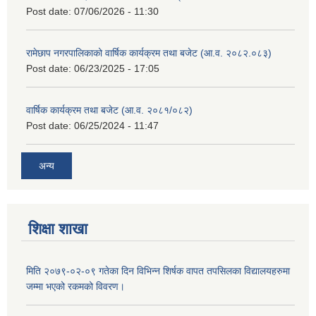
Post date:
07/06/2026 - 11:30
रामेछाप नगरपालिकाको वार्षिक कार्यक्रम तथा बजेट (आ.व. २०८२.०८३)
Post date:
06/23/2025 - 17:05
वार्षिक कार्यक्रम तथा बजेट (आ.व. २०८१/०८२)
Post date:
06/25/2024 - 11:47
अन्य
शिक्षा शाखा
मिति २०७९-०२-०९ गतेका दिन विभिन्न शिर्षक वापत तपसिलका विद्यालयहरुमा
जम्मा भएको रकमको विवरण।