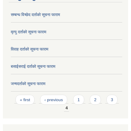
सम्बन्ध विच्छेद दर्ताको सूचना फाराम
मृत्यु दर्ताको सूचना फाराम
विवाह दर्ताको सूचना फाराम
बसाईसराई दर्ताको सूचना फाराम
जन्मदर्ताको सूचना फाराम
Pages
« first
‹ previous
1
2
3
4